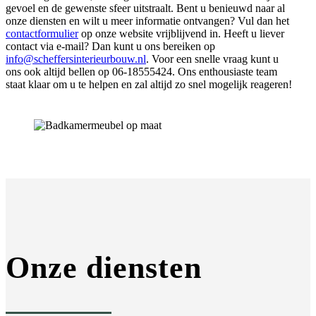
gevoel en de gewenste sfeer uitstraalt. Bent u benieuwd naar al
onze diensten en wilt u meer informatie ontvangen? Vul dan het
contactformulier
op onze website vrijblijvend in. Heeft u liever
contact via e-mail? Dan kunt u ons bereiken op
info@scheffersinterieurbouw.nl
. Voor een snelle vraag kunt u
ons ook altijd bellen op 06-18555424. Ons enthousiaste team
staat klaar om u te helpen en zal altijd zo snel mogelijk reageren!
Onze diensten