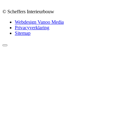
© Scheffers Interieurbouw
Webdesign Vanoo Media
Privacyverklaring
Sitemap