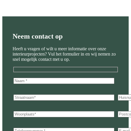
Neem contact op
Heeft u vragen of wilt u meer informatie over onze
interieurprojecten? Vul het formulier in en wij nemen zo
snel mogelijk contact met u op.