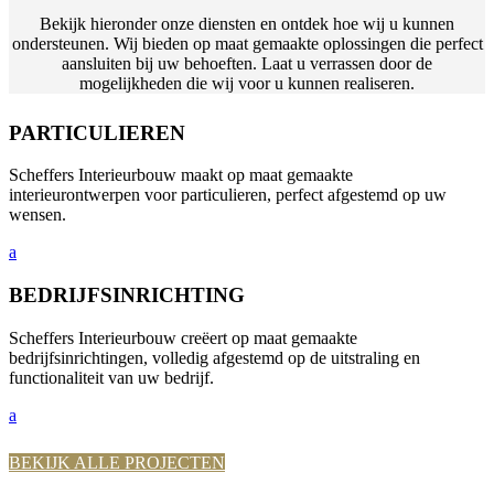
Bekijk hieronder onze diensten en ontdek hoe wij u kunnen
ondersteunen. Wij bieden op maat gemaakte oplossingen die perfect
aansluiten bij uw behoeften. Laat u verrassen door de
mogelijkheden die wij voor u kunnen realiseren.
PARTICULIEREN
Scheffers Interieurbouw maakt op maat gemaakte
interieurontwerpen voor particulieren, perfect afgestemd op uw
wensen.
a
BEDRIJFSINRICHTING
Scheffers Interieurbouw creëert op maat gemaakte
bedrijfsinrichtingen, volledig afgestemd op de uitstraling en
functionaliteit van uw bedrijf.
a
BEKIJK ALLE PROJECTEN