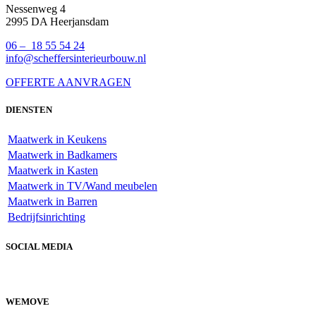
Nessenweg 4
2995 DA Heerjansdam
06 – 18 55 54 24
info@scheffersinterieurbouw.nl
OFFERTE AANVRAGEN
DIENSTEN
Maatwerk in Keukens
Maatwerk in Badkamers
Maatwerk in Kasten
Maatwerk in TV/Wand meubelen
Maatwerk in Barren
Bedrijfsinrichting
SOCIAL MEDIA
WEMOVE