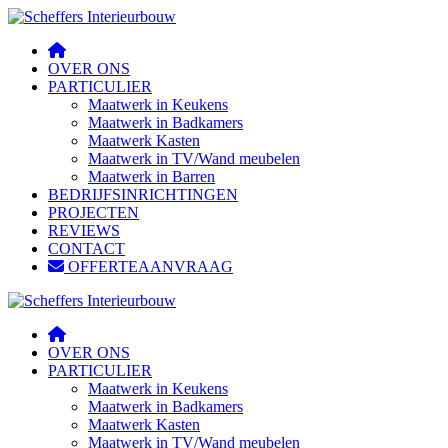
OVER ONS
PARTICULIER
Maatwerk in Keukens
Maatwerk in Badkamers
Maatwerk Kasten
Maatwerk in TV/Wand meubelen
Maatwerk in Barren
BEDRIJFSINRICHTINGEN
PROJECTEN
REVIEWS
CONTACT
OFFERTEAANVRAAG
OVER ONS
PARTICULIER
Maatwerk in Keukens
Maatwerk in Badkamers
Maatwerk Kasten
Maatwerk in TV/Wand meubelen