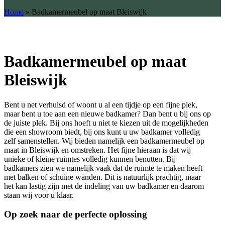
Home
»
Badkamermeubel op maat Bleiswijk
Badkamermeubel op maat
Bleiswijk
Bent u net verhuisd of woont u al een tijdje op een fijne plek,
maar bent u toe aan een nieuwe badkamer? Dan bent u bij ons op
de juiste plek. Bij ons hoeft u niet te kiezen uit de mogelijkheden
die een showroom biedt, bij ons kunt u uw badkamer volledig
zelf samenstellen. Wij bieden namelijk een badkamermeubel op
maat in Bleiswijk en omstreken. Het fijne hieraan is dat wij
unieke of kleine ruimtes volledig kunnen benutten. Bij
badkamers zien we namelijk vaak dat de ruimte te maken heeft
met balken of schuine wanden. Dit is natuurlijk prachtig, maar
het kan lastig zijn met de indeling van uw badkamer en daarom
staan wij voor u klaar.
Op zoek naar de perfecte oplossing