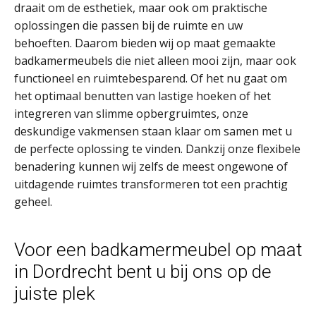
draait om de esthetiek, maar ook om praktische
oplossingen die passen bij de ruimte en uw
behoeften. Daarom bieden wij op maat gemaakte
badkamermeubels die niet alleen mooi zijn, maar ook
functioneel en ruimtebesparend. Of het nu gaat om
het optimaal benutten van lastige hoeken of het
integreren van slimme opbergruimtes, onze
deskundige vakmensen staan klaar om samen met u
de perfecte oplossing te vinden. Dankzij onze flexibele
benadering kunnen wij zelfs de meest ongewone of
uitdagende ruimtes transformeren tot een prachtig
geheel.
Voor een badkamermeubel op maat
in Dordrecht bent u bij ons op de
juiste plek