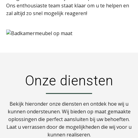
Ons enthousiaste team staat klaar om u te helpen en
zal altijd zo snel mogelijk reageren!
Onze diensten
Bekijk hieronder onze diensten en ontdek hoe wij u
kunnen ondersteunen. Wij bieden op maat gemaakte
oplossingen die perfect aansluiten bij uw behoeften.
Laat u verrassen door de mogelijkheden die wij voor u
kunnen realiseren.