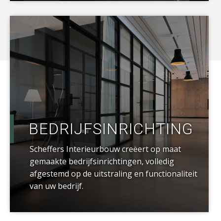
a
BEDRIJFSINRICHTING
Scheffers Interieurbouw creëert op maat
gemaakte bedrijfsinrichtingen, volledig
afgestemd op de uitstraling en functionaliteit
van uw bedrijf.