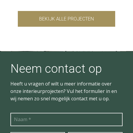
BEKIJK ALLE PROJECTEN
Neem contact op
Heeft u vragen of wilt u meer informatie over
onze interieurprojecten? Vul het formulier in en
wij nemen zo snel mogelijk contact met u op.