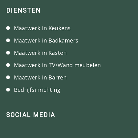
DIENSTEN
Maatwerk in Keukens
Maatwerk in Badkamers
Maatwerk in Kasten
Maatwerk in TV/Wand meubelen
Maatwerk in Barren
Bedrijfsinrichting
SOCIAL MEDIA