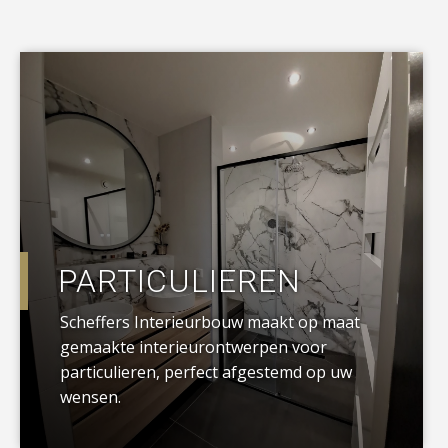
a
PARTICULIEREN
Scheffers Interieurbouw maakt op maat
gemaakte interieurontwerpen voor
particulieren, perfect afgestemd op uw
wensen.