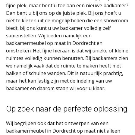
fijne plek, maar bent u toe aan een nieuwe badkamer?
Dan bent u bij ons op de juiste plek. Bij ons hoeft u
niet te kiezen uit de mogelijkheden die een showroom
biedt, bij ons kunt u uw badkamer volledig zelf
samenstellen. Wij bieden namelijk een
badkamermeubel op maat in Dordrecht en
omstreken. Het fijne hieraan is dat wij unieke of kleine
ruimtes volledig kunnen benutten. Bij badkamers zien
we namelijk vaak dat de ruimte te maken heeft met
balken of schuine wanden. Dit is natuurlijk prachtig,
maar het kan lastig zijn met de indeling van uw
badkamer en daarom staan wij voor u klaar.
Op zoek naar de perfecte oplossing
Wij begrijpen ook dat het ontwerpen van een
badkamermeubel in Dordrecht op maat niet alleen