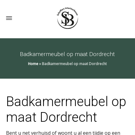
Badkamermeubel op maat Dordrecht
Home
»
Badkamermeubel op maat Dordrecht
Badkamermeubel op
maat Dordrecht
Bent u net verhuisd of woont u al een tijdje op een