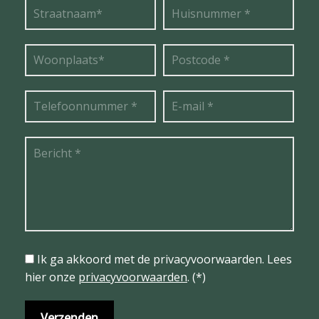
Ik ga akkoord met de privacyvoorwaarden.
Lees
hier onze
privacyvoorwaarden
. (*)