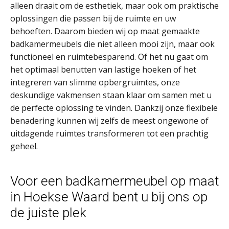
alleen draait om de esthetiek, maar ook om praktische
oplossingen die passen bij de ruimte en uw
behoeften. Daarom bieden wij op maat gemaakte
badkamermeubels die niet alleen mooi zijn, maar ook
functioneel en ruimtebesparend. Of het nu gaat om
het optimaal benutten van lastige hoeken of het
integreren van slimme opbergruimtes, onze
deskundige vakmensen staan klaar om samen met u
de perfecte oplossing te vinden. Dankzij onze flexibele
benadering kunnen wij zelfs de meest ongewone of
uitdagende ruimtes transformeren tot een prachtig
geheel.
Voor een badkamermeubel op maat
in Hoekse Waard bent u bij ons op
de juiste plek