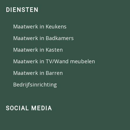
DIENSTEN
Maatwerk in Keukens
Maatwerk in Badkamers
Maatwerk in Kasten
Maatwerk in TV/Wand meubelen
Maatwerk in Barren
Bedrijfsinrichting
SOCIAL MEDIA