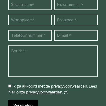
Ik ga akkoord met de privacyvoorwaarden.
Lees
hier onze
privacyvoorwaarden
. (*)