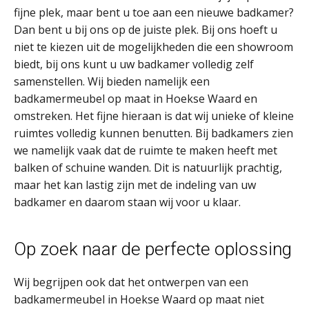
fijne plek, maar bent u toe aan een nieuwe badkamer?
Dan bent u bij ons op de juiste plek. Bij ons hoeft u
niet te kiezen uit de mogelijkheden die een showroom
biedt, bij ons kunt u uw badkamer volledig zelf
samenstellen. Wij bieden namelijk een
badkamermeubel op maat in Hoekse Waard en
omstreken. Het fijne hieraan is dat wij unieke of kleine
ruimtes volledig kunnen benutten. Bij badkamers zien
we namelijk vaak dat de ruimte te maken heeft met
balken of schuine wanden. Dit is natuurlijk prachtig,
maar het kan lastig zijn met de indeling van uw
badkamer en daarom staan wij voor u klaar.
Op zoek naar de perfecte oplossing
Wij begrijpen ook dat het ontwerpen van een
badkamermeubel in Hoekse Waard op maat niet