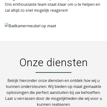
Ons enthousiaste team staat klaar om u te helpen en
zal altijd zo snel mogelijk reageren!
Onze diensten
Bekijk hieronder onze diensten en ontdek hoe wij u
kunnen ondersteunen. Wij bieden op maat gemaakte
oplossingen die perfect aansluiten bij uw behoeften.
Laat u verrassen door de mogelijkheden die wij voor u
kunnen realiseren.