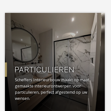
a
PARTICULIEREN
Scheffers Interieurbouw maakt op maat
gemaakte interieurontwerpen voor
particulieren, perfect afgestemd op uw
wensen.