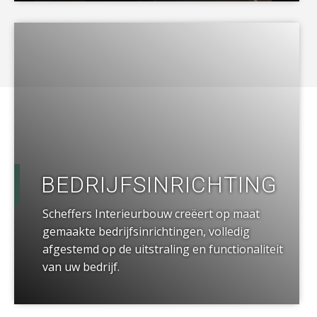
a
BEDRIJFSINRICHTING
Scheffers Interieurbouw creëert op maat
gemaakte bedrijfsinrichtingen, volledig
afgestemd op de uitstraling en functionaliteit
van uw bedrijf.