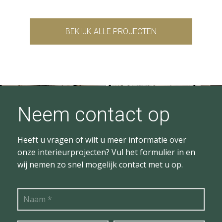
BEKIJK ALLE PROJECTEN
Neem contact op
Heeft u vragen of wilt u meer informatie over
onze interieurprojecten? Vul het formulier in en
wij nemen zo snel mogelijk contact met u op.