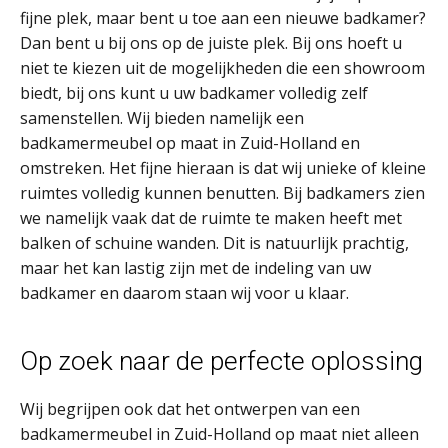
fijne plek, maar bent u toe aan een nieuwe badkamer?
Dan bent u bij ons op de juiste plek. Bij ons hoeft u
niet te kiezen uit de mogelijkheden die een showroom
biedt, bij ons kunt u uw badkamer volledig zelf
samenstellen. Wij bieden namelijk een
badkamermeubel op maat in Zuid-Holland en
omstreken. Het fijne hieraan is dat wij unieke of kleine
ruimtes volledig kunnen benutten. Bij badkamers zien
we namelijk vaak dat de ruimte te maken heeft met
balken of schuine wanden. Dit is natuurlijk prachtig,
maar het kan lastig zijn met de indeling van uw
badkamer en daarom staan wij voor u klaar.
Op zoek naar de perfecte oplossing
Wij begrijpen ook dat het ontwerpen van een
badkamermeubel in Zuid-Holland op maat niet alleen