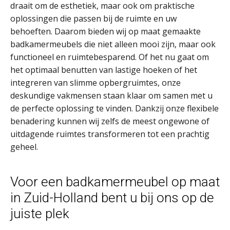
draait om de esthetiek, maar ook om praktische
oplossingen die passen bij de ruimte en uw
behoeften. Daarom bieden wij op maat gemaakte
badkamermeubels die niet alleen mooi zijn, maar ook
functioneel en ruimtebesparend. Of het nu gaat om
het optimaal benutten van lastige hoeken of het
integreren van slimme opbergruimtes, onze
deskundige vakmensen staan klaar om samen met u
de perfecte oplossing te vinden. Dankzij onze flexibele
benadering kunnen wij zelfs de meest ongewone of
uitdagende ruimtes transformeren tot een prachtig
geheel.
Voor een badkamermeubel op maat
in Zuid-Holland bent u bij ons op de
juiste plek