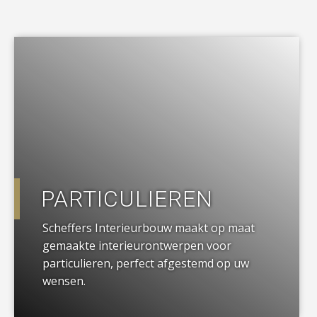
a
PARTICULIEREN
Scheffers Interieurbouw maakt op maat
gemaakte interieurontwerpen voor
particulieren, perfect afgestemd op uw
wensen.