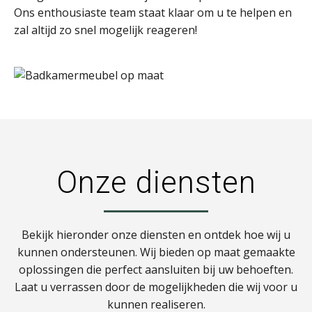
Ons enthousiaste team staat klaar om u te helpen en
zal altijd zo snel mogelijk reageren!
Onze diensten
Bekijk hieronder onze diensten en ontdek hoe wij u
kunnen ondersteunen. Wij bieden op maat gemaakte
oplossingen die perfect aansluiten bij uw behoeften.
Laat u verrassen door de mogelijkheden die wij voor u
kunnen realiseren.