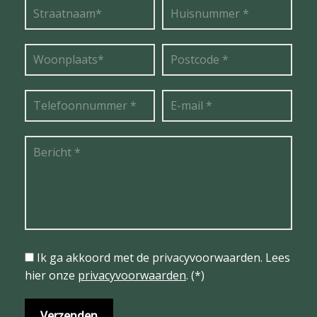
Ik ga akkoord met de privacyvoorwaarden.
Lees
hier onze
privacyvoorwaarden
. (*)