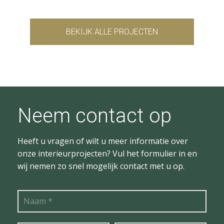
BEKIJK ALLE PROJECTEN
Neem contact op
Heeft u vragen of wilt u meer informatie over
onze interieurprojecten? Vul het formulier in en
wij nemen zo snel mogelijk contact met u op.