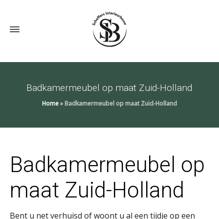
Badkamermeubel op maat Zuid-Holland
Home
»
Badkamermeubel op maat Zuid-Holland
Badkamermeubel op
maat Zuid-Holland
Bent u net verhuisd of woont u al een tijdje op een