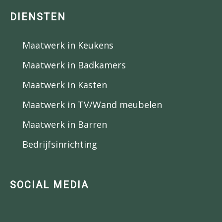
DIENSTEN
Maatwerk in Keukens
Maatwerk in Badkamers
Maatwerk in Kasten
Maatwerk in TV/Wand meubelen
Maatwerk in Barren
Bedrijfsinrichting
SOCIAL MEDIA