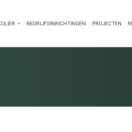
CULIER
BEDRIJFSINRICHTINGEN
PROJECTEN
R