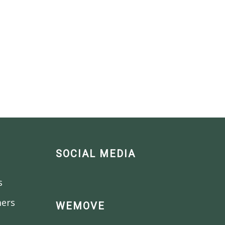
SOCIAL MEDIA
s
mers
WEMOVE