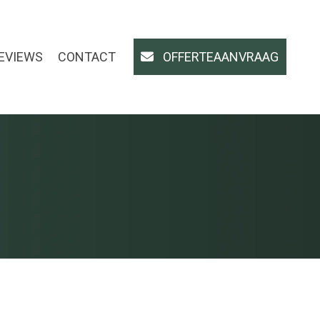
EVIEWS
CONTACT
OFFERTEAANVRAAG