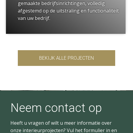
gemaakte bedrijfsinrichtingen, volledig
afgestemd op de uitstraling en functionaliteit
van uw bedrijf.
BEKIJK ALLE PROJECTEN
Neem contact op
Heeft u vragen of wilt u meer informatie over
onze interieurprojecten? Vul het formulier in en