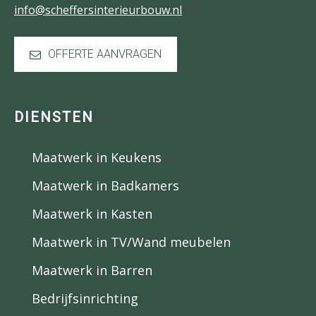
info@scheffersinterieurbouw.nl
OFFERTE AANVRAGEN
DIENSTEN
Maatwerk in Keukens
Maatwerk in Badkamers
Maatwerk in Kasten
Maatwerk in TV/Wand meubelen
Maatwerk in Barren
Bedrijfsinrichting