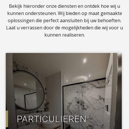
Bekijk hieronder onze diensten en ontdek hoe wij u
kunnen ondersteunen. Wij bieden op maat gemaakte
oplossingen die perfect aansluiten bij uw behoeften.
Laat u verrassen door de mogelijkheden die wij voor u
kunnen realiseren.
a
PARTICULIEREN