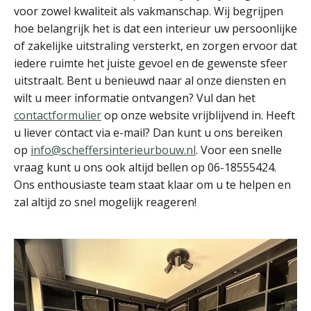
voor zowel kwaliteit als vakmanschap. Wij begrijpen
hoe belangrijk het is dat een interieur uw persoonlijke
of zakelijke uitstraling versterkt, en zorgen ervoor dat
iedere ruimte het juiste gevoel en de gewenste sfeer
uitstraalt. Bent u benieuwd naar al onze diensten en
wilt u meer informatie ontvangen? Vul dan het
contactformulier
op onze website vrijblijvend in. Heeft
u liever contact via e-mail? Dan kunt u ons bereiken
op
info@scheffersinterieurbouw.nl
. Voor een snelle
vraag kunt u ons ook altijd bellen op 06-18555424.
Ons enthousiaste team staat klaar om u te helpen en
zal altijd zo snel mogelijk reageren!