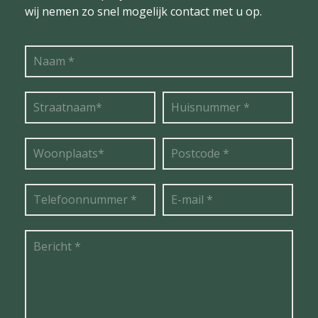
wij nemen zo snel mogelijk contact met u op.