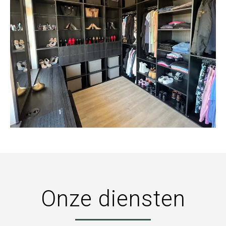
Onze diensten