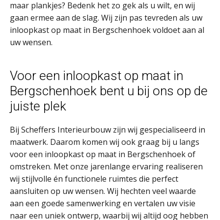
maar plankjes? Bedenk het zo gek als u wilt, en wij
gaan ermee aan de slag. Wij zijn pas tevreden als uw
inloopkast op maat in Bergschenhoek voldoet aan al
uw wensen.
Voor een inloopkast op maat in
Bergschenhoek bent u bij ons op de
juiste plek
Bij Scheffers Interieurbouw zijn wij gespecialiseerd in
maatwerk. Daarom komen wij ook graag bij u langs
voor een inloopkast op maat in Bergschenhoek of
omstreken. Met onze jarenlange ervaring realiseren
wij stijlvolle én functionele ruimtes die perfect
aansluiten op uw wensen. Wij hechten veel waarde
aan een goede samenwerking en vertalen uw visie
naar een uniek ontwerp, waarbij wij altijd oog hebben