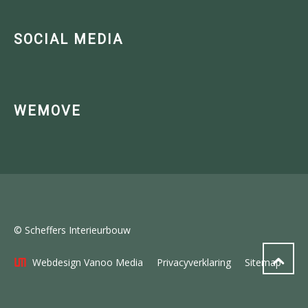
SOCIAL MEDIA
WEMOVE
© Scheffers Interieurbouw
Webdesign Vanoo Media
Privacyverklaring
Sitemap