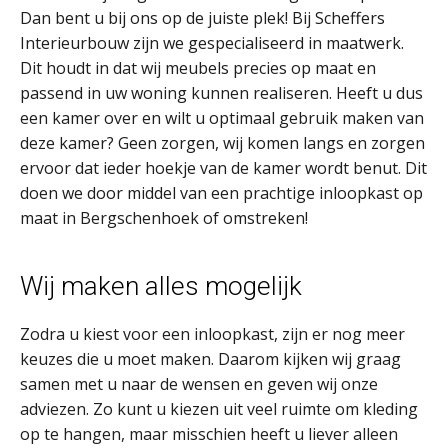
Dan bent u bij ons op de juiste plek! Bij Scheffers
Interieurbouw zijn we gespecialiseerd in maatwerk.
Dit houdt in dat wij meubels precies op maat en
passend in uw woning kunnen realiseren. Heeft u dus
een kamer over en wilt u optimaal gebruik maken van
deze kamer? Geen zorgen, wij komen langs en zorgen
ervoor dat ieder hoekje van de kamer wordt benut. Dit
doen we door middel van een prachtige inloopkast op
maat in Bergschenhoek of omstreken!
Wij maken alles mogelijk
Zodra u kiest voor een inloopkast, zijn er nog meer
keuzes die u moet maken. Daarom kijken wij graag
samen met u naar de wensen en geven wij onze
adviezen. Zo kunt u kiezen uit veel ruimte om kleding
op te hangen, maar misschien heeft u liever alleen