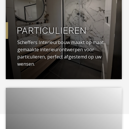
PARTICULIEREN
Scheffers Interieurbouw maakt op maat
gemaakte interieurontwerpen voor
particulieren, perfect afgestemd op uw
wensen.
a