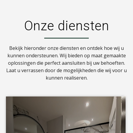
Onze diensten
Bekijk hieronder onze diensten en ontdek hoe wij u
kunnen ondersteunen. Wij bieden op maat gemaakte
oplossingen die perfect aansluiten bij uw behoeften.
Laat u verrassen door de mogelijkheden die wij voor u
kunnen realiseren.
a