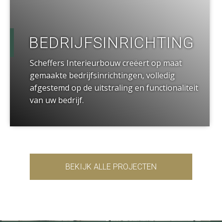
BEDRIJFSINRICHTING
Scheffers Interieurbouw creëert op maat
gemaakte bedrijfsinrichtingen, volledig
afgestemd op de uitstraling en functionaliteit
van uw bedrijf.
BEKIJK ALLE PROJECTEN