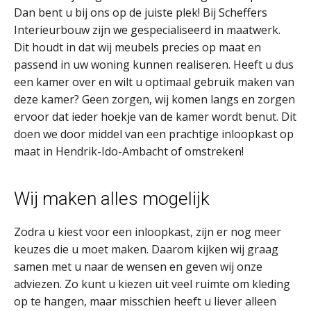
Dan bent u bij ons op de juiste plek! Bij Scheffers
Interieurbouw zijn we gespecialiseerd in maatwerk.
Dit houdt in dat wij meubels precies op maat en
passend in uw woning kunnen realiseren. Heeft u dus
een kamer over en wilt u optimaal gebruik maken van
deze kamer? Geen zorgen, wij komen langs en zorgen
ervoor dat ieder hoekje van de kamer wordt benut. Dit
doen we door middel van een prachtige inloopkast op
maat in Hendrik-Ido-Ambacht of omstreken!
Wij maken alles mogelijk
Zodra u kiest voor een inloopkast, zijn er nog meer
keuzes die u moet maken. Daarom kijken wij graag
samen met u naar de wensen en geven wij onze
adviezen. Zo kunt u kiezen uit veel ruimte om kleding
op te hangen, maar misschien heeft u liever alleen