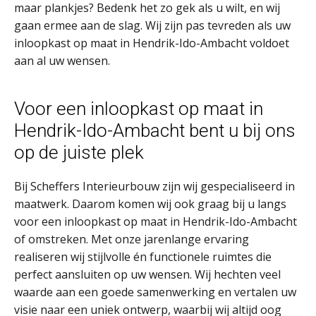
maar plankjes? Bedenk het zo gek als u wilt, en wij
gaan ermee aan de slag. Wij zijn pas tevreden als uw
inloopkast op maat in Hendrik-Ido-Ambacht voldoet
aan al uw wensen.
Voor een inloopkast op maat in
Hendrik-Ido-Ambacht bent u bij ons
op de juiste plek
Bij Scheffers Interieurbouw zijn wij gespecialiseerd in
maatwerk. Daarom komen wij ook graag bij u langs
voor een inloopkast op maat in Hendrik-Ido-Ambacht
of omstreken. Met onze jarenlange ervaring
realiseren wij stijlvolle én functionele ruimtes die
perfect aansluiten op uw wensen. Wij hechten veel
waarde aan een goede samenwerking en vertalen uw
visie naar een uniek ontwerp, waarbij wij altijd oog