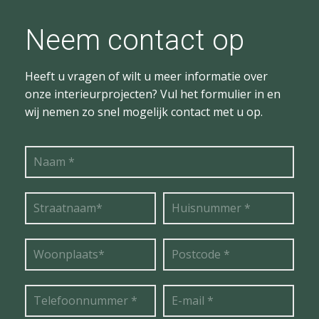
Neem contact op
Heeft u vragen of wilt u meer informatie over
onze interieurprojecten? Vul het formulier in en
wij nemen zo snel mogelijk contact met u op.