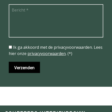
Ik ga akkoord met de privacyvoorwaarden.
Lees
hier onze
privacyvoorwaarden
. (*)