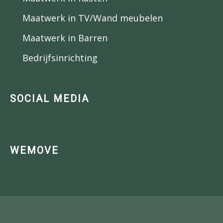
Maatwerk in TV/Wand meubelen
Maatwerk in Barren
Bedrijfsinrichting
SOCIAL MEDIA
WEMOVE