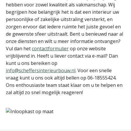
hebben voor zowel kwaliteit als vakmanschap. Wij
begrijpen hoe belangrijk het is dat een interieur uw
persoonlijke of zakelijke uitstraling versterkt, en
zorgen ervoor dat iedere ruimte het juiste gevoel en
de gewenste sfeer uitstraalt. Bent u benieuwd naar al
onze diensten en wilt u meer informatie ontvangen?
Vul dan het
contactformulier
op onze website
vrijblijvend in. Heeft u liever contact via e-mail? Dan
kunt u ons bereiken op
info@scheffersinterieurbouw.nl
. Voor een snelle
vraag kunt u ons ook altijd bellen op 06-18555424.
Ons enthousiaste team staat klaar om u te helpen en
zal altijd zo snel mogelijk reageren!