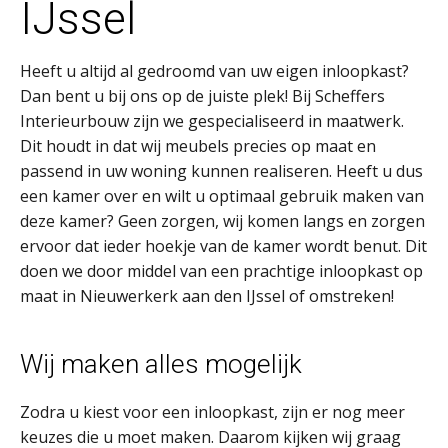
IJssel
Heeft u altijd al gedroomd van uw eigen inloopkast?
Dan bent u bij ons op de juiste plek! Bij Scheffers
Interieurbouw zijn we gespecialiseerd in maatwerk.
Dit houdt in dat wij meubels precies op maat en
passend in uw woning kunnen realiseren. Heeft u dus
een kamer over en wilt u optimaal gebruik maken van
deze kamer? Geen zorgen, wij komen langs en zorgen
ervoor dat ieder hoekje van de kamer wordt benut. Dit
doen we door middel van een prachtige inloopkast op
maat in Nieuwerkerk aan den IJssel of omstreken!
Wij maken alles mogelijk
Zodra u kiest voor een inloopkast, zijn er nog meer
keuzes die u moet maken. Daarom kijken wij graag