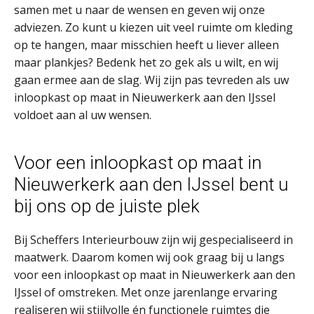
samen met u naar de wensen en geven wij onze
adviezen. Zo kunt u kiezen uit veel ruimte om kleding
op te hangen, maar misschien heeft u liever alleen
maar plankjes? Bedenk het zo gek als u wilt, en wij
gaan ermee aan de slag. Wij zijn pas tevreden als uw
inloopkast op maat in Nieuwerkerk aan den IJssel
voldoet aan al uw wensen.
Voor een inloopkast op maat in
Nieuwerkerk aan den IJssel bent u
bij ons op de juiste plek
Bij Scheffers Interieurbouw zijn wij gespecialiseerd in
maatwerk. Daarom komen wij ook graag bij u langs
voor een inloopkast op maat in Nieuwerkerk aan den
IJssel of omstreken. Met onze jarenlange ervaring
realiseren wij stijlvolle én functionele ruimtes die