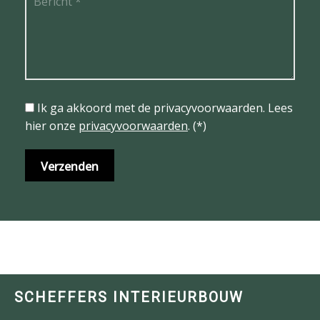
Ik ga akkoord met de privacyvoorwaarden.
Lees
hier onze
privacyvoorwaarden
. (*)
SCHEFFERS INTERIEURBOUW