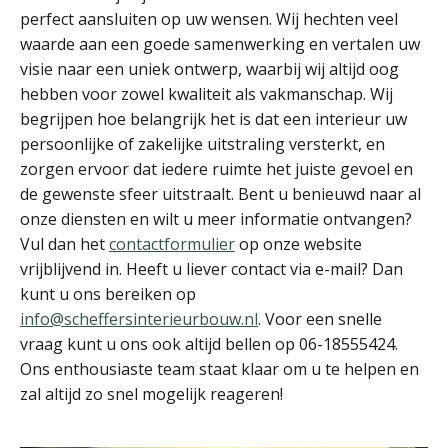
perfect aansluiten op uw wensen. Wij hechten veel
waarde aan een goede samenwerking en vertalen uw
visie naar een uniek ontwerp, waarbij wij altijd oog
hebben voor zowel kwaliteit als vakmanschap. Wij
begrijpen hoe belangrijk het is dat een interieur uw
persoonlijke of zakelijke uitstraling versterkt, en
zorgen ervoor dat iedere ruimte het juiste gevoel en
de gewenste sfeer uitstraalt. Bent u benieuwd naar al
onze diensten en wilt u meer informatie ontvangen?
Vul dan het
contactformulier
op onze website
vrijblijvend in. Heeft u liever contact via e-mail? Dan
kunt u ons bereiken op
info@scheffersinterieurbouw.nl
. Voor een snelle
vraag kunt u ons ook altijd bellen op 06-18555424.
Ons enthousiaste team staat klaar om u te helpen en
zal altijd zo snel mogelijk reageren!