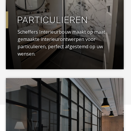
PARTICULIEREN
Scheffers Interieurbouw maakt op maat
gemaakte interieurontwerpen voor
particulieren, perfect afgestemd op uw
wensen.
a