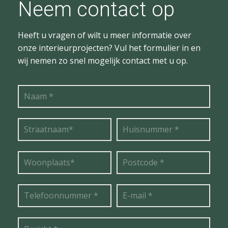
Neem contact op
Heeft u vragen of wilt u meer informatie over
onze interieurprojecten? Vul het formulier in en
wij nemen zo snel mogelijk contact met u op.