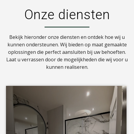
Onze diensten
Bekijk hieronder onze diensten en ontdek hoe wij u
kunnen ondersteunen. Wij bieden op maat gemaakte
oplossingen die perfect aansluiten bij uw behoeften.
Laat u verrassen door de mogelijkheden die wij voor u
kunnen realiseren.
a