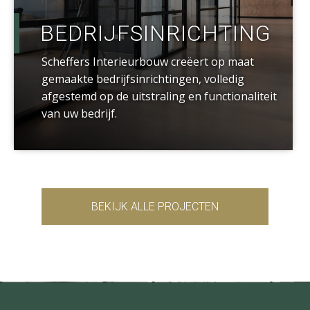
BEDRIJFSINRICHTING
Scheffers Interieurbouw creëert op maat
gemaakte bedrijfsinrichtingen, volledig
afgestemd op de uitstraling en functionaliteit
van uw bedrijf.
BEKIJK ALLE PROJECTEN