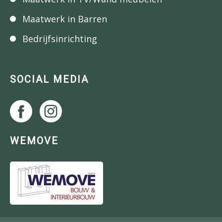
Maatwerk in Barren
Bedrijfsinrichting
SOCIAL MEDIA
WEMOVE