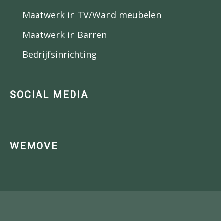
Maatwerk in TV/Wand meubelen
Maatwerk in Barren
Bedrijfsinrichting
SOCIAL MEDIA
WEMOVE