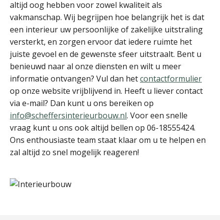
altijd oog hebben voor zowel kwaliteit als
vakmanschap. Wij begrijpen hoe belangrijk het is dat
een interieur uw persoonlijke of zakelijke uitstraling
versterkt, en zorgen ervoor dat iedere ruimte het
juiste gevoel en de gewenste sfeer uitstraalt. Bent u
benieuwd naar al onze diensten en wilt u meer
informatie ontvangen? Vul dan het
contactformulier
op onze website vrijblijvend in. Heeft u liever contact
via e-mail? Dan kunt u ons bereiken op
info@scheffersinterieurbouw.nl
. Voor een snelle
vraag kunt u ons ook altijd bellen op 06-18555424.
Ons enthousiaste team staat klaar om u te helpen en
zal altijd zo snel mogelijk reageren!