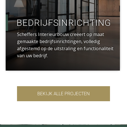
BEDRIJFSINRICHTING
Scheffers Interieurbouw creëert op maat
gemaakte bedrijfsinrichtingen, volledig
afgestemd op de uitstraling en functionaliteit
van uw bedrijf.
BEKIJK ALLE PROJECTEN