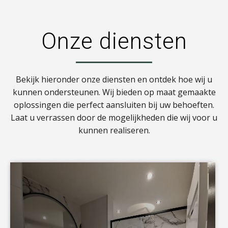
Onze diensten
Bekijk hieronder onze diensten en ontdek hoe wij u
kunnen ondersteunen. Wij bieden op maat gemaakte
oplossingen die perfect aansluiten bij uw behoeften.
Laat u verrassen door de mogelijkheden die wij voor u
kunnen realiseren.
a