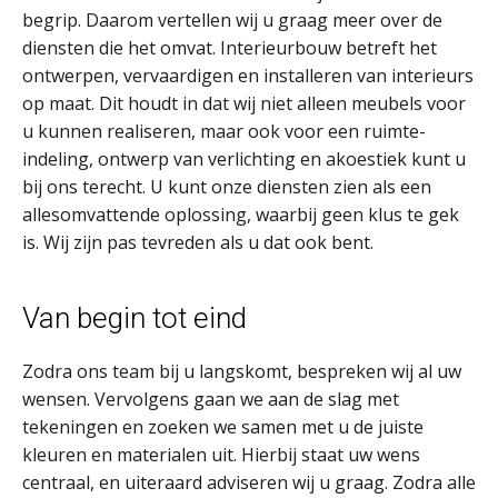
begrip. Daarom vertellen wij u graag meer over de
diensten die het omvat. Interieurbouw betreft het
ontwerpen, vervaardigen en installeren van interieurs
op maat. Dit houdt in dat wij niet alleen meubels voor
u kunnen realiseren, maar ook voor een ruimte-
indeling, ontwerp van verlichting en akoestiek kunt u
bij ons terecht. U kunt onze diensten zien als een
allesomvattende oplossing, waarbij geen klus te gek
is. Wij zijn pas tevreden als u dat ook bent.
Van begin tot eind
Zodra ons team bij u langskomt, bespreken wij al uw
wensen. Vervolgens gaan we aan de slag met
tekeningen en zoeken we samen met u de juiste
kleuren en materialen uit. Hierbij staat uw wens
centraal, en uiteraard adviseren wij u graag. Zodra alle