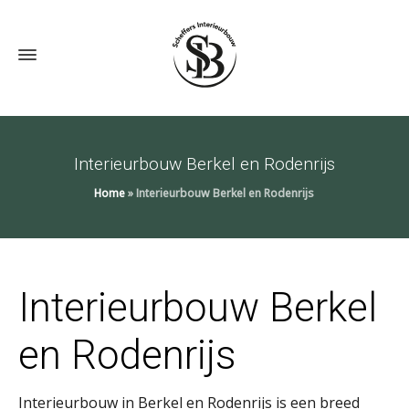
Interieurbouw Berkel en Rodenrijs
Home
»
Interieurbouw Berkel en Rodenrijs
Interieurbouw Berkel
en Rodenrijs
Interieurbouw in Berkel en Rodenrijs is een breed