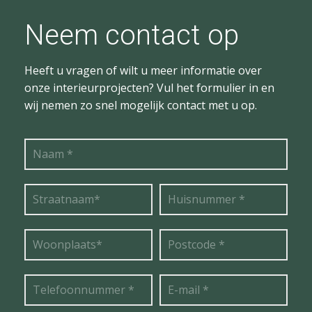
Neem contact op
Heeft u vragen of wilt u meer informatie over
onze interieurprojecten? Vul het formulier in en
wij nemen zo snel mogelijk contact met u op.