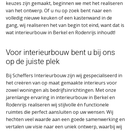
keuzes zijn gemaakt, beginnen we met het realiseren
van het ontwerp. Of u nu op zoek bent naar een
volledig nieuwe keuken of een kastenwand in de
gang, wij realiseren het van begin tot eind, want dat is
wat interieurbouw in Berkel en Rodenrijs inhoudt!
Voor interieurbouw bent u bij ons
op de juiste plek
Bij Scheffers Interieurbouw zijn wij gespecialiseerd in
het creëren van op maat gemaakte interieurs voor
zowel woningen als bedrijfsinrichtingen. Met onze
jarenlange ervaring in interieurbouw in Berkel en
Rodenrijs realiseren wij stijlvolle én functionele
ruimtes die perfect aansluiten op uw wensen. Wij
hechten veel waarde aan een goede samenwerking en
vertalen uw visie naar een uniek ontwerp, waarbij wij