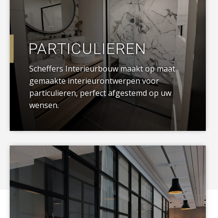
PARTICULIEREN
Scheffers Interieurbouw maakt op maat
gemaakte interieurontwerpen voor
particulieren, perfect afgestemd op uw
wensen.
a