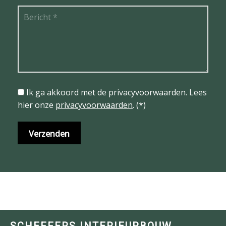
Ik ga akkoord met de privacyvoorwaarden.
Lees
hier onze
privacyvoorwaarden
. (*)