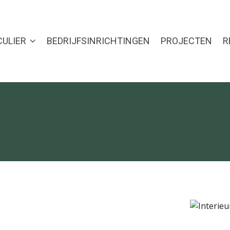
CULIER
BEDRIJFSINRICHTINGEN
PROJECTEN
R