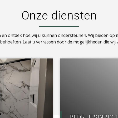
Onze diensten
n en ontdek hoe wij u kunnen ondersteunen. Wij bieden op
w behoeften. Laat u verrassen door de mogelijkheden die wij 
a
BEDRIJFSINRIC