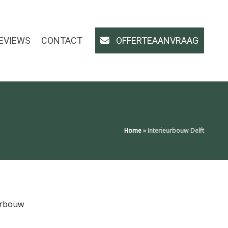
EVIEWS
CONTACT
OFFERTEAANVRAAG
Home
»
Interieurbouw Delft