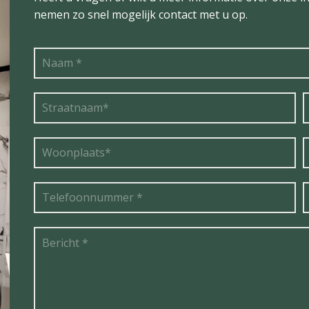
nemen zo snel mogelijk contact met u op.