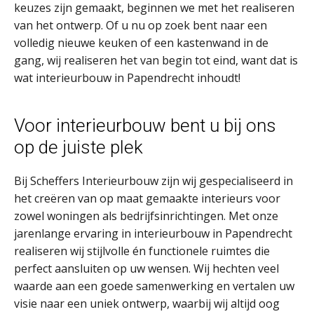
keuzes zijn gemaakt, beginnen we met het realiseren
van het ontwerp. Of u nu op zoek bent naar een
volledig nieuwe keuken of een kastenwand in de
gang, wij realiseren het van begin tot eind, want dat is
wat interieurbouw in Papendrecht inhoudt!
Voor interieurbouw bent u bij ons
op de juiste plek
Bij Scheffers Interieurbouw zijn wij gespecialiseerd in
het creëren van op maat gemaakte interieurs voor
zowel woningen als bedrijfsinrichtingen. Met onze
jarenlange ervaring in interieurbouw in Papendrecht
realiseren wij stijlvolle én functionele ruimtes die
perfect aansluiten op uw wensen. Wij hechten veel
waarde aan een goede samenwerking en vertalen uw
visie naar een uniek ontwerp, waarbij wij altijd oog