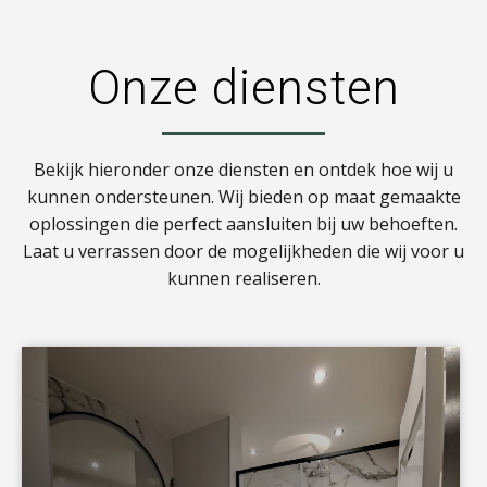
Onze diensten
Bekijk hieronder onze diensten en ontdek hoe wij u
kunnen ondersteunen. Wij bieden op maat gemaakte
oplossingen die perfect aansluiten bij uw behoeften.
Laat u verrassen door de mogelijkheden die wij voor u
kunnen realiseren.
a