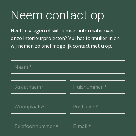
Neem contact op
Heeft u vragen of wilt u meer informatie over
onze interieurprojecten? Vul het formulier in en
wij nemen zo snel mogelijk contact met u op.