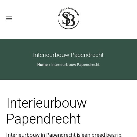
Interieurbouw Papendrecht
Home
»
Interieurbouw Papendrecht
Interieurbouw
Papendrecht
Interieurbouw in Papendrecht is een breed begrip.