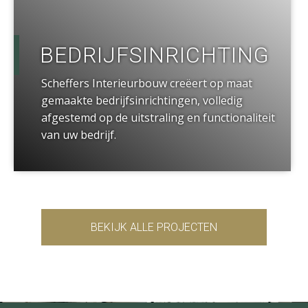
BEDRIJFSINRICHTING
Scheffers Interieurbouw creëert op maat
gemaakte bedrijfsinrichtingen, volledig
afgestemd op de uitstraling en functionaliteit
van uw bedrijf.
BEKIJK ALLE PROJECTEN