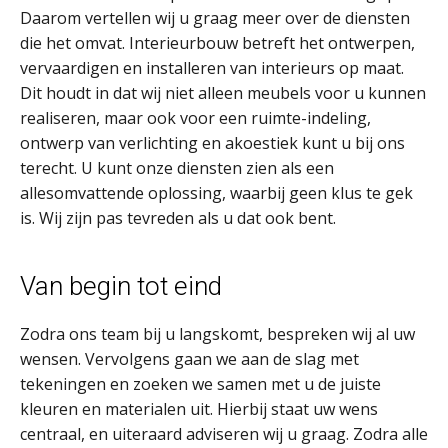
Daarom vertellen wij u graag meer over de diensten
die het omvat. Interieurbouw betreft het ontwerpen,
vervaardigen en installeren van interieurs op maat.
Dit houdt in dat wij niet alleen meubels voor u kunnen
realiseren, maar ook voor een ruimte-indeling,
ontwerp van verlichting en akoestiek kunt u bij ons
terecht. U kunt onze diensten zien als een
allesomvattende oplossing, waarbij geen klus te gek
is. Wij zijn pas tevreden als u dat ook bent.
Van begin tot eind
Zodra ons team bij u langskomt, bespreken wij al uw
wensen. Vervolgens gaan we aan de slag met
tekeningen en zoeken we samen met u de juiste
kleuren en materialen uit. Hierbij staat uw wens
centraal, en uiteraard adviseren wij u graag. Zodra alle