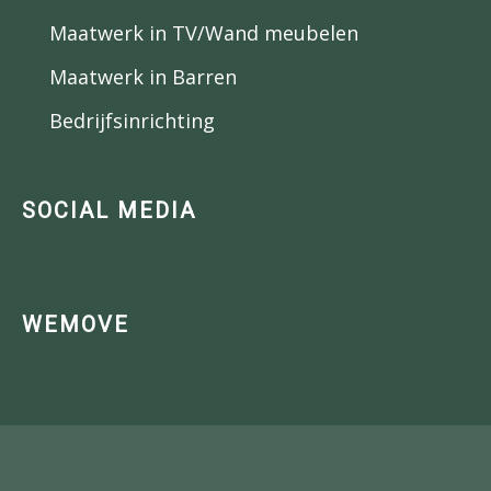
Maatwerk in TV/Wand meubelen
Maatwerk in Barren
Bedrijfsinrichting
SOCIAL MEDIA
WEMOVE