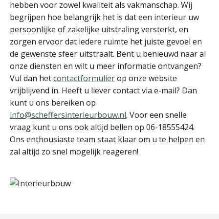
hebben voor zowel kwaliteit als vakmanschap. Wij
begrijpen hoe belangrijk het is dat een interieur uw
persoonlijke of zakelijke uitstraling versterkt, en
zorgen ervoor dat iedere ruimte het juiste gevoel en
de gewenste sfeer uitstraalt. Bent u benieuwd naar al
onze diensten en wilt u meer informatie ontvangen?
Vul dan het
contactformulier
op onze website
vrijblijvend in. Heeft u liever contact via e-mail? Dan
kunt u ons bereiken op
info@scheffersinterieurbouw.nl
. Voor een snelle
vraag kunt u ons ook altijd bellen op 06-18555424.
Ons enthousiaste team staat klaar om u te helpen en
zal altijd zo snel mogelijk reageren!