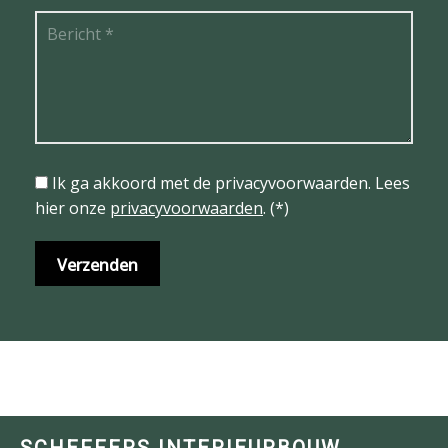
Ik ga akkoord met de privacyvoorwaarden.
Lees
hier onze
privacyvoorwaarden
. (*)