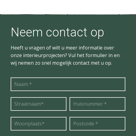
Neem contact op
Heeft u vragen of wilt u meer informatie over
onze interieurprojecten? Vul het formulier in en
wij nemen zo snel mogelijk contact met u op.