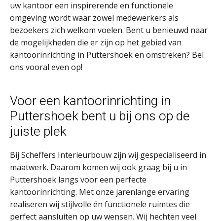
uw kantoor een inspirerende en functionele
omgeving wordt waar zowel medewerkers als
bezoekers zich welkom voelen. Bent u benieuwd naar
de mogelijkheden die er zijn op het gebied van
kantoorinrichting in Puttershoek en omstreken? Bel
ons vooral even op!
Voor een kantoorinrichting in
Puttershoek bent u bij ons op de
juiste plek
Bij Scheffers Interieurbouw zijn wij gespecialiseerd in
maatwerk. Daarom komen wij ook graag bij u in
Puttershoek langs voor een perfecte
kantoorinrichting. Met onze jarenlange ervaring
realiseren wij stijlvolle én functionele ruimtes die
perfect aansluiten op uw wensen. Wij hechten veel