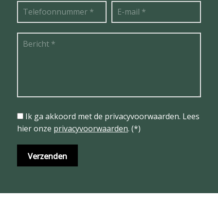
Ik ga akkoord met de privacyvoorwaarden.
Lees
hier onze
privacyvoorwaarden
. (*)