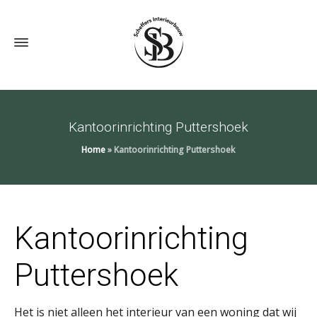
Kantoorinrichting Puttershoek
Home
»
Kantoorinrichting Puttershoek
Kantoorinrichting
Puttershoek
Het is niet alleen het interieur van een woning dat wij