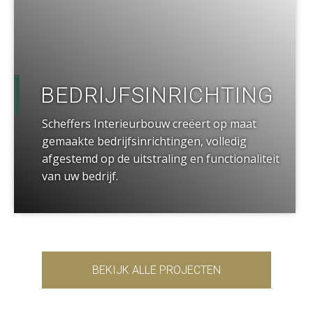
BEDRIJFSINRICHTING
Scheffers Interieurbouw creëert op maat
gemaakte bedrijfsinrichtingen, volledig
afgestemd op de uitstraling en functionaliteit
van uw bedrijf.
BEKIJK ALLE PROJECTEN