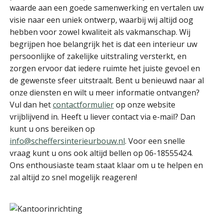
waarde aan een goede samenwerking en vertalen uw
visie naar een uniek ontwerp, waarbij wij altijd oog
hebben voor zowel kwaliteit als vakmanschap. Wij
begrijpen hoe belangrijk het is dat een interieur uw
persoonlijke of zakelijke uitstraling versterkt, en
zorgen ervoor dat iedere ruimte het juiste gevoel en
de gewenste sfeer uitstraalt. Bent u benieuwd naar al
onze diensten en wilt u meer informatie ontvangen?
Vul dan het
contactformulier
op onze website
vrijblijvend in. Heeft u liever contact via e-mail? Dan
kunt u ons bereiken op
info@scheffersinterieurbouw.nl
. Voor een snelle
vraag kunt u ons ook altijd bellen op 06-18555424.
Ons enthousiaste team staat klaar om u te helpen en
zal altijd zo snel mogelijk reageren!