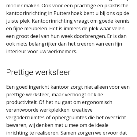
mooier maken. Ook voor een prachtige en praktische
kantoorinrichting in Puttershoek bent u bij ons op de
juiste plek. Kantoorinrichting vraagt om goede kennis
en fijne meubelen. Het is immers de plek waar velen
een groot deel van hun week doorbrengen. Er is dan
ook niets belangrijker dan het creëren van een fijn
interieur voor uw werknemers.
Prettige werksfeer
Een goed ingericht kantoor zorgt niet alleen voor een
prettige werksfeer, maar verhoogt ook de
productiviteit. Of het nu gaat om ergonomisch
verantwoorde werkplekken, creatieve
vergaderruimtes of opbergruimtes die het overzicht
bewaren, wij denken met u mee om de ideale
inrichting te realiseren. Samen zorgen we ervoor dat