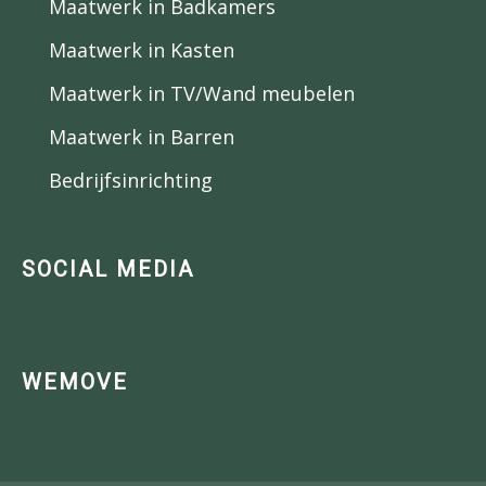
Maatwerk in Badkamers
Maatwerk in Kasten
Maatwerk in TV/Wand meubelen
Maatwerk in Barren
Bedrijfsinrichting
SOCIAL MEDIA
WEMOVE