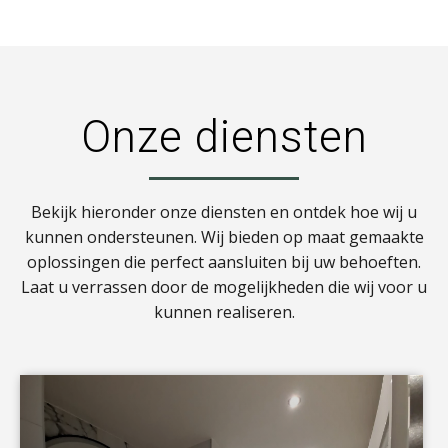
Onze diensten
Bekijk hieronder onze diensten en ontdek hoe wij u
kunnen ondersteunen. Wij bieden op maat gemaakte
oplossingen die perfect aansluiten bij uw behoeften.
Laat u verrassen door de mogelijkheden die wij voor u
kunnen realiseren.
a