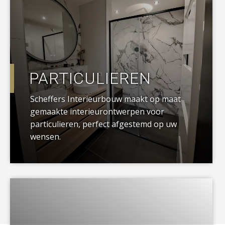
PARTICULIEREN
Scheffers Interieurbouw maakt op maat
gemaakte interieurontwerpen voor
particulieren, perfect afgestemd op uw
wensen.
a