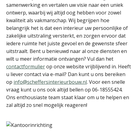
samenwerking en vertalen uw visie naar een uniek
ontwerp, waarbij wij altijd oog hebben voor zowel
kwaliteit als vakmanschap. Wij begrijpen hoe
belangrijk het is dat een interieur uw persoonlijke of
zakelijke uitstraling versterkt, en zorgen ervoor dat
iedere ruimte het juiste gevoel en de gewenste sfeer
uitstraalt. Bent u benieuwd naar al onze diensten en
wilt u meer informatie ontvangen? Vul dan het
contactformulier
op onze website vrijblijvend in. Heeft
u liever contact via e-mail? Dan kunt u ons bereiken
op
info@scheffersinterieurbouw.nl
. Voor een snelle
vraag kunt u ons ook altijd bellen op 06-18555424.
Ons enthousiaste team staat klaar om u te helpen en
zal altijd zo snel mogelijk reageren!