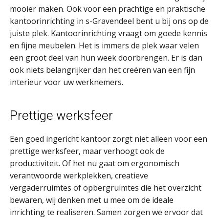
mooier maken. Ook voor een prachtige en praktische
kantoorinrichting in s-Gravendeel bent u bij ons op de
juiste plek. Kantoorinrichting vraagt om goede kennis
en fijne meubelen. Het is immers de plek waar velen
een groot deel van hun week doorbrengen. Er is dan
ook niets belangrijker dan het creëren van een fijn
interieur voor uw werknemers.
Prettige werksfeer
Een goed ingericht kantoor zorgt niet alleen voor een
prettige werksfeer, maar verhoogt ook de
productiviteit. Of het nu gaat om ergonomisch
verantwoorde werkplekken, creatieve
vergaderruimtes of opbergruimtes die het overzicht
bewaren, wij denken met u mee om de ideale
inrichting te realiseren. Samen zorgen we ervoor dat