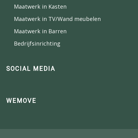
Maatwerk in Kasten
Maatwerk in TV/Wand meubelen
Maatwerk in Barren
Bedrijfsinrichting
SOCIAL MEDIA
WEMOVE