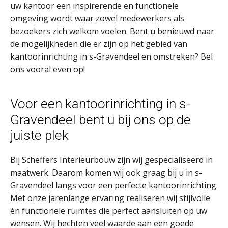
uw kantoor een inspirerende en functionele
omgeving wordt waar zowel medewerkers als
bezoekers zich welkom voelen. Bent u benieuwd naar
de mogelijkheden die er zijn op het gebied van
kantoorinrichting in s-Gravendeel en omstreken? Bel
ons vooral even op!
Voor een kantoorinrichting in s-
Gravendeel bent u bij ons op de
juiste plek
Bij Scheffers Interieurbouw zijn wij gespecialiseerd in
maatwerk. Daarom komen wij ook graag bij u in s-
Gravendeel langs voor een perfecte kantoorinrichting.
Met onze jarenlange ervaring realiseren wij stijlvolle
én functionele ruimtes die perfect aansluiten op uw
wensen. Wij hechten veel waarde aan een goede