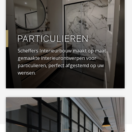
PARTICULIEREN
Scheffers Interieurbouw maakt op maat
gemaakte interieurontwerpen voor
particulieren, perfect afgestemd op uw
wensen.
a