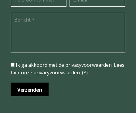
Ik ga akkoord met de privacyvoorwaarden.
Lees
hier onze
privacyvoorwaarden
. (*)