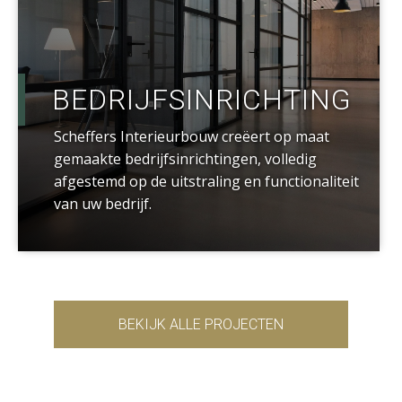
BEDRIJFSINRICHTING
Scheffers Interieurbouw creëert op maat
gemaakte bedrijfsinrichtingen, volledig
afgestemd op de uitstraling en functionaliteit
van uw bedrijf.
BEKIJK ALLE PROJECTEN