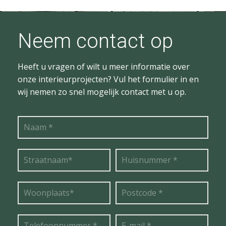
Neem contact op
Heeft u vragen of wilt u meer informatie over
onze interieurprojecten? Vul het formulier in en
wij nemen zo snel mogelijk contact met u op.