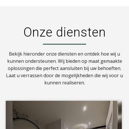
Onze diensten
Bekijk hieronder onze diensten en ontdek hoe wij u
kunnen ondersteunen. Wij bieden op maat gemaakte
oplossingen die perfect aansluiten bij uw behoeften.
Laat u verrassen door de mogelijkheden die wij voor u
kunnen realiseren.
a