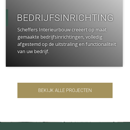
BEDRIJFSINRICHTING
Scheffers Interieurbouw creëert op maat
gemaakte bedrijfsinrichtingen, volledig
afgestemd op de uitstraling en functionaliteit
van uw bedrijf.
BEKIJK ALLE PROJECTEN