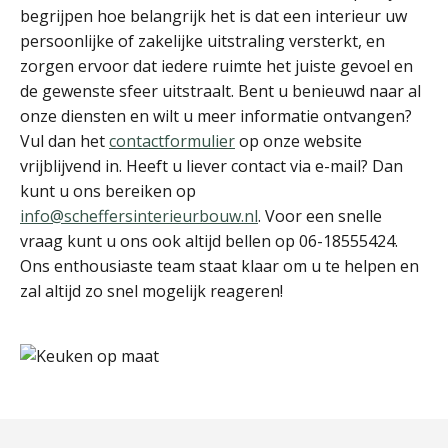
begrijpen hoe belangrijk het is dat een interieur uw
persoonlijke of zakelijke uitstraling versterkt, en
zorgen ervoor dat iedere ruimte het juiste gevoel en
de gewenste sfeer uitstraalt. Bent u benieuwd naar al
onze diensten en wilt u meer informatie ontvangen?
Vul dan het
contactformulier
op onze website
vrijblijvend in. Heeft u liever contact via e-mail? Dan
kunt u ons bereiken op
info@scheffersinterieurbouw.nl
. Voor een snelle
vraag kunt u ons ook altijd bellen op 06-18555424.
Ons enthousiaste team staat klaar om u te helpen en
zal altijd zo snel mogelijk reageren!