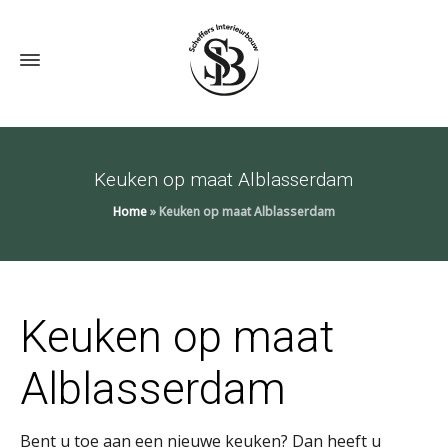
Keuken op maat Alblasserdam
Home
»
Keuken op maat Alblasserdam
Keuken op maat
Alblasserdam
Bent u toe aan een nieuwe keuken? Dan heeft u