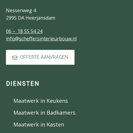
Nessenweg 4
2995 DA Heerjansdam
06 – 18 55 54 24
info@scheffersinterieurbouw.nl
OFFERTE AANVRAGEN
DIENSTEN
Maatwerk in Keukens
Maatwerk in Badkamers
Maatwerk in Kasten