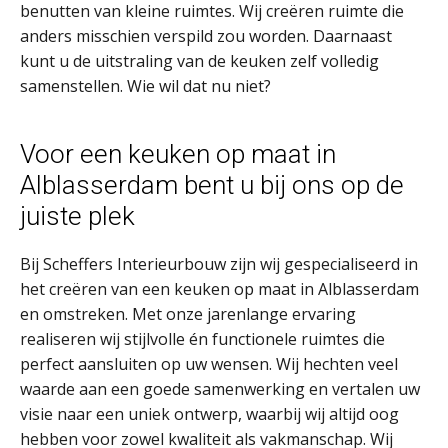
benutten van kleine ruimtes. Wij creëren ruimte die
anders misschien verspild zou worden. Daarnaast
kunt u de uitstraling van de keuken zelf volledig
samenstellen. Wie wil dat nu niet?
Voor een keuken op maat in
Alblasserdam bent u bij ons op de
juiste plek
Bij Scheffers Interieurbouw zijn wij gespecialiseerd in
het creëren van een keuken op maat in Alblasserdam
en omstreken. Met onze jarenlange ervaring
realiseren wij stijlvolle én functionele ruimtes die
perfect aansluiten op uw wensen. Wij hechten veel
waarde aan een goede samenwerking en vertalen uw
visie naar een uniek ontwerp, waarbij wij altijd oog
hebben voor zowel kwaliteit als vakmanschap. Wij