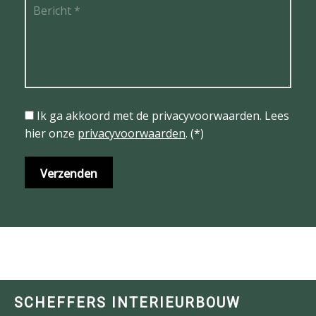
Ik ga akkoord met de privacyvoorwaarden.
Lees
hier onze
privacyvoorwaarden
. (*)
SCHEFFERS INTERIEURBOUW