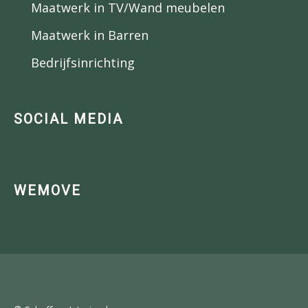
Maatwerk in TV/Wand meubelen
Maatwerk in Barren
Bedrijfsinrichting
SOCIAL MEDIA
WEMOVE