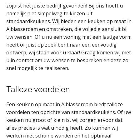
zojuist het juiste bedrijf gevonden! Bij ons hoeft u
namelijk niet simpelweg te kiezen uit
standaardkeukens. Wij bieden een keuken op maat in
Alblasserdam en omstreken, die volledig aansluit bij
uw wensen. Of u nu een woning met een lastige vorm
heeft of juist op zoek bent naar een eenvoudig
ontwerp, wij staan voor u klaar! Graag komen wij met
u in contact om uw wensen te bespreken en deze zo
snel mogelijk te realiseren.
Talloze voordelen
Een keuken op maat in Alblasserdam biedt talloze
voordelen ten opzichte van standaardkeukens. Of uw
keuken nu groot of klein is, wij zorgen ervoor dat
alles precies is wat u nodig heeft. Zo kunnen wij
werken met schuine wanden en het optimaal