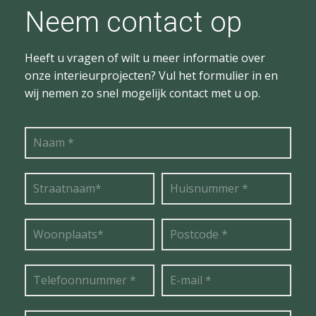
Neem contact op
Heeft u vragen of wilt u meer informatie over
onze interieurprojecten? Vul het formulier in en
wij nemen zo snel mogelijk contact met u op.