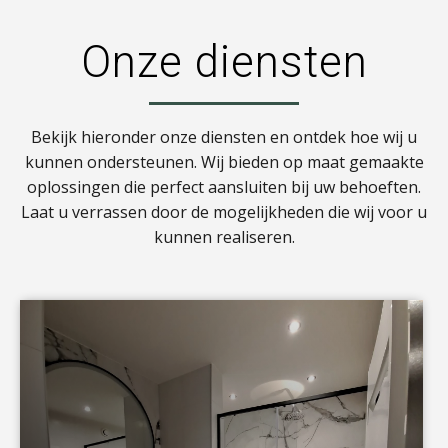
Onze diensten
Bekijk hieronder onze diensten en ontdek hoe wij u
kunnen ondersteunen. Wij bieden op maat gemaakte
oplossingen die perfect aansluiten bij uw behoeften.
Laat u verrassen door de mogelijkheden die wij voor u
kunnen realiseren.
a