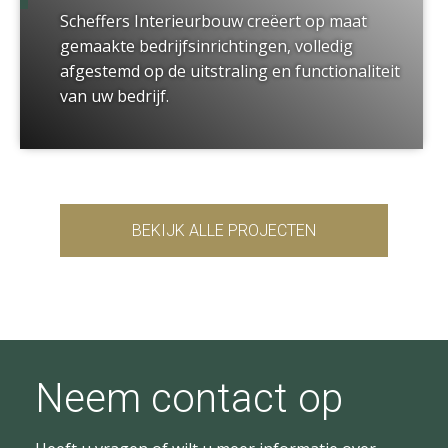
Scheffers Interieurbouw creëert op maat
gemaakte bedrijfsinrichtingen, volledig
afgestemd op de uitstraling en functionaliteit
van uw bedrijf.
BEKIJK ALLE PROJECTEN
Neem contact op