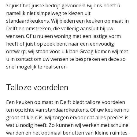
zojuist het juiste bedrijf gevonden! Bij ons hoeft u
namelijk niet simpelweg te kiezen uit
standaardkeukens. Wij bieden een keuken op maat in
Delft en omstreken, die volledig aansluit bij uw
wensen. Of u nu een woning met een lastige vorm
heeft of juist op zoek bent naar een eenvoudig
ontwerp, wij staan voor u klaar! Graag komen wij met
u in contact om uw wensen te bespreken en deze zo
snel mogelijk te realiseren.
Talloze voordelen
Een keuken op maat in Delft biedt talloze voordelen
ten opzichte van standaardkeukens. Of uw keuken nu
groot of klein is, wij zorgen ervoor dat alles precies is
wat u nodig heeft. Zo kunnen wij werken met schuine
wanden en het optimaal benutten van kleine ruimtes.