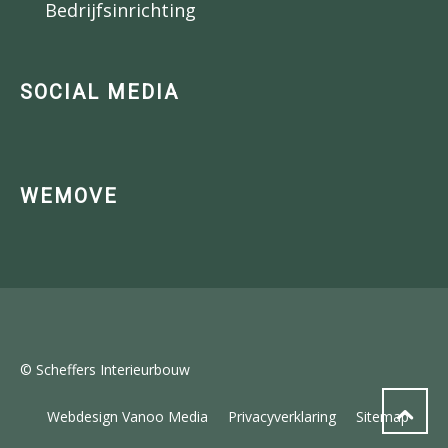
Bedrijfsinrichting
SOCIAL MEDIA
WEMOVE
© Scheffers Interieurbouw
Webdesign Vanoo Media
Privacyverklaring
Sitemap