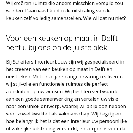
Wij creëren ruimte die anders misschien verspild zou
worden. Daarnaast kunt u de uitstraling van de
keuken zelf volledig samenstellen. Wie wil dat nu niet?
Voor een keuken op maat in Delft
bent u bij ons op de juiste plek
Bij Scheffers Interieurbouw zijn wij gespecialiseerd in
het creëren van een keuken op maat in Delft en
omstreken. Met onze jarenlange ervaring realiseren
wij stijlvolle én functionele ruimtes die perfect
aansluiten op uw wensen. Wij hechten veel waarde
aan een goede samenwerking en vertalen uw visie
naar een uniek ontwerp, waarbij wij altijd oog hebben
voor zowel kwaliteit als vakmanschap. Wij begrijpen
hoe belangrijk het is dat een interieur uw persoonlijke
of zakelijke uitstraling versterkt, en zorgen ervoor dat