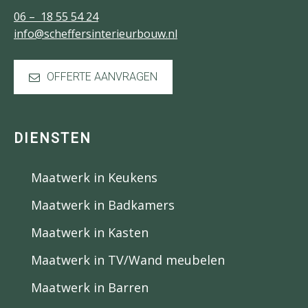
06 – 18 55 54 24
info@scheffersinterieurbouw.nl
OFFERTE AANVRAGEN
DIENSTEN
Maatwerk in Keukens
Maatwerk in Badkamers
Maatwerk in Kasten
Maatwerk in TV/Wand meubelen
Maatwerk in Barren