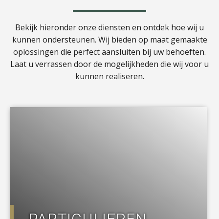
Bekijk hieronder onze diensten en ontdek hoe wij u
kunnen ondersteunen. Wij bieden op maat gemaakte
oplossingen die perfect aansluiten bij uw behoeften.
Laat u verrassen door de mogelijkheden die wij voor u
kunnen realiseren.
a