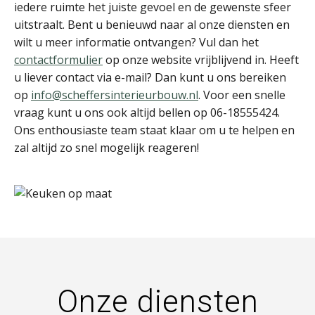
iedere ruimte het juiste gevoel en de gewenste sfeer
uitstraalt. Bent u benieuwd naar al onze diensten en
wilt u meer informatie ontvangen? Vul dan het
contactformulier
op onze website vrijblijvend in. Heeft
u liever contact via e-mail? Dan kunt u ons bereiken
op
info@scheffersinterieurbouw.nl
. Voor een snelle
vraag kunt u ons ook altijd bellen op 06-18555424.
Ons enthousiaste team staat klaar om u te helpen en
zal altijd zo snel mogelijk reageren!
Onze diensten