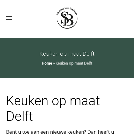
Keuken op maat Delft
Home
»
Keuken op maat Delft
Keuken op maat
Delft
Bent u toe aan een nieuwe keuken? Dan heeft u