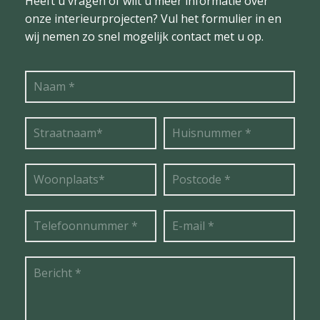
Heeft u vragen of wilt u meer informatie over
onze interieurprojecten? Vul het formulier in en
wij nemen zo snel mogelijk contact met u op.