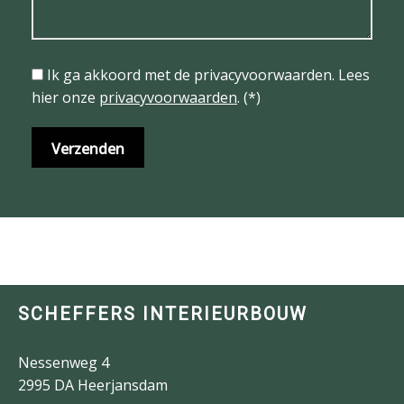
Ik ga akkoord met de privacyvoorwaarden.
Lees
hier onze
privacyvoorwaarden
. (*)
SCHEFFERS INTERIEURBOUW
Nessenweg 4
2995 DA Heerjansdam