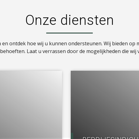
Onze diensten
n en ontdek hoe wij u kunnen ondersteunen. Wij bieden op
w behoeften. Laat u verrassen door de mogelijkheden die wij 
a