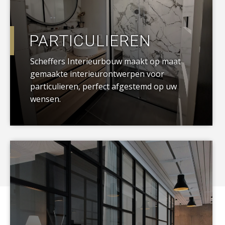
PARTICULIEREN
Scheffers Interieurbouw maakt op maat
gemaakte interieurontwerpen voor
particulieren, perfect afgestemd op uw
wensen.
a