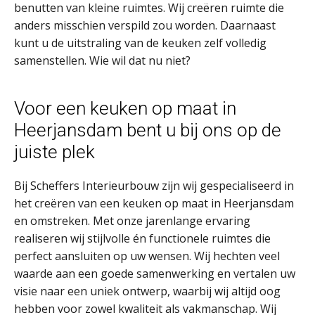
benutten van kleine ruimtes. Wij creëren ruimte die
anders misschien verspild zou worden. Daarnaast
kunt u de uitstraling van de keuken zelf volledig
samenstellen. Wie wil dat nu niet?
Voor een keuken op maat in
Heerjansdam bent u bij ons op de
juiste plek
Bij Scheffers Interieurbouw zijn wij gespecialiseerd in
het creëren van een keuken op maat in Heerjansdam
en omstreken. Met onze jarenlange ervaring
realiseren wij stijlvolle én functionele ruimtes die
perfect aansluiten op uw wensen. Wij hechten veel
waarde aan een goede samenwerking en vertalen uw
visie naar een uniek ontwerp, waarbij wij altijd oog
hebben voor zowel kwaliteit als vakmanschap. Wij