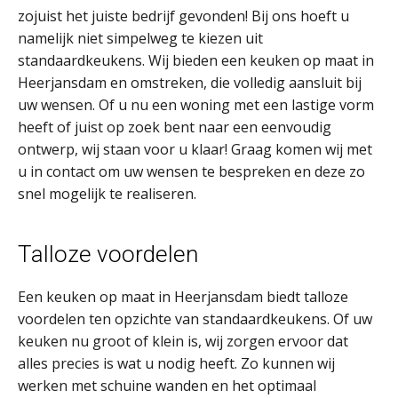
zojuist het juiste bedrijf gevonden! Bij ons hoeft u
namelijk niet simpelweg te kiezen uit
standaardkeukens. Wij bieden een keuken op maat in
Heerjansdam en omstreken, die volledig aansluit bij
uw wensen. Of u nu een woning met een lastige vorm
heeft of juist op zoek bent naar een eenvoudig
ontwerp, wij staan voor u klaar! Graag komen wij met
u in contact om uw wensen te bespreken en deze zo
snel mogelijk te realiseren.
Talloze voordelen
Een keuken op maat in Heerjansdam biedt talloze
voordelen ten opzichte van standaardkeukens. Of uw
keuken nu groot of klein is, wij zorgen ervoor dat
alles precies is wat u nodig heeft. Zo kunnen wij
werken met schuine wanden en het optimaal