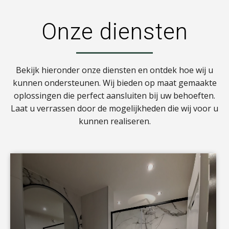
Onze diensten
Bekijk hieronder onze diensten en ontdek hoe wij u
kunnen ondersteunen. Wij bieden op maat gemaakte
oplossingen die perfect aansluiten bij uw behoeften.
Laat u verrassen door de mogelijkheden die wij voor u
kunnen realiseren.
a