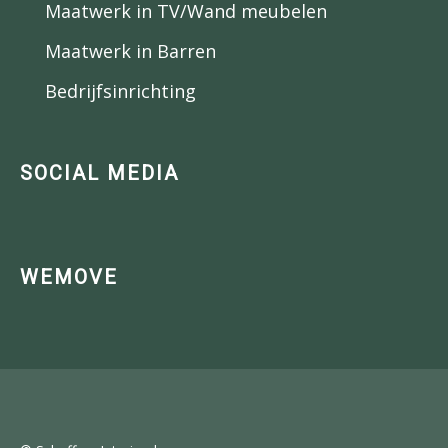
Maatwerk in TV/Wand meubelen
Maatwerk in Barren
Bedrijfsinrichting
SOCIAL MEDIA
WEMOVE