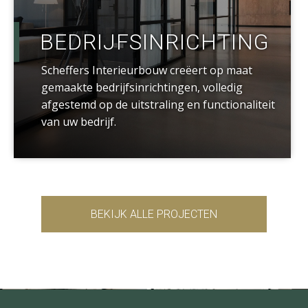
BEDRIJFSINRICHTING
Scheffers Interieurbouw creëert op maat
gemaakte bedrijfsinrichtingen, volledig
afgestemd op de uitstraling en functionaliteit
van uw bedrijf.
BEKIJK ALLE PROJECTEN