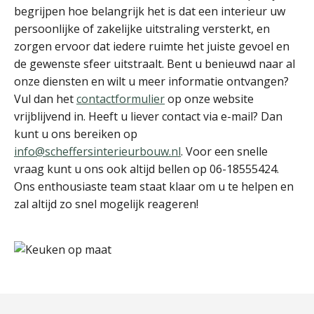
begrijpen hoe belangrijk het is dat een interieur uw
persoonlijke of zakelijke uitstraling versterkt, en
zorgen ervoor dat iedere ruimte het juiste gevoel en
de gewenste sfeer uitstraalt. Bent u benieuwd naar al
onze diensten en wilt u meer informatie ontvangen?
Vul dan het
contactformulier
op onze website
vrijblijvend in. Heeft u liever contact via e-mail? Dan
kunt u ons bereiken op
info@scheffersinterieurbouw.nl
. Voor een snelle
vraag kunt u ons ook altijd bellen op 06-18555424.
Ons enthousiaste team staat klaar om u te helpen en
zal altijd zo snel mogelijk reageren!