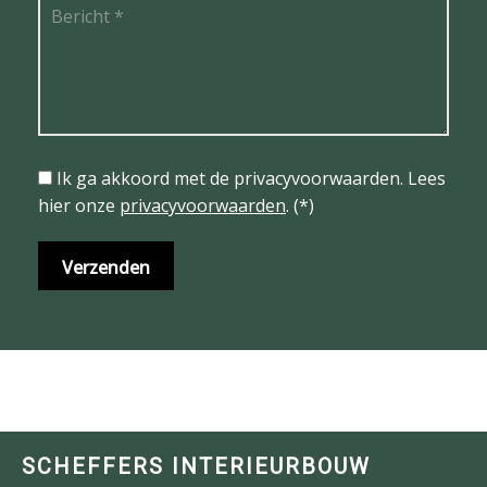
Ik ga akkoord met de privacyvoorwaarden.
Lees
hier onze
privacyvoorwaarden
. (*)
SCHEFFERS INTERIEURBOUW