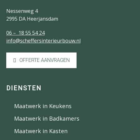
Nessenweg 4
2995 DA Heerjansdam
06 – 18 55 54 24
info@scheffersinterieurbouw.nl
OFFERTE AANVRAGEN
DIENSTEN
Maatwerk in Keukens
Maatwerk in Badkamers
Maatwerk in Kasten