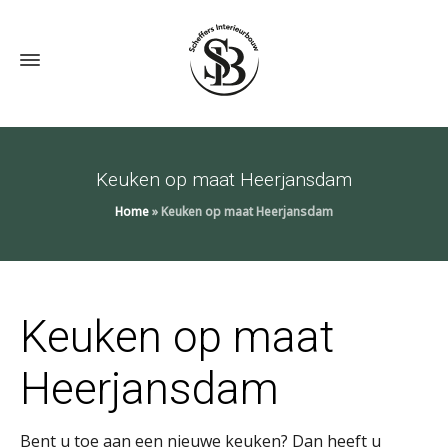
Keuken op maat Heerjansdam
Home
»
Keuken op maat Heerjansdam
Keuken op maat
Heerjansdam
Bent u toe aan een nieuwe keuken? Dan heeft u