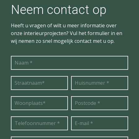
Neem contact op
Heeft u vragen of wilt u meer informatie over
onze interieurprojecten? Vul het formulier in en
wij nemen zo snel mogelijk contact met u op.