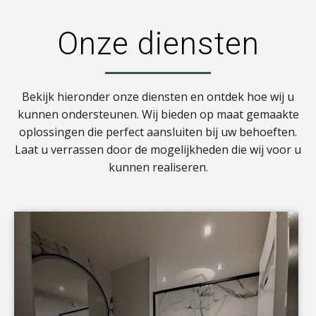
Onze diensten
Bekijk hieronder onze diensten en ontdek hoe wij u
kunnen ondersteunen. Wij bieden op maat gemaakte
oplossingen die perfect aansluiten bij uw behoeften.
Laat u verrassen door de mogelijkheden die wij voor u
kunnen realiseren.
a