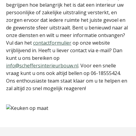
begrijpen hoe belangrijk het is dat een interieur uw
persoonlijke of zakelijke uitstraling versterkt, en
zorgen ervoor dat iedere ruimte het juiste gevoel en
de gewenste sfeer uitstraalt. Bent u benieuwd naar al
onze diensten en wilt u meer informatie ontvangen?
Vul dan het
contactformulier
op onze website
vrijblijvend in. Heeft u liever contact via e-mail? Dan
kunt u ons bereiken op
info@scheffersinterieurbouw.nl
. Voor een snelle
vraag kunt u ons ook altijd bellen op 06-18555424.
Ons enthousiaste team staat klaar om u te helpen en
zal altijd zo snel mogelijk reageren!