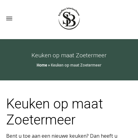
Keuken op maat Zoetermeer
Home
»
Keuken op maat Zoetermeer
Keuken op maat
Zoetermeer
Bent u toe aan een nieuwe keuken? Dan heeft u