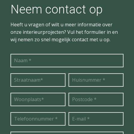
Neem contact op
Heeft u vragen of wilt u meer informatie over
onze interieurprojecten? Vul het formulier in en
wij nemen zo snel mogelijk contact met u op.