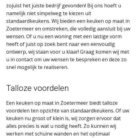
zojuist het juiste bedrijf gevonden! Bij ons hoeft u
namelijk niet simpelweg te kiezen uit
standaardkeukens. Wij bieden een keuken op maat in
Zoetermeer en omstreken, die volledig aansluit bij uw
wensen. Of u nu een woning met een lastige vorm
heeft of juist op zoek bent naar een eenvoudig
ontwerp, wij staan voor u klaar! Graag komen wij met
u in contact om uw wensen te bespreken en deze zo
snel mogelijk te realiseren.
Talloze voordelen
Een keuken op maat in Zoetermeer biedt talloze
voordelen ten opzichte van standaardkeukens. Of uw
keuken nu groot of klein is, wij zorgen ervoor dat
alles precies is wat u nodig heeft. Zo kunnen wij
werken met schuine wanden en het optimaal