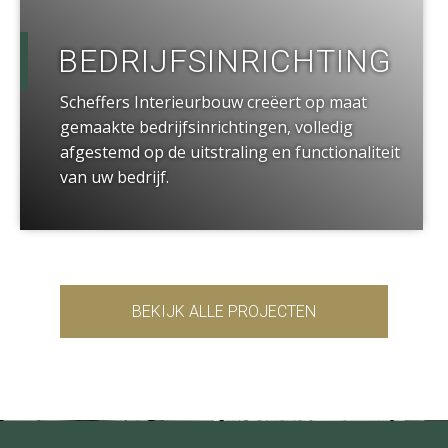
BEDRIJFSINRICHTING
Scheffers Interieurbouw creëert op maat
gemaakte bedrijfsinrichtingen, volledig
afgestemd op de uitstraling en functionaliteit
van uw bedrijf.
BEKIJK ALLE PROJECTEN