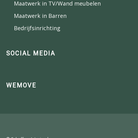
Maatwerk in TV/Wand meubelen
Maatwerk in Barren
Bedrijfsinrichting
SOCIAL MEDIA
WEMOVE