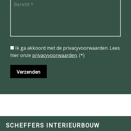
Ik ga akkoord met de privacyvoorwaarden.
Lees
hier onze
privacyvoorwaarden
. (*)
SCHEFFERS INTERIEURBOUW