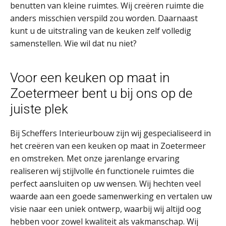
benutten van kleine ruimtes. Wij creëren ruimte die
anders misschien verspild zou worden. Daarnaast
kunt u de uitstraling van de keuken zelf volledig
samenstellen. Wie wil dat nu niet?
Voor een keuken op maat in
Zoetermeer bent u bij ons op de
juiste plek
Bij Scheffers Interieurbouw zijn wij gespecialiseerd in
het creëren van een keuken op maat in Zoetermeer
en omstreken. Met onze jarenlange ervaring
realiseren wij stijlvolle én functionele ruimtes die
perfect aansluiten op uw wensen. Wij hechten veel
waarde aan een goede samenwerking en vertalen uw
visie naar een uniek ontwerp, waarbij wij altijd oog
hebben voor zowel kwaliteit als vakmanschap. Wij