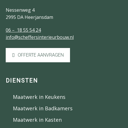
Nessenweg 4
2995 DA Heerjansdam
06 – 18 55 54 24
info@scheffersinterieurbouw.nl
OFFERTE AANVRAGEN
DIENSTEN
Maatwerk in Keukens
Maatwerk in Badkamers
Maatwerk in Kasten