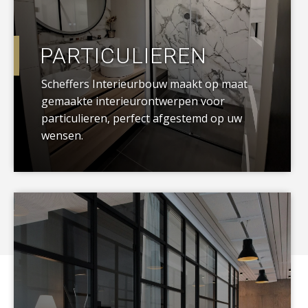
PARTICULIEREN
Scheffers Interieurbouw maakt op maat
gemaakte interieurontwerpen voor
particulieren, perfect afgestemd op uw
wensen.
a