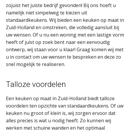
zojuist het juiste bedrijf gevonden! Bij ons hoeft u
namelijk niet simpelweg te kiezen uit
standaardkeukens. Wij bieden een keuken op maat in
Zuid-Holland en omstreken, die volledig aansluit bij
uw wensen. Of u nu een woning met een lastige vorm
heeft of juist op zoek bent naar een eenvoudig
ontwerp, wij staan voor u klaar! Graag komen wij met
u in contact om uw wensen te bespreken en deze zo
snel mogelijk te realiseren.
Talloze voordelen
Een keuken op maat in Zuid-Holland biedt talloze
voordelen ten opzichte van standaardkeukens. Of uw
keuken nu groot of klein is, wij zorgen ervoor dat
alles precies is wat u nodig heeft. Zo kunnen wij
werken met schuine wanden en het optimaal