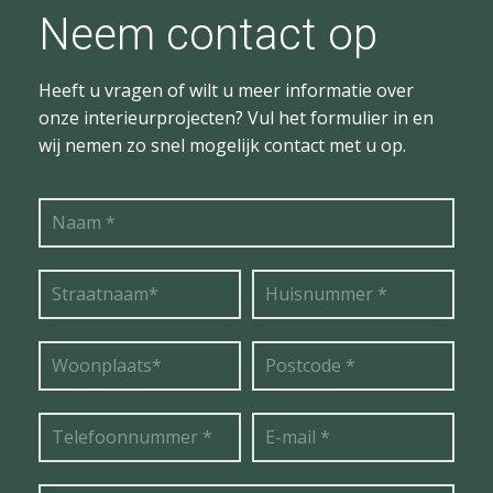
Neem contact op
Heeft u vragen of wilt u meer informatie over
onze interieurprojecten? Vul het formulier in en
wij nemen zo snel mogelijk contact met u op.