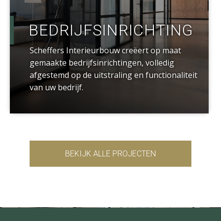
BEDRIJFSINRICHTING
Scheffers Interieurbouw creëert op maat
gemaakte bedrijfsinrichtingen, volledig
afgestemd op de uitstraling en functionaliteit
van uw bedrijf.
BEKIJK ALLE PROJECTEN