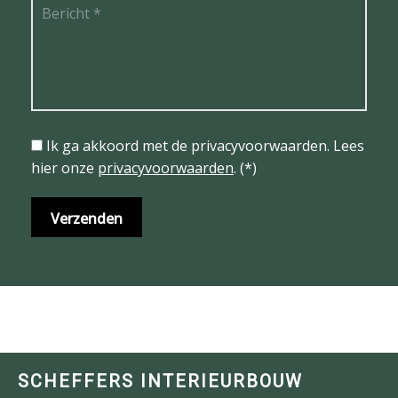
Ik ga akkoord met de privacyvoorwaarden.
Lees
hier onze
privacyvoorwaarden
. (*)
SCHEFFERS INTERIEURBOUW