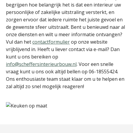
begrijpen hoe belangrijk het is dat een interieur uw
persoonlijke of zakelijke uitstraling versterkt, en
zorgen ervoor dat iedere ruimte het juiste gevoel en
de gewenste sfeer uitstraalt. Bent u benieuwd naar al
onze diensten en wilt u meer informatie ontvangen?
Vul dan het
contactformulier
op onze website
vrijblijvend in. Heeft u liever contact via e-mail? Dan
kunt u ons bereiken op
info@scheffersinterieurbouw.nl
. Voor een snelle
vraag kunt u ons ook altijd bellen op 06-18555424.
Ons enthousiaste team staat klaar om u te helpen en
zal altijd zo snel mogelijk reageren!