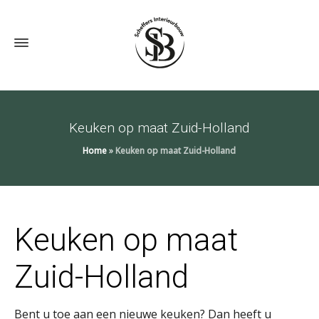
Keuken op maat Zuid-Holland
Home
»
Keuken op maat Zuid-Holland
Keuken op maat
Zuid-Holland
Bent u toe aan een nieuwe keuken? Dan heeft u