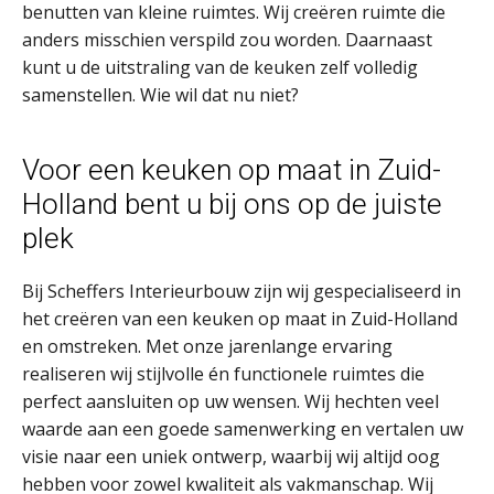
benutten van kleine ruimtes. Wij creëren ruimte die
anders misschien verspild zou worden. Daarnaast
kunt u de uitstraling van de keuken zelf volledig
samenstellen. Wie wil dat nu niet?
Voor een keuken op maat in Zuid-
Holland bent u bij ons op de juiste
plek
Bij Scheffers Interieurbouw zijn wij gespecialiseerd in
het creëren van een keuken op maat in Zuid-Holland
en omstreken. Met onze jarenlange ervaring
realiseren wij stijlvolle én functionele ruimtes die
perfect aansluiten op uw wensen. Wij hechten veel
waarde aan een goede samenwerking en vertalen uw
visie naar een uniek ontwerp, waarbij wij altijd oog
hebben voor zowel kwaliteit als vakmanschap. Wij