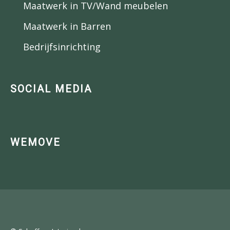
Maatwerk in TV/Wand meubelen
Maatwerk in Barren
Bedrijfsinrichting
SOCIAL MEDIA
WEMOVE