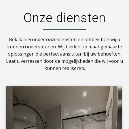
Onze diensten
Bekijk hieronder onze diensten en ontdek hoe wij u
kunnen ondersteunen. Wij bieden op maat gemaakte
oplossingen die perfect aansluiten bij uw behoeften.
Laat u verrassen door de mogelijkheden die wij voor u
kunnen realiseren.
a