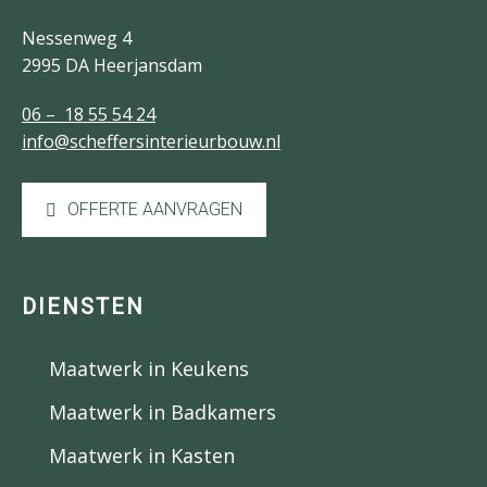
Nessenweg 4
2995 DA Heerjansdam
06 – 18 55 54 24
info@scheffersinterieurbouw.nl
OFFERTE AANVRAGEN
DIENSTEN
Maatwerk in Keukens
Maatwerk in Badkamers
Maatwerk in Kasten