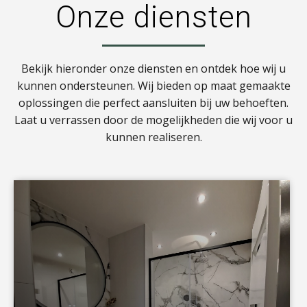
Onze diensten
Bekijk hieronder onze diensten en ontdek hoe wij u
kunnen ondersteunen. Wij bieden op maat gemaakte
oplossingen die perfect aansluiten bij uw behoeften.
Laat u verrassen door de mogelijkheden die wij voor u
kunnen realiseren.
a