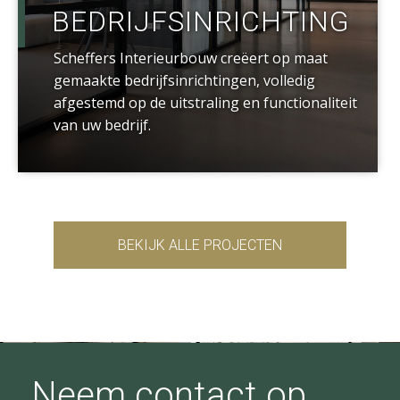
BEDRIJFSINRICHTING
Scheffers Interieurbouw creëert op maat
gemaakte bedrijfsinrichtingen, volledig
afgestemd op de uitstraling en functionaliteit
van uw bedrijf.
BEKIJK ALLE PROJECTEN
Neem contact op