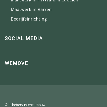
Maatwerk in Barren
Bedrijfsinrichting
SOCIAL MEDIA
WEMOVE
© Scheffers Interieurbouw