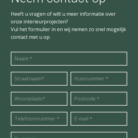
Heeft u vragen of wilt u meer informatie over
onze interieurprojecten?
Vul het formulier in en wij nemen zo snel mogelijk
contact met u op.