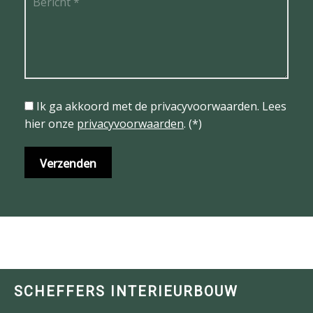
Ik ga akkoord met de privacyvoorwaarden.
Lees
hier onze
privacyvoorwaarden
. (*)
SCHEFFERS INTERIEURBOUW