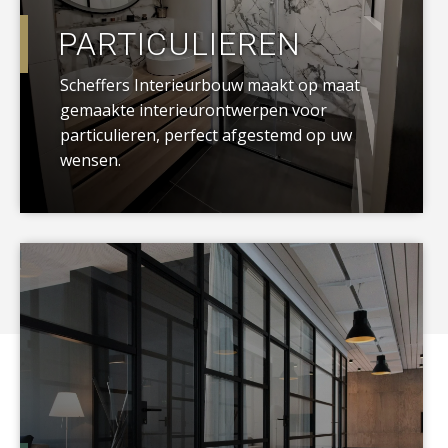
PARTICULIEREN
Scheffers Interieurbouw maakt op maat
gemaakte interieurontwerpen voor
particulieren, perfect afgestemd op uw
wensen.
a