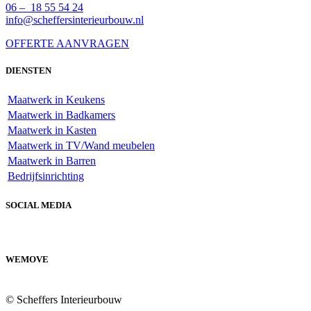
06 – 18 55 54 24
info@scheffersinterieurbouw.nl
OFFERTE AANVRAGEN
DIENSTEN
Maatwerk in Keukens
Maatwerk in Badkamers
Maatwerk in Kasten
Maatwerk in TV/Wand meubelen
Maatwerk in Barren
Bedrijfsinrichting
SOCIAL MEDIA
WEMOVE
© Scheffers Interieurbouw