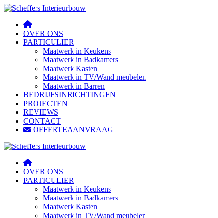
OVER ONS
PARTICULIER
Maatwerk in Keukens
Maatwerk in Badkamers
Maatwerk Kasten
Maatwerk in TV/Wand meubelen
Maatwerk in Barren
BEDRIJFSINRICHTINGEN
PROJECTEN
REVIEWS
CONTACT
OFFERTEAANVRAAG
OVER ONS
PARTICULIER
Maatwerk in Keukens
Maatwerk in Badkamers
Maatwerk Kasten
Maatwerk in TV/Wand meubelen