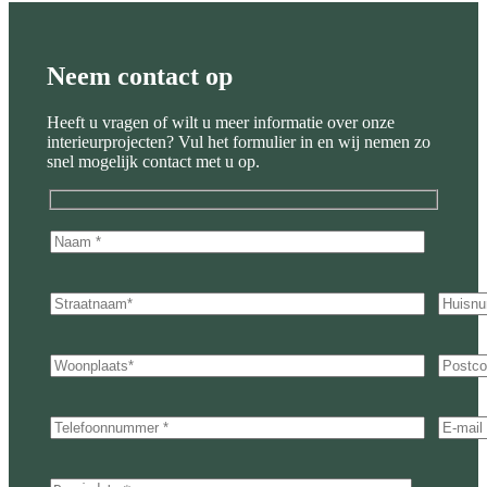
Neem contact op
Heeft u vragen of wilt u meer informatie over onze
interieurprojecten? Vul het formulier in en wij nemen zo
snel mogelijk contact met u op.