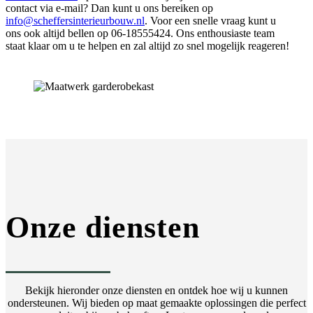
contact via e-mail? Dan kunt u ons bereiken op
info@scheffersinterieurbouw.nl
. Voor een snelle vraag kunt u
ons ook altijd bellen op 06-18555424. Ons enthousiaste team
staat klaar om u te helpen en zal altijd zo snel mogelijk reageren!
Onze diensten
Bekijk hieronder onze diensten en ontdek hoe wij u kunnen
ondersteunen. Wij bieden op maat gemaakte oplossingen die perfect