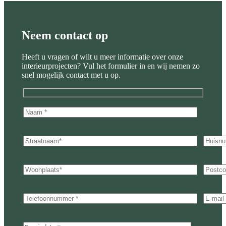
Neem contact op
Heeft u vragen of wilt u meer informatie over onze
interieurprojecten? Vul het formulier in en wij nemen zo
snel mogelijk contact met u op.