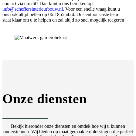
contact via e-mail? Dan kunt u ons bereiken op
info@scheffersinterieurbouw.nl
. Voor een snelle vraag kunt u
ons ook altijd bellen op 06-18555424. Ons enthousiaste team
staat klaar om u te helpen en zal altijd zo snel mogelijk reageren!
Onze diensten
Bekijk hieronder onze diensten en ontdek hoe wij u kunnen
ondersteunen. Wij bieden op maat gemaakte oplossingen die perfect