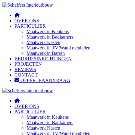
OVER ONS
PARTICULIER
Maatwerk in Keukens
Maatwerk in Badkamers
Maatwerk Kasten
Maatwerk in TV/Wand meubelen
Maatwerk in Barren
BEDRIJFSINRICHTINGEN
PROJECTEN
REVIEWS
CONTACT
OFFERTEAANVRAAG
OVER ONS
PARTICULIER
Maatwerk in Keukens
Maatwerk in Badkamers
Maatwerk Kasten
Maatwerk in TV/Wand meubelen