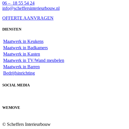
06 – 18 55 54 24
info@scheffersinterieurbouw.nl
OFFERTE AANVRAGEN
DIENSTEN
Maatwerk in Keukens
Maatwerk in Badkamers
Maatwerk in Kasten
Maatwerk in TV/Wand meubelen
Maatwerk in Barren
Bedrijfsinrichting
SOCIAL MEDIA
WEMOVE
© Scheffers Interieurbouw