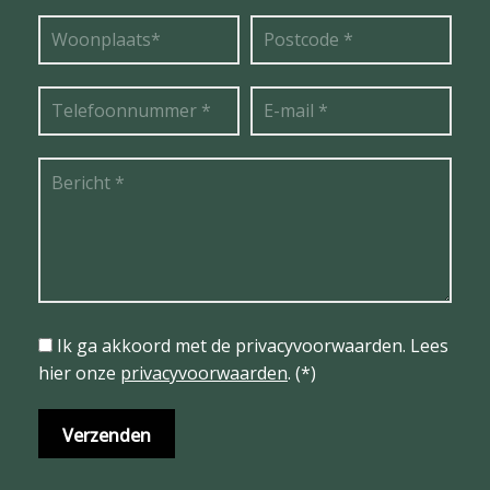
Ik ga akkoord met de privacyvoorwaarden.
Lees
hier onze
privacyvoorwaarden
. (*)