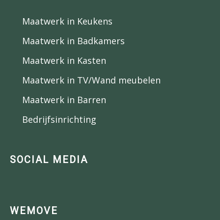
Maatwerk in Keukens
Maatwerk in Badkamers
Maatwerk in Kasten
Maatwerk in TV/Wand meubelen
Maatwerk in Barren
Bedrijfsinrichting
SOCIAL MEDIA
WEMOVE