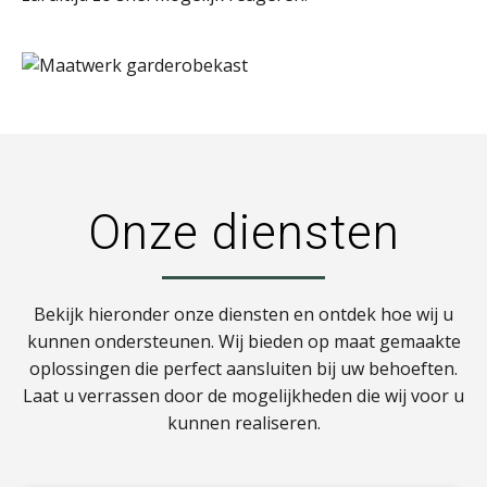
Onze diensten
Bekijk hieronder onze diensten en ontdek hoe wij u
kunnen ondersteunen. Wij bieden op maat gemaakte
oplossingen die perfect aansluiten bij uw behoeften.
Laat u verrassen door de mogelijkheden die wij voor u
kunnen realiseren.