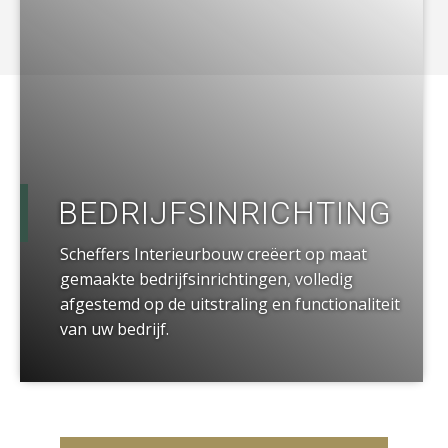
BEDRIJFSINRICHTING
Scheffers Interieurbouw creëert op maat
gemaakte bedrijfsinrichtingen, volledig
afgestemd op de uitstraling en functionaliteit
van uw bedrijf.