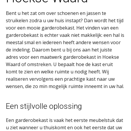
Bent u het zat om over schoenen en jassen te
struikelen zodra u uw huis instapt? Dan wordt het tijd
voor een mooie garderobekast. Het vinden van een
garderobekast is echter vaak niet makkelijk: een hal is
meestal smal en iedereen heeft andere wensen voor
de indeling. Daarom bent u bij ons aan het juiste
adres voor een maatwerk garderobekast in Hoekse
Waard of omstreken. U bepaalt hoe de kast eruit
komt te zien en welke ruimte u nodig heeft. Wij
realiseren vervolgens een prachtige kast naar uw
wensen, die zo min mogelijk ruimte inneemt in uw hal.
Een stijlvolle oplossing
Een garderobekast is vaak het eerste meubelstuk dat
u ziet wanneer u thuiskomt en ook het eerste dat uw