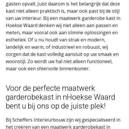
gasten opvalt. Juist daarom is het belangrijk dat deze
kast niet alleen praktisch is, maar ook past bij de stijl
van uw interieur. Bij een maatwerk garderobe kast in
Hoekse Waard denken wij niet alleen aan passen en
meten, maar vooral ook aan slimme oplossingen en
esthetiek. Of u nu houdt van strak en modern,
landelijk en warm, of industrieel en robuust, wij
zorgen dat de kast volledig aansluit op uw smaak en
woonstijl. Zo wordt uw hal niet alleen functioneel,
maar ook een sfeervolle binnenkomer.
Voor de perfecte maatwerk
garderobekast in nHoekse Waard
bent u bij ons op de juiste plek!
Bij Scheffers Interieurbouw zijn wij gespecialiseerd in
het creëren van een maatwerk garderobekast in