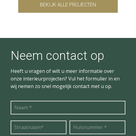
BEKIJK ALLE PROJECTEN
Neem contact op
Heeft u vragen of wilt u meer informatie over
onze interieurprojecten? Vul het formulier in en
wij nemen zo snel mogelijk contact met u op.