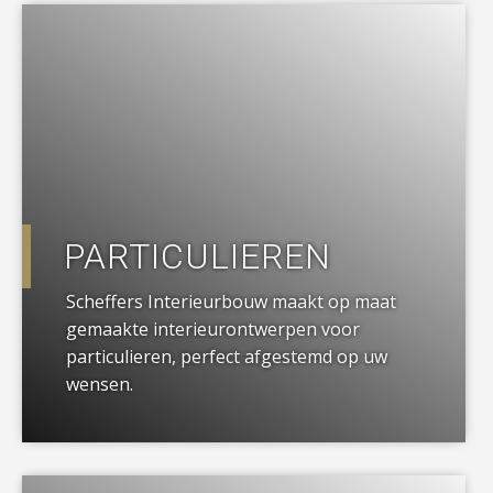
a
PARTICULIEREN
Scheffers Interieurbouw maakt op maat
gemaakte interieurontwerpen voor
particulieren, perfect afgestemd op uw
wensen.
a