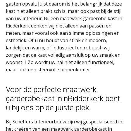
gasten opvalt. Juist daarom is het belangrijk dat deze
kast niet alleen praktisch is, maar ook past bij de stijl
van uw interieur. Bij een maatwerk garderobe kast in
Ridderkerk denken wij niet alleen aan passen en
meten, maar vooral ook aan slimme oplossingen en
esthetiek. Of u nu houdt van strak en modern,
landelijk en warm, of industrieel en robuust, wij
zorgen dat de kast volledig aansluit op uw smaak en
woonstijl. Zo wordt uw hal niet alleen functioneel,
maar ook een sfeervolle binnenkomer.
Voor de perfecte maatwerk
garderobekast in nRidderkerk bent
u bij ons op de juiste plek!
Bij Scheffers Interieurbouw zijn wij gespecialiseerd in
het creëren van een maatwerk garderobekast in