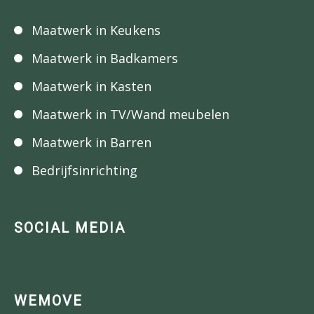
Maatwerk in Keukens
Maatwerk in Badkamers
Maatwerk in Kasten
Maatwerk in TV/Wand meubelen
Maatwerk in Barren
Bedrijfsinrichting
SOCIAL MEDIA
WEMOVE