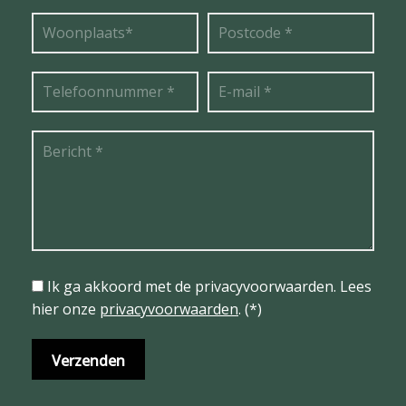
Ik ga akkoord met de privacyvoorwaarden.
Lees
hier onze
privacyvoorwaarden
. (*)