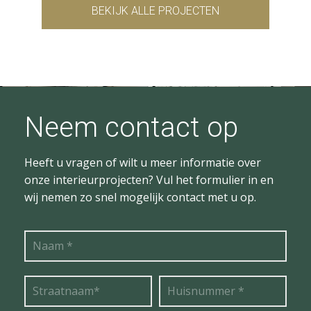
BEKIJK ALLE PROJECTEN
Neem contact op
Heeft u vragen of wilt u meer informatie over
onze interieurprojecten? Vul het formulier in en
wij nemen zo snel mogelijk contact met u op.