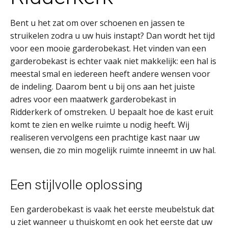
Bent u het zat om over schoenen en jassen te
struikelen zodra u uw huis instapt? Dan wordt het tijd
voor een mooie garderobekast. Het vinden van een
garderobekast is echter vaak niet makkelijk: een hal is
meestal smal en iedereen heeft andere wensen voor
de indeling. Daarom bent u bij ons aan het juiste
adres voor een maatwerk garderobekast in
Ridderkerk of omstreken. U bepaalt hoe de kast eruit
komt te zien en welke ruimte u nodig heeft. Wij
realiseren vervolgens een prachtige kast naar uw
wensen, die zo min mogelijk ruimte inneemt in uw hal.
Een stijlvolle oplossing
Een garderobekast is vaak het eerste meubelstuk dat
u ziet wanneer u thuiskomt en ook het eerste dat uw