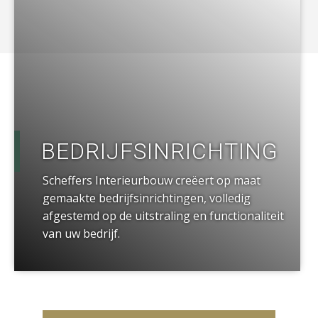
BEDRIJFSINRICHTING
Scheffers Interieurbouw creëert op maat
gemaakte bedrijfsinrichtingen, volledig
afgestemd op de uitstraling en functionaliteit
van uw bedrijf.