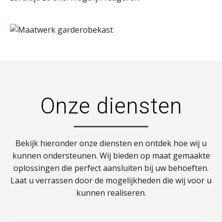
Onze diensten
Bekijk hieronder onze diensten en ontdek hoe wij u
kunnen ondersteunen. Wij bieden op maat gemaakte
oplossingen die perfect aansluiten bij uw behoeften.
Laat u verrassen door de mogelijkheden die wij voor u
kunnen realiseren.