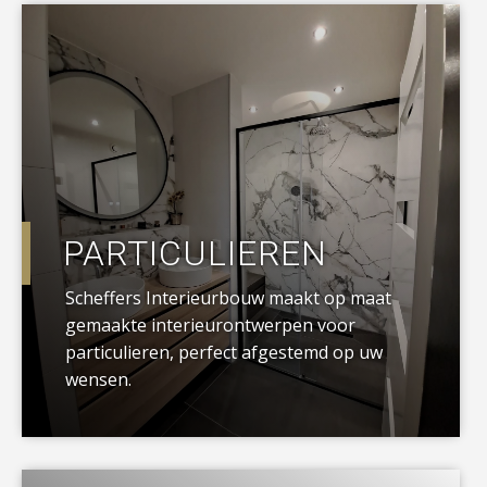
a
PARTICULIEREN
Scheffers Interieurbouw maakt op maat
gemaakte interieurontwerpen voor
particulieren, perfect afgestemd op uw
wensen.
a