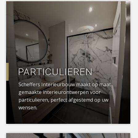
a
PARTICULIEREN
Scheffers Interieurbouw maakt op maat
gemaakte interieurontwerpen voor
particulieren, perfect afgestemd op uw
wensen.
a