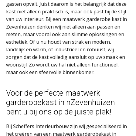
gasten opvalt. Juist daarom is het belangrijk dat deze
kast niet alleen praktisch is, maar ook past bij de stijl
van uw interieur. Bij een maatwerk garderobe kast in
Zevenhuizen denken wij niet alleen aan passen en
meten, maar vooral ook aan slimme oplossingen en
esthetiek. Of u nu houdt van strak en modern,
landelijk en warm, of industrieel en robuust, wij
zorgen dat de kast volledig aansluit op uw smaak en
woonstijl. Zo wordt uw hal niet alleen functioneel,
maar ook een sfeervolle binnenkomer.
Voor de perfecte maatwerk
garderobekast in nZevenhuizen
bent u bij ons op de juiste plek!
Bij Scheffers Interieurbouw zijn wij gespecialiseerd in
het creëren van een maatwerk garderobekast in