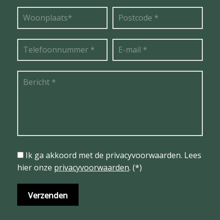
Ik ga akkoord met de privacyvoorwaarden.
Lees
hier onze
privacyvoorwaarden
. (*)