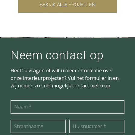
BEKIJK ALLE PROJECTEN
Neem contact op
Heeft u vragen of wilt u meer informatie over
onze interieurprojecten? Vul het formulier in en
wij nemen zo snel mogelijk contact met u op.