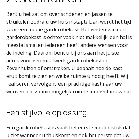
Bent u het zat om over schoenen en jassen te
struikelen zodra u uw huis instapt? Dan wordt het tijd
voor een mooie garderobekast. Het vinden van een
garderobekast is echter vaak niet makkelijk: een hal is
meestal smal en iedereen heeft andere wensen voor
de indeling. Daarom bent u bij ons aan het juiste
adres voor een maatwerk garderobekast in
Zevenhuizen of omstreken. U bepaalt hoe de kast
eruit komt te zien en welke ruimte u nodig heeft. Wij
realiseren vervolgens een prachtige kast naar uw
wensen, die zo min mogelijk ruimte inneemt in uw hal.
Een stijlvolle oplossing
Een garderobekast is vaak het eerste meubelstuk dat
u ziet wanneer u thuiskomt en ook het eerste dat uw