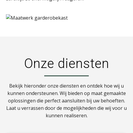
Onze diensten
Bekijk hieronder onze diensten en ontdek hoe wij u
kunnen ondersteunen. Wij bieden op maat gemaakte
oplossingen die perfect aansluiten bij uw behoeften.
Laat u verrassen door de mogelijkheden die wij voor u
kunnen realiseren.