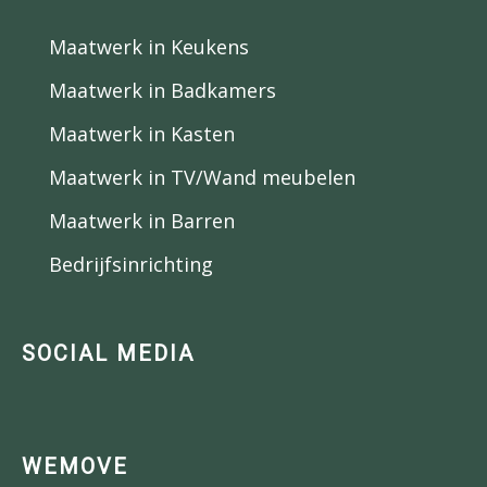
Maatwerk in Keukens
Maatwerk in Badkamers
Maatwerk in Kasten
Maatwerk in TV/Wand meubelen
Maatwerk in Barren
Bedrijfsinrichting
SOCIAL MEDIA
WEMOVE