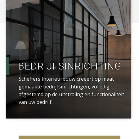
BEDRIJFSINRICHTING
Scheffers Interieurbouw creëert op maat
gemaakte bedrijfsinrichtingen, volledig
afgestemd op de uitstraling en functionaliteit
van uw bedrijf.