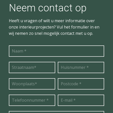
Neem contact op
Heeft u vragen of wilt u meer informatie over
onze interieurprojecten? Vul het formulier in en
wij nemen zo snel mogelijk contact met u op.