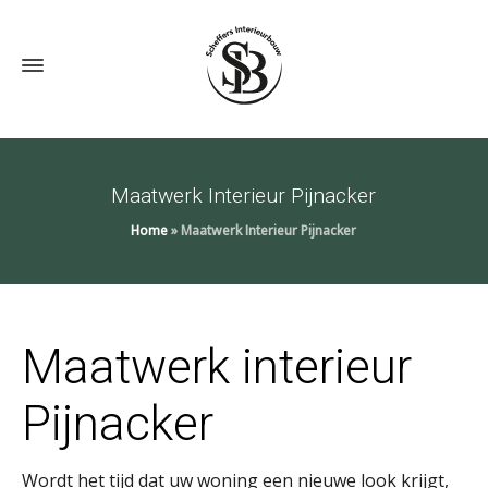
Maatwerk Interieur Pijnacker
Home
»
Maatwerk Interieur Pijnacker
Maatwerk interieur
Pijnacker
Wordt het tijd dat uw woning een nieuwe look krijgt,