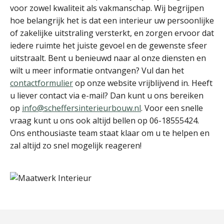
voor zowel kwaliteit als vakmanschap. Wij begrijpen
hoe belangrijk het is dat een interieur uw persoonlijke
of zakelijke uitstraling versterkt, en zorgen ervoor dat
iedere ruimte het juiste gevoel en de gewenste sfeer
uitstraalt. Bent u benieuwd naar al onze diensten en
wilt u meer informatie ontvangen? Vul dan het
contactformulier
op onze website vrijblijvend in. Heeft
u liever contact via e-mail? Dan kunt u ons bereiken
op
info@scheffersinterieurbouw.nl
. Voor een snelle
vraag kunt u ons ook altijd bellen op 06-18555424.
Ons enthousiaste team staat klaar om u te helpen en
zal altijd zo snel mogelijk reageren!