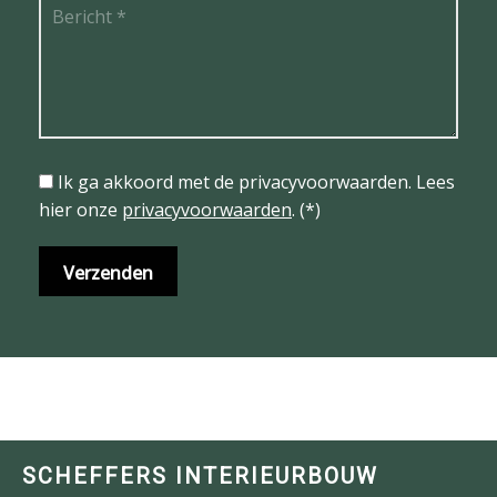
Ik ga akkoord met de privacyvoorwaarden.
Lees
hier onze
privacyvoorwaarden
. (*)
SCHEFFERS INTERIEURBOUW