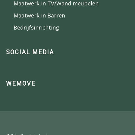
Maatwerk in TV/Wand meubelen
Maatwerk in Barren
Bedrijfsinrichting
SOCIAL MEDIA
WEMOVE