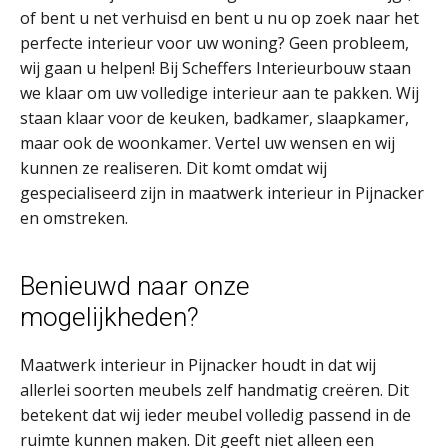
of bent u net verhuisd en bent u nu op zoek naar het
perfecte interieur voor uw woning? Geen probleem,
wij gaan u helpen! Bij Scheffers Interieurbouw staan
we klaar om uw volledige interieur aan te pakken. Wij
staan klaar voor de keuken, badkamer, slaapkamer,
maar ook de woonkamer. Vertel uw wensen en wij
kunnen ze realiseren. Dit komt omdat wij
gespecialiseerd zijn in maatwerk interieur in Pijnacker
en omstreken.
Benieuwd naar onze
mogelijkheden?
Maatwerk interieur in Pijnacker houdt in dat wij
allerlei soorten meubels zelf handmatig creëren. Dit
betekent dat wij ieder meubel volledig passend in de
ruimte kunnen maken. Dit geeft niet alleen een