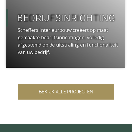
BEDRIJFSINRICHTING
Scheffers Interieurbouw creëert op maat
gemaakte bedrijfsinrichtingen, volledig
afgestemd op de uitstraling en functionaliteit
van uw bedrijf.
BEKIJK ALLE PROJECTEN