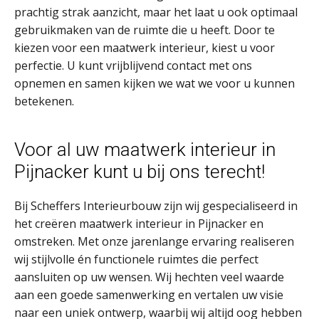
prachtig strak aanzicht, maar het laat u ook optimaal
gebruikmaken van de ruimte die u heeft. Door te
kiezen voor een maatwerk interieur, kiest u voor
perfectie. U kunt vrijblijvend contact met ons
opnemen en samen kijken we wat we voor u kunnen
betekenen.
Voor al uw maatwerk interieur in
Pijnacker kunt u bij ons terecht!
Bij Scheffers Interieurbouw zijn wij gespecialiseerd in
het creëren maatwerk interieur in Pijnacker en
omstreken. Met onze jarenlange ervaring realiseren
wij stijlvolle én functionele ruimtes die perfect
aansluiten op uw wensen. Wij hechten veel waarde
aan een goede samenwerking en vertalen uw visie
naar een uniek ontwerp, waarbij wij altijd oog hebben