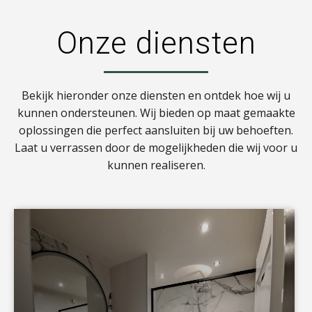
Onze diensten
Bekijk hieronder onze diensten en ontdek hoe wij u
kunnen ondersteunen. Wij bieden op maat gemaakte
oplossingen die perfect aansluiten bij uw behoeften.
Laat u verrassen door de mogelijkheden die wij voor u
kunnen realiseren.
a