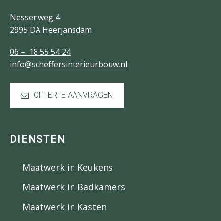
Nessenweg 4
2995 DA Heerjansdam
06 – 18 55 54 24
info@scheffersinterieurbouw.nl
OFFERTE AANVRAGEN
DIENSTEN
Maatwerk in Keukens
Maatwerk in Badkamers
Maatwerk in Kasten