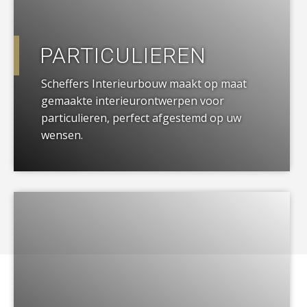
PARTICULIEREN
Scheffers Interieurbouw maakt op maat
gemaakte interieurontwerpen voor
particulieren, perfect afgestemd op uw
wensen.
a