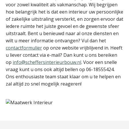
voor zowel kwaliteit als vakmanschap. Wij begrijpen
hoe belangrijk het is dat een interieur uw persoonlijke
of zakelijke uitstraling versterkt, en zorgen ervoor dat
iedere ruimte het juiste gevoel en de gewenste sfeer
uitstraalt. Bent u benieuwd naar al onze diensten en
wilt u meer informatie ontvangen? Vul dan het
contactformulier
op onze website vrijblijvend in. Heeft
u liever contact via e-mail? Dan kunt u ons bereiken
op
info@scheffersinterieurbouw.nl
. Voor een snelle
vraag kunt u ons ook altijd bellen op 06-18555424.
Ons enthousiaste team staat klaar om u te helpen en
zal altijd zo snel mogelijk reageren!