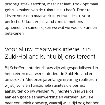
prachtig strak aanzicht, maar het laat u ook optimaal
gebruikmaken van de ruimte die u heeft. Door te
kiezen voor een maatwerk interieur, kiest u voor
perfectie. U kunt vrijblijvend contact met ons
opnemen en samen kijken we wat we voor u kunnen
betekenen.
Voor al uw maatwerk interieur in
Zuid-Holland kunt u bij ons terecht!
Bij Scheffers Interieurbouw zijn wij gespecialiseerd in
het creëren maatwerk interieur in Zuid-Holland en
omstreken. Met onze jarenlange ervaring realiseren
wij stijlvolle én functionele ruimtes die perfect
aansluiten op uw wensen. Wij hechten veel waarde
aan een goede samenwerking en vertalen uw visie
naar een uniek ontwerp, waarbij wij altijd oog hebben