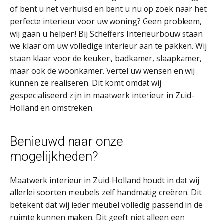
of bent u net verhuisd en bent u nu op zoek naar het
perfecte interieur voor uw woning? Geen probleem,
wij gaan u helpen! Bij Scheffers Interieurbouw staan
we klaar om uw volledige interieur aan te pakken. Wij
staan klaar voor de keuken, badkamer, slaapkamer,
maar ook de woonkamer. Vertel uw wensen en wij
kunnen ze realiseren. Dit komt omdat wij
gespecialiseerd zijn in maatwerk interieur in Zuid-
Holland en omstreken.
Benieuwd naar onze
mogelijkheden?
Maatwerk interieur in Zuid-Holland houdt in dat wij
allerlei soorten meubels zelf handmatig creëren. Dit
betekent dat wij ieder meubel volledig passend in de
ruimte kunnen maken. Dit geeft niet alleen een