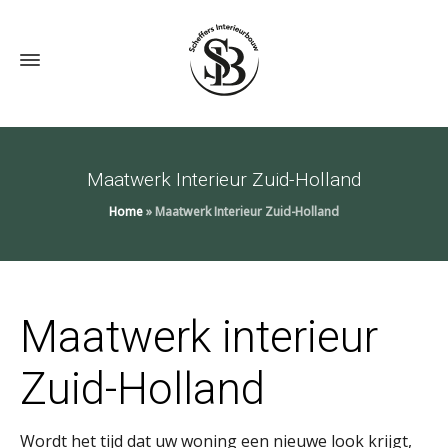
Maatwerk Interieur Zuid-Holland
Home
»
Maatwerk Interieur Zuid-Holland
Maatwerk interieur
Zuid-Holland
Wordt het tijd dat uw woning een nieuwe look krijgt,