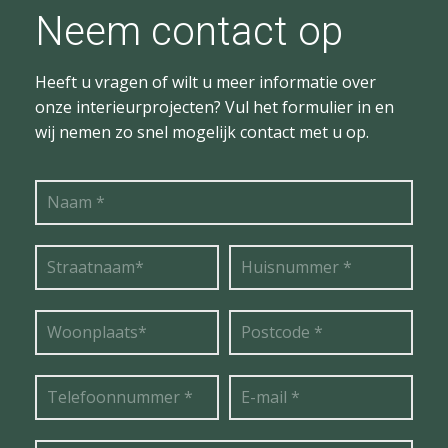
Neem contact op
Heeft u vragen of wilt u meer informatie over
onze interieurprojecten? Vul het formulier in en
wij nemen zo snel mogelijk contact met u op.