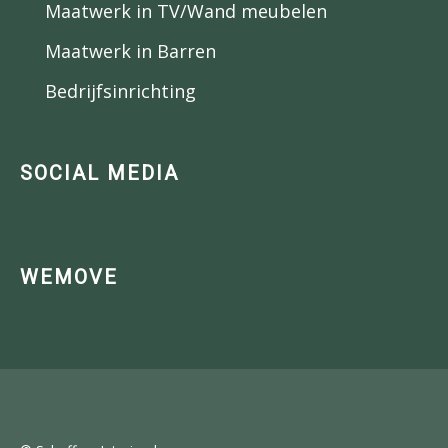
Maatwerk in TV/Wand meubelen
Maatwerk in Barren
Bedrijfsinrichting
SOCIAL MEDIA
WEMOVE