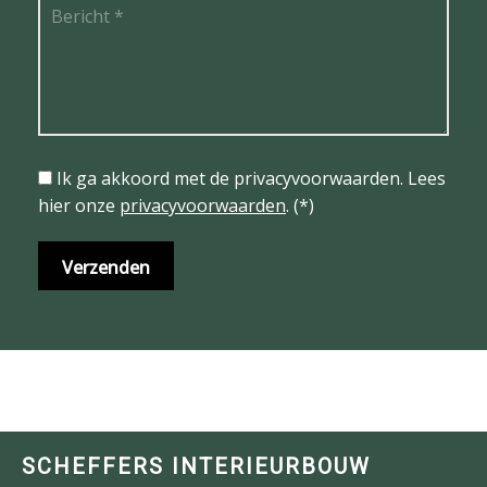
Ik ga akkoord met de privacyvoorwaarden.
Lees
hier onze
privacyvoorwaarden
. (*)
SCHEFFERS INTERIEURBOUW