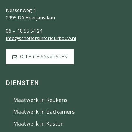
Nessenweg 4
2995 DA Heerjansdam
06 – 18 55 54 24
info@scheffersinterieurbouw.nl
OFFERTE AANVRAGEN
DIENSTEN
Maatwerk in Keukens
Maatwerk in Badkamers
Maatwerk in Kasten