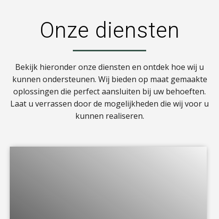
Onze diensten
Bekijk hieronder onze diensten en ontdek hoe wij u
kunnen ondersteunen. Wij bieden op maat gemaakte
oplossingen die perfect aansluiten bij uw behoeften.
Laat u verrassen door de mogelijkheden die wij voor u
kunnen realiseren.
a