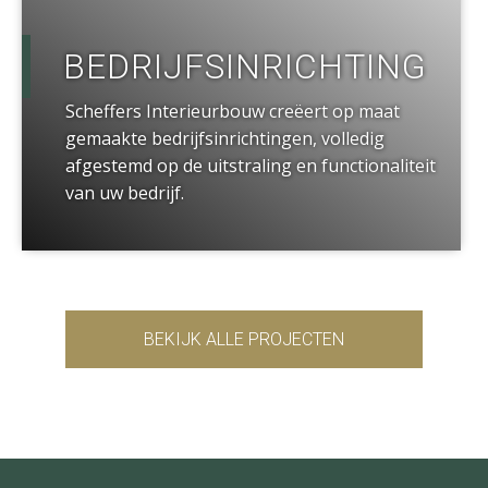
BEDRIJFSINRICHTING
Scheffers Interieurbouw creëert op maat
gemaakte bedrijfsinrichtingen, volledig
afgestemd op de uitstraling en functionaliteit
van uw bedrijf.
BEKIJK ALLE PROJECTEN