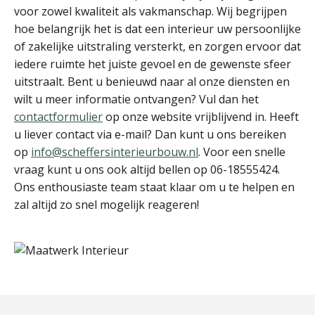
voor zowel kwaliteit als vakmanschap. Wij begrijpen
hoe belangrijk het is dat een interieur uw persoonlijke
of zakelijke uitstraling versterkt, en zorgen ervoor dat
iedere ruimte het juiste gevoel en de gewenste sfeer
uitstraalt. Bent u benieuwd naar al onze diensten en
wilt u meer informatie ontvangen? Vul dan het
contactformulier
op onze website vrijblijvend in. Heeft
u liever contact via e-mail? Dan kunt u ons bereiken
op
info@scheffersinterieurbouw.nl
. Voor een snelle
vraag kunt u ons ook altijd bellen op 06-18555424.
Ons enthousiaste team staat klaar om u te helpen en
zal altijd zo snel mogelijk reageren!