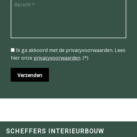
Ik ga akkoord met de privacyvoorwaarden.
Lees
hier onze
privacyvoorwaarden
. (*)
SCHEFFERS INTERIEURBOUW