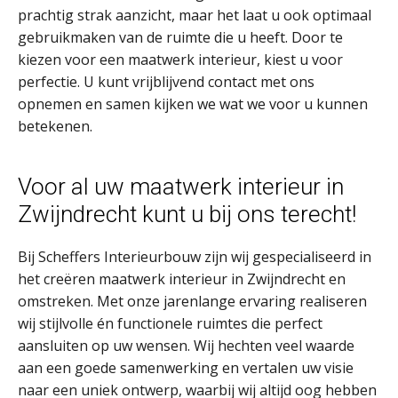
prachtig strak aanzicht, maar het laat u ook optimaal
gebruikmaken van de ruimte die u heeft. Door te
kiezen voor een maatwerk interieur, kiest u voor
perfectie. U kunt vrijblijvend contact met ons
opnemen en samen kijken we wat we voor u kunnen
betekenen.
Voor al uw maatwerk interieur in
Zwijndrecht kunt u bij ons terecht!
Bij Scheffers Interieurbouw zijn wij gespecialiseerd in
het creëren maatwerk interieur in Zwijndrecht en
omstreken. Met onze jarenlange ervaring realiseren
wij stijlvolle én functionele ruimtes die perfect
aansluiten op uw wensen. Wij hechten veel waarde
aan een goede samenwerking en vertalen uw visie
naar een uniek ontwerp, waarbij wij altijd oog hebben