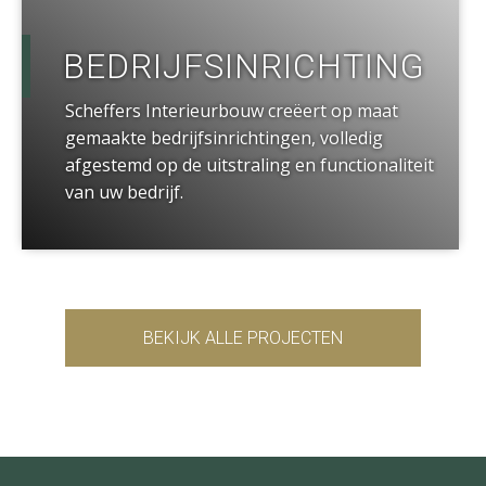
BEDRIJFSINRICHTING
Scheffers Interieurbouw creëert op maat
gemaakte bedrijfsinrichtingen, volledig
afgestemd op de uitstraling en functionaliteit
van uw bedrijf.
BEKIJK ALLE PROJECTEN