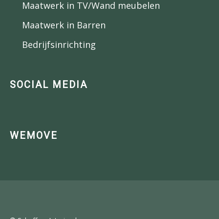
Maatwerk in TV/Wand meubelen
Maatwerk in Barren
Bedrijfsinrichting
SOCIAL MEDIA
WEMOVE