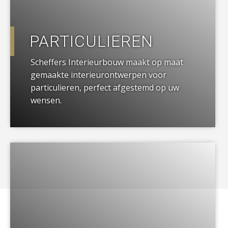
PARTICULIEREN
Scheffers Interieurbouw maakt op maat
gemaakte interieurontwerpen voor
particulieren, perfect afgestemd op uw
wensen.
a