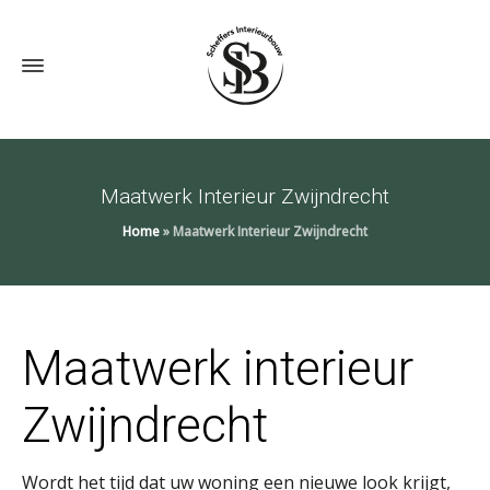
Maatwerk Interieur Zwijndrecht
Home
»
Maatwerk Interieur Zwijndrecht
Maatwerk interieur
Zwijndrecht
Wordt het tijd dat uw woning een nieuwe look krijgt,