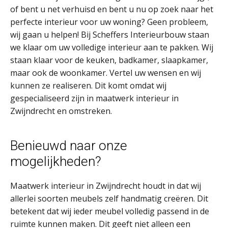
of bent u net verhuisd en bent u nu op zoek naar het
perfecte interieur voor uw woning? Geen probleem,
wij gaan u helpen! Bij Scheffers Interieurbouw staan
we klaar om uw volledige interieur aan te pakken. Wij
staan klaar voor de keuken, badkamer, slaapkamer,
maar ook de woonkamer. Vertel uw wensen en wij
kunnen ze realiseren. Dit komt omdat wij
gespecialiseerd zijn in maatwerk interieur in
Zwijndrecht en omstreken.
Benieuwd naar onze
mogelijkheden?
Maatwerk interieur in Zwijndrecht houdt in dat wij
allerlei soorten meubels zelf handmatig creëren. Dit
betekent dat wij ieder meubel volledig passend in de
ruimte kunnen maken. Dit geeft niet alleen een