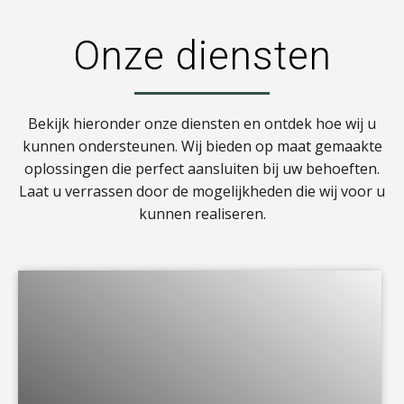
Onze diensten
Bekijk hieronder onze diensten en ontdek hoe wij u
kunnen ondersteunen. Wij bieden op maat gemaakte
oplossingen die perfect aansluiten bij uw behoeften.
Laat u verrassen door de mogelijkheden die wij voor u
kunnen realiseren.
a