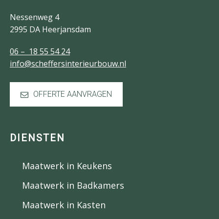
Nessenweg 4
2995 DA Heerjansdam
06 – 18 55 54 24
info@scheffersinterieurbouw.nl
OFFERTE AANVRAGEN
DIENSTEN
Maatwerk in Keukens
Maatwerk in Badkamers
Maatwerk in Kasten