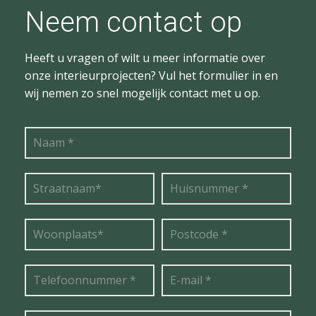
Neem contact op
Heeft u vragen of wilt u meer informatie over
onze interieurprojecten? Vul het formulier in en
wij nemen zo snel mogelijk contact met u op.