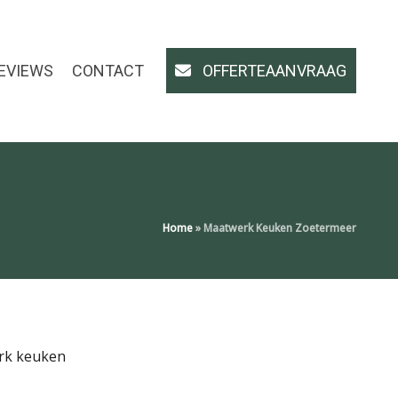
EVIEWS
CONTACT
OFFERTEAANVRAAG
Home
»
Maatwerk Keuken Zoetermeer