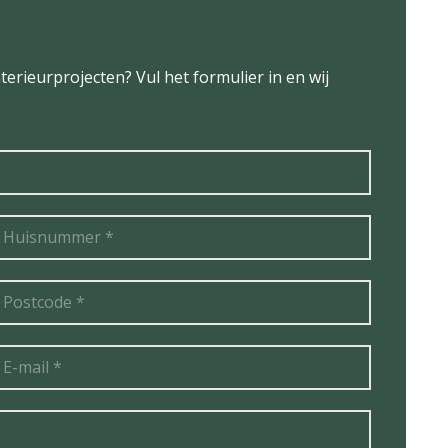
terieurprojecten? Vul het formulier in en wij