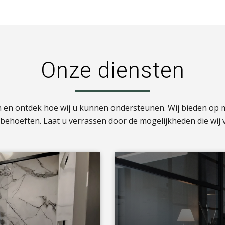
Onze diensten
n en ontdek hoe wij u kunnen ondersteunen. Wij bieden op
w behoeften. Laat u verrassen door de mogelijkheden die wij 
a