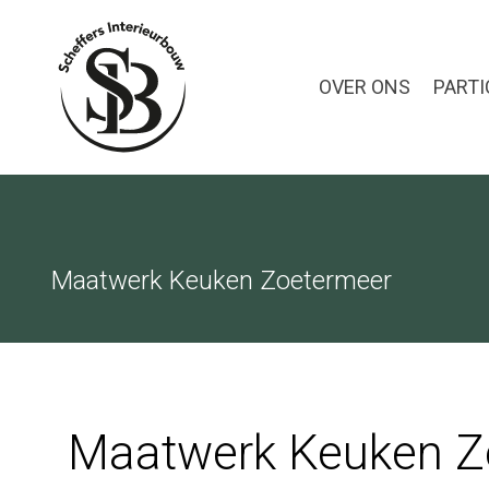
OVER ONS
PARTI
Maatwerk Keuken Zoetermeer
Maatwerk Keuken Z