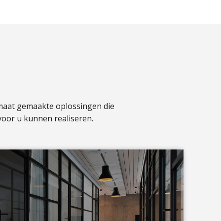
 maat gemaakte oplossingen die
voor u kunnen realiseren.