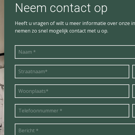
Neem contact op
Heeft u vragen of wilt u meer informatie over onze in
nemen zo snel mogelijk contact met u op.