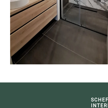
SCHE
INTER