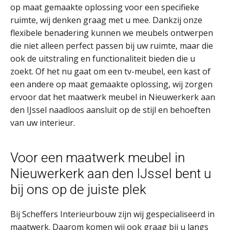
op maat gemaakte oplossing voor een specifieke
ruimte, wij denken graag met u mee. Dankzij onze
flexibele benadering kunnen we meubels ontwerpen
die niet alleen perfect passen bij uw ruimte, maar die
ook de uitstraling en functionaliteit bieden die u
zoekt. Of het nu gaat om een tv-meubel, een kast of
een andere op maat gemaakte oplossing, wij zorgen
ervoor dat het maatwerk meubel in Nieuwerkerk aan
den IJssel naadloos aansluit op de stijl en behoeften
van uw interieur.
Voor een maatwerk meubel in
Nieuwerkerk aan den IJssel bent u
bij ons op de juiste plek
Bij Scheffers Interieurbouw zijn wij gespecialiseerd in
maatwerk. Daarom komen wij ook graag bij u langs