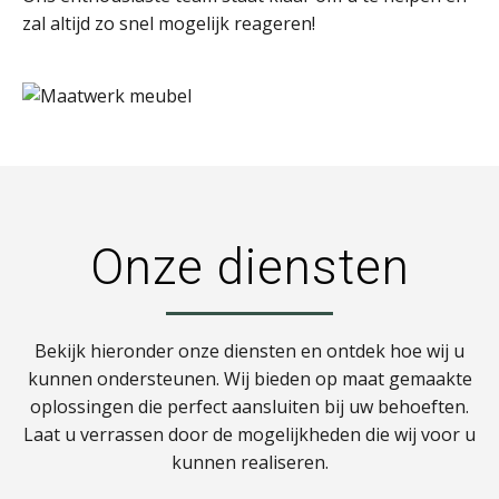
zal altijd zo snel mogelijk reageren!
Onze diensten
Bekijk hieronder onze diensten en ontdek hoe wij u
kunnen ondersteunen. Wij bieden op maat gemaakte
oplossingen die perfect aansluiten bij uw behoeften.
Laat u verrassen door de mogelijkheden die wij voor u
kunnen realiseren.