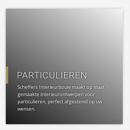
a
PARTICULIEREN
Scheffers Interieurbouw maakt op maat
gemaakte interieurontwerpen voor
particulieren, perfect afgestemd op uw
wensen.