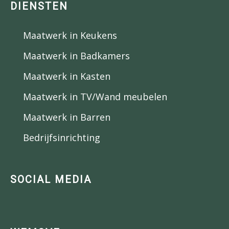
DIENSTEN
Maatwerk in Keukens
Maatwerk in Badkamers
Maatwerk in Kasten
Maatwerk in TV/Wand meubelen
Maatwerk in Barren
Bedrijfsinrichting
SOCIAL MEDIA