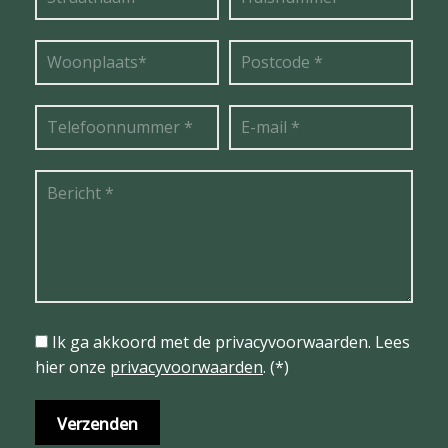
Ik ga akkoord met de privacyvoorwaarden.
Lees
hier onze
privacyvoorwaarden
. (*)