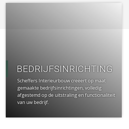
a
BEDRIJFSINRICHTING
Scheffers Interieurbouw creëert op maat
gemaakte bedrijfsinrichtingen, volledig
afgestemd op de uitstraling en functionaliteit
van uw bedrijf.