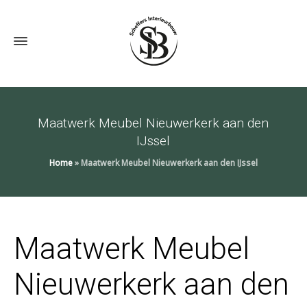
Maatwerk Meubel Nieuwerkerk aan den
IJssel
Home
»
Maatwerk Meubel Nieuwerkerk aan den IJssel
Maatwerk Meubel
Nieuwerkerk aan den