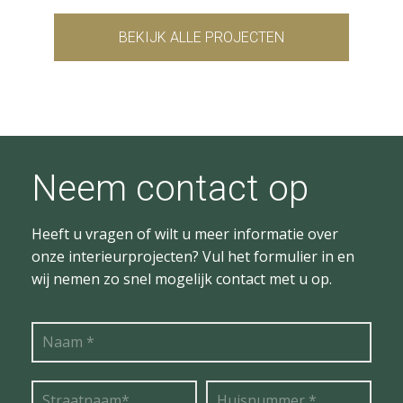
BEKIJK ALLE PROJECTEN
Neem contact op
Heeft u vragen of wilt u meer informatie over
onze interieurprojecten? Vul het formulier in en
wij nemen zo snel mogelijk contact met u op.