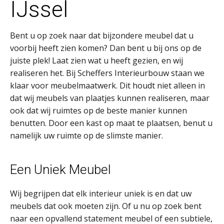
IJssel
Bent u op zoek naar dat bijzondere meubel dat u
voorbij heeft zien komen? Dan bent u bij ons op de
juiste plek! Laat zien wat u heeft gezien, en wij
realiseren het. Bij Scheffers Interieurbouw staan we
klaar voor meubelmaatwerk. Dit houdt niet alleen in
dat wij meubels van plaatjes kunnen realiseren, maar
ook dat wij ruimtes op de beste manier kunnen
benutten. Door een kast op maat te plaatsen, benut u
namelijk uw ruimte op de slimste manier.
Een Uniek Meubel
Wij begrijpen dat elk interieur uniek is en dat uw
meubels dat ook moeten zijn. Of u nu op zoek bent
naar een opvallend statement meubel of een subtiele,