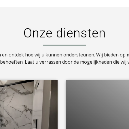
Onze diensten
n en ontdek hoe wij u kunnen ondersteunen. Wij bieden op
w behoeften. Laat u verrassen door de mogelijkheden die wij 
a