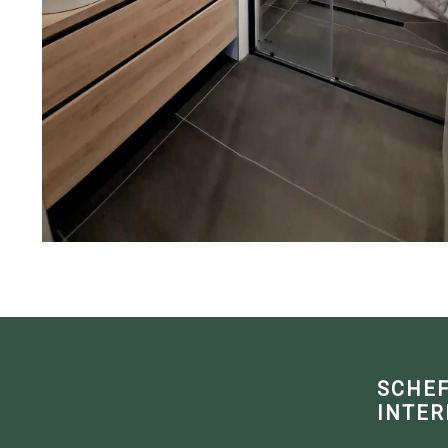
SCHE
INTER