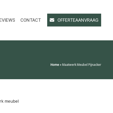
EVIEWS
CONTACT
OFFERTEAANVRAAG
Home
»
Maatwerk Meubel Pijnacker