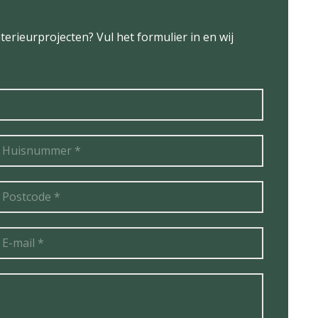
terieurprojecten? Vul het formulier in en wij