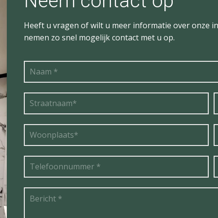
Neem contact op
Heeft u vragen of wilt u meer informatie over onze in
nemen zo snel mogelijk contact met u op.