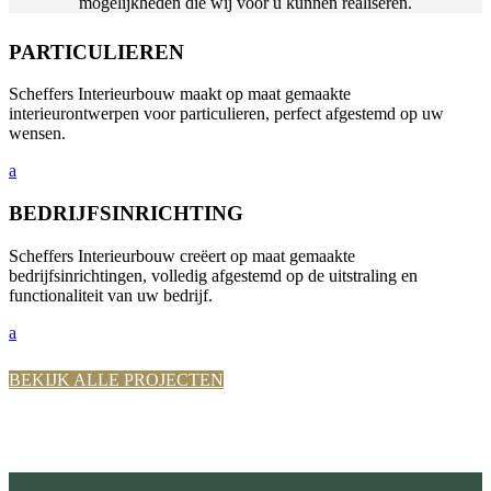
mogelijkheden die wij voor u kunnen realiseren.
PARTICULIEREN
Scheffers Interieurbouw maakt op maat gemaakte
interieurontwerpen voor particulieren, perfect afgestemd op uw
wensen.
a
BEDRIJFSINRICHTING
Scheffers Interieurbouw creëert op maat gemaakte
bedrijfsinrichtingen, volledig afgestemd op de uitstraling en
functionaliteit van uw bedrijf.
a
BEKIJK ALLE PROJECTEN