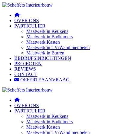
OVER ONS
PARTICULIER
Maatwerk in Keukens
Maatwerk in Badkamers
Maatwerk Kasten
Maatwerk in TV/Wand meubelen
Maatwerk in Barren
BEDRIJFSINRICHTINGEN
PROJECTEN
REVIEWS
CONTACT
OFFERTEAANVRAAG
OVER ONS
PARTICULIER
Maatwerk in Keukens
Maatwerk in Badkamers
Maatwerk Kasten
Maatwerk in TV/Wand meubelen