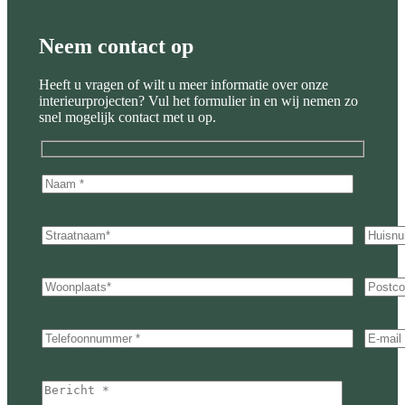
Neem contact op
Heeft u vragen of wilt u meer informatie over onze
interieurprojecten? Vul het formulier in en wij nemen zo
snel mogelijk contact met u op.