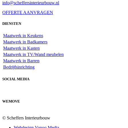
info@scheffersinterieurbouw.nl
OFFERTE AANVRAGEN
DIENSTEN
Maatwerk in Keukens
Maatwerk in Badkamers
Maatwerk in Kasten
Maatwerk in TV/Wand meubelen
Maatwerk in Barren
Bedrijfsinrichting
SOCIAL MEDIA
WEMOVE
© Scheffers Interieurbouw
Webdesign Vanoo Media