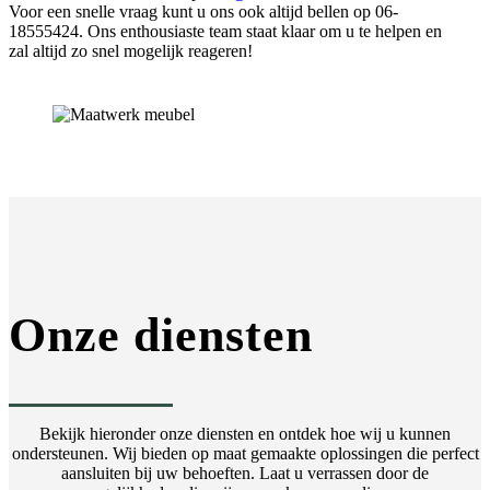
Voor een snelle vraag kunt u ons ook altijd bellen op 06-
18555424. Ons enthousiaste team staat klaar om u te helpen en
zal altijd zo snel mogelijk reageren!
Onze diensten
Bekijk hieronder onze diensten en ontdek hoe wij u kunnen
ondersteunen. Wij bieden op maat gemaakte oplossingen die perfect
aansluiten bij uw behoeften. Laat u verrassen door de