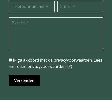
Ik ga akkoord met de privacyvoorwaarden.
Lees
hier onze
privacyvoorwaarden
. (*)