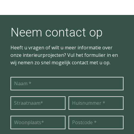
Neem contact op
Heeft u vragen of wilt u meer informatie over
onze interieurprojecten? Vul het formulier in en
wij nemen zo snel mogelijk contact met u op.