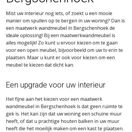
Mist uw interieur nog iets, of zoekt u een mooie
manier om spullen op te bergen in uw woning? Dan is
een maatwerk wandmeubel in Bergschenhoek de
ideale oplossing! Bij een maatwerkwandmeubel is
alles mogelijk! Zo kunt u ervoor kiezen om te gaan
voor een open meubel, bijvoorbeeld om uw tv erin te
plaatsen. Maar u kunt er ook voor kiezen om een
meubel te kiezen dat dicht kan.
Een upgrade voor uw interieur
Het fijne aan het kiezen voor een maatwerk
wandmeubel in Bergschenhoek is dat geen ruimte te
gek is. Het kan zijn dat uw woning een schuine muur
heeft, of dat u prachtige houten balken in uw muur
heeft die het moeilijk maken om een kast te plaatsen.