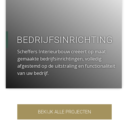
BEDRIJFSINRICHTING
Scheffers Interieurbouw creëert op maat
gemaakte bedrijfsinrichtingen, volledig
afgestemd op de uitstraling en functionaliteit
van uw bedrijf.
BEKIJK ALLE PROJECTEN