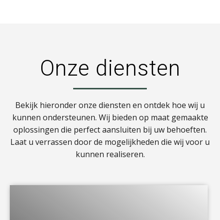
Onze diensten
Bekijk hieronder onze diensten en ontdek hoe wij u
kunnen ondersteunen. Wij bieden op maat gemaakte
oplossingen die perfect aansluiten bij uw behoeften.
Laat u verrassen door de mogelijkheden die wij voor u
kunnen realiseren.
a