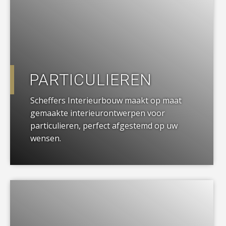
PARTICULIEREN
Scheffers Interieurbouw maakt op maat
gemaakte interieurontwerpen voor
particulieren, perfect afgestemd op uw
wensen.
a