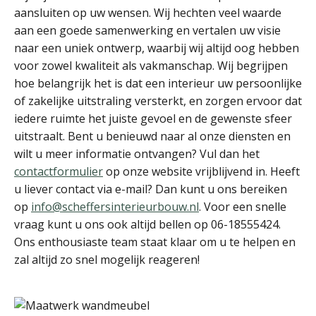
aansluiten op uw wensen. Wij hechten veel waarde
aan een goede samenwerking en vertalen uw visie
naar een uniek ontwerp, waarbij wij altijd oog hebben
voor zowel kwaliteit als vakmanschap. Wij begrijpen
hoe belangrijk het is dat een interieur uw persoonlijke
of zakelijke uitstraling versterkt, en zorgen ervoor dat
iedere ruimte het juiste gevoel en de gewenste sfeer
uitstraalt. Bent u benieuwd naar al onze diensten en
wilt u meer informatie ontvangen? Vul dan het
contactformulier
op onze website vrijblijvend in. Heeft
u liever contact via e-mail? Dan kunt u ons bereiken
op
info@scheffersinterieurbouw.nl
. Voor een snelle
vraag kunt u ons ook altijd bellen op 06-18555424.
Ons enthousiaste team staat klaar om u te helpen en
zal altijd zo snel mogelijk reageren!