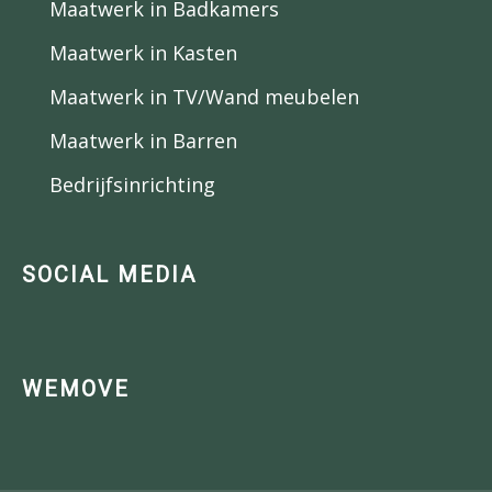
Maatwerk in Badkamers
Maatwerk in Kasten
Maatwerk in TV/Wand meubelen
Maatwerk in Barren
Bedrijfsinrichting
SOCIAL MEDIA
WEMOVE