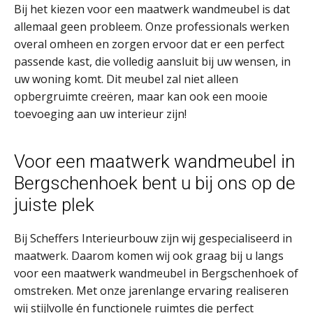
Bij het kiezen voor een maatwerk wandmeubel is dat
allemaal geen probleem. Onze professionals werken
overal omheen en zorgen ervoor dat er een perfect
passende kast, die volledig aansluit bij uw wensen, in
uw woning komt. Dit meubel zal niet alleen
opbergruimte creëren, maar kan ook een mooie
toevoeging aan uw interieur zijn!
Voor een maatwerk wandmeubel in
Bergschenhoek bent u bij ons op de
juiste plek
Bij Scheffers Interieurbouw zijn wij gespecialiseerd in
maatwerk. Daarom komen wij ook graag bij u langs
voor een maatwerk wandmeubel in Bergschenhoek of
omstreken. Met onze jarenlange ervaring realiseren
wij stijlvolle én functionele ruimtes die perfect