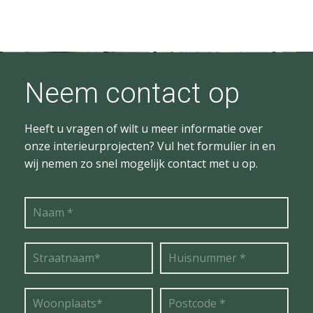
Neem contact op
Heeft u vragen of wilt u meer informatie over
onze interieurprojecten? Vul het formulier in en
wij nemen zo snel mogelijk contact met u op.