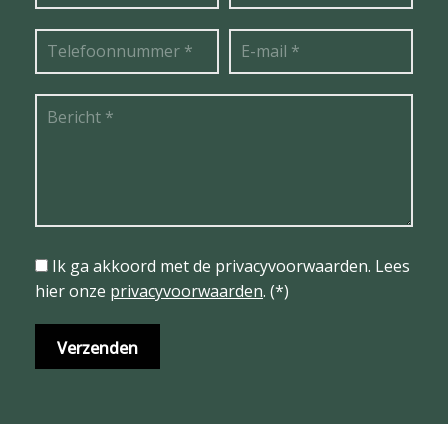
Ik ga akkoord met de privacyvoorwaarden.
Lees
hier onze
privacyvoorwaarden
. (*)