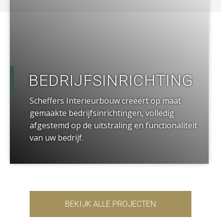
BEDRIJFSINRICHTING
Scheffers Interieurbouw creëert op maat
gemaakte bedrijfsinrichtingen, volledig
afgestemd op de uitstraling en functionaliteit
van uw bedrijf.
BEKIJK ALLE PROJECTEN