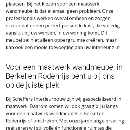
plaatsen. Bij het kiezen voor een maatwerk
wandmeubel is dat allemaal geen probleem. Onze
professionals werken overal omheen en zorgen
ervoor dat er een perfect passende kast, die volledig
aansluit bij uw wensen, in uw woning komt. Dit
meubel zal niet alleen opbergruimte creëren, maar
kan ook een mooie toevoeging aan uw interieur zijn!
Voor een maatwerk wandmeubel in
Berkel en Rodenrijs bent u bij ons
op de juiste plek
Bij Scheffers Interieurbouw zijn wij gespecialiseerd in
maatwerk. Daarom komen wij ook graag bij u langs
voor een maatwerk wandmeubel in Berkel en
Rodenrijs of omstreken. Met onze jarenlange ervaring
realiseren wij stijlvolle én functionele ruimtes die