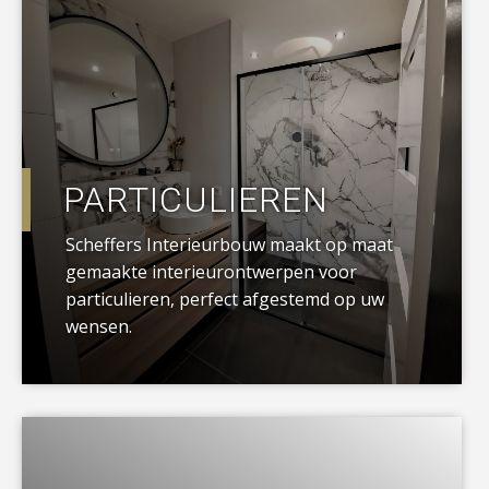
PARTICULIEREN
Scheffers Interieurbouw maakt op maat
gemaakte interieurontwerpen voor
particulieren, perfect afgestemd op uw
wensen.
a