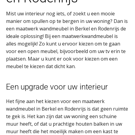
Mist uw interieur nog iets, of zoekt u een mooie
manier om spullen op te bergen in uw woning? Dan is
een maatwerk wandmeubel in Berkel en Rodenrijs de
ideale oplossing! Bij een maatwerkwandmeubel is
alles mogelijk! Zo kunt u ervoor kiezen om te gaan
voor een open meubel, bijvoorbeeld om uw tv erin te
plaatsen. Maar u kunt er ook voor kiezen om een
meubel te kiezen dat dicht kan.
Een upgrade voor uw interieur
Het fijne aan het kiezen voor een maatwerk
wandmeubel in Berkel en Rodenrijs is dat geen ruimte
te gek is. Het kan zijn dat uw woning een schuine
muur heeft, of dat u prachtige houten balken in uw
muur heeft die het moeilijk maken om een kast te