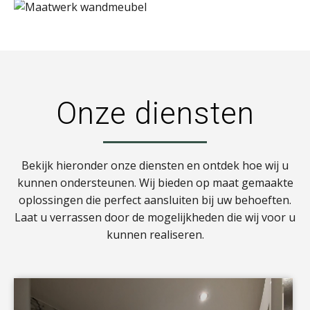
Onze diensten
Bekijk hieronder onze diensten en ontdek hoe wij u
kunnen ondersteunen. Wij bieden op maat gemaakte
oplossingen die perfect aansluiten bij uw behoeften.
Laat u verrassen door de mogelijkheden die wij voor u
kunnen realiseren.
a