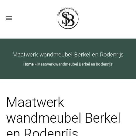
Maatwerk wandmeubel Berkel en Rodenrijs
Home
»
Maatwerk wandmeubel Berkel en Rodenrijs
Maatwerk
wandmeubel Berkel
en Rodenrijs