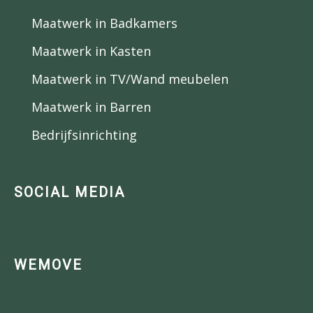
Maatwerk in Badkamers
Maatwerk in Kasten
Maatwerk in TV/Wand meubelen
Maatwerk in Barren
Bedrijfsinrichting
SOCIAL MEDIA
WEMOVE