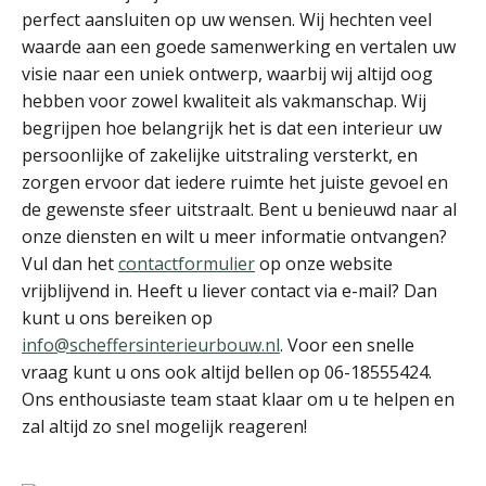
perfect aansluiten op uw wensen. Wij hechten veel
waarde aan een goede samenwerking en vertalen uw
visie naar een uniek ontwerp, waarbij wij altijd oog
hebben voor zowel kwaliteit als vakmanschap. Wij
begrijpen hoe belangrijk het is dat een interieur uw
persoonlijke of zakelijke uitstraling versterkt, en
zorgen ervoor dat iedere ruimte het juiste gevoel en
de gewenste sfeer uitstraalt. Bent u benieuwd naar al
onze diensten en wilt u meer informatie ontvangen?
Vul dan het
contactformulier
op onze website
vrijblijvend in. Heeft u liever contact via e-mail? Dan
kunt u ons bereiken op
info@scheffersinterieurbouw.nl
. Voor een snelle
vraag kunt u ons ook altijd bellen op 06-18555424.
Ons enthousiaste team staat klaar om u te helpen en
zal altijd zo snel mogelijk reageren!