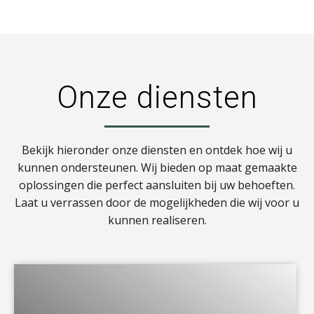
Onze diensten
Bekijk hieronder onze diensten en ontdek hoe wij u
kunnen ondersteunen. Wij bieden op maat gemaakte
oplossingen die perfect aansluiten bij uw behoeften.
Laat u verrassen door de mogelijkheden die wij voor u
kunnen realiseren.
a