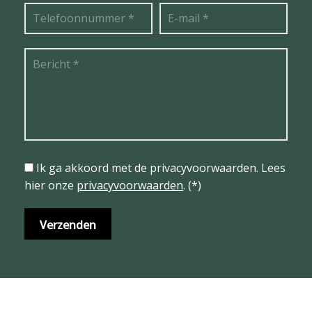
Ik ga akkoord met de privacyvoorwaarden.
Lees
hier onze
privacyvoorwaarden
. (*)