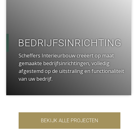
BEDRIJFSINRICHTING
Scheffers Interieurbouw creëert op maat
gemaakte bedrijfsinrichtingen, volledig
afgestemd op de uitstraling en functionaliteit
van uw bedrijf.
BEKIJK ALLE PROJECTEN