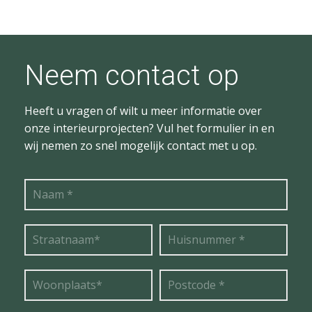
Neem contact op
Heeft u vragen of wilt u meer informatie over
onze interieurprojecten? Vul het formulier in en
wij nemen zo snel mogelijk contact met u op.