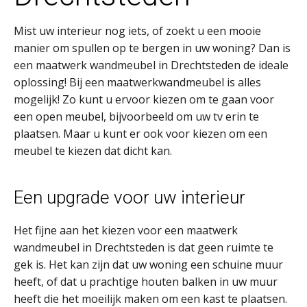
Mist uw interieur nog iets, of zoekt u een mooie
manier om spullen op te bergen in uw woning? Dan is
een maatwerk wandmeubel in Drechtsteden de ideale
oplossing! Bij een maatwerkwandmeubel is alles
mogelijk! Zo kunt u ervoor kiezen om te gaan voor
een open meubel, bijvoorbeeld om uw tv erin te
plaatsen. Maar u kunt er ook voor kiezen om een
meubel te kiezen dat dicht kan.
Een upgrade voor uw interieur
Het fijne aan het kiezen voor een maatwerk
wandmeubel in Drechtsteden is dat geen ruimte te
gek is. Het kan zijn dat uw woning een schuine muur
heeft, of dat u prachtige houten balken in uw muur
heeft die het moeilijk maken om een kast te plaatsen.