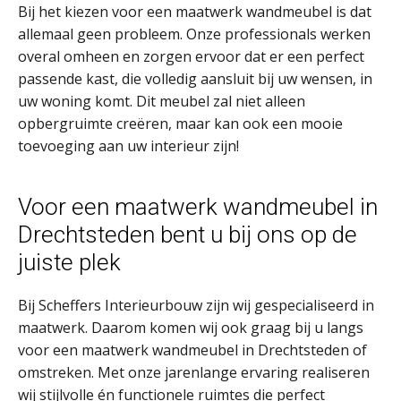
Bij het kiezen voor een maatwerk wandmeubel is dat
allemaal geen probleem. Onze professionals werken
overal omheen en zorgen ervoor dat er een perfect
passende kast, die volledig aansluit bij uw wensen, in
uw woning komt. Dit meubel zal niet alleen
opbergruimte creëren, maar kan ook een mooie
toevoeging aan uw interieur zijn!
Voor een maatwerk wandmeubel in
Drechtsteden bent u bij ons op de
juiste plek
Bij Scheffers Interieurbouw zijn wij gespecialiseerd in
maatwerk. Daarom komen wij ook graag bij u langs
voor een maatwerk wandmeubel in Drechtsteden of
omstreken. Met onze jarenlange ervaring realiseren
wij stijlvolle én functionele ruimtes die perfect