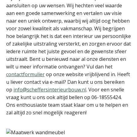
aansluiten op uw wensen. Wij hechten veel waarde
aan een goede samenwerking en vertalen uw visie
naar een uniek ontwerp, waarbij wij altijd oog hebben
voor zowel kwaliteit als vakmanschap. Wij begrijpen
hoe belangrijk het is dat een interieur uw persoonlijke
of zakelijke uitstraling versterkt, en zorgen ervoor dat
iedere ruimte het juiste gevoel en de gewenste sfeer
uitstraalt. Bent u benieuwd naar al onze diensten en
wilt u meer informatie ontvangen? Vul dan het
contactformulier
op onze website vrijblijvend in. Heeft
u liever contact via e-mail? Dan kunt u ons bereiken
op
info@scheffersinterieurbouw.nl
. Voor een snelle
vraag kunt u ons ook altijd bellen op 06-18555424.
Ons enthousiaste team staat klaar om u te helpen en
zal altijd zo snel mogelijk reageren!