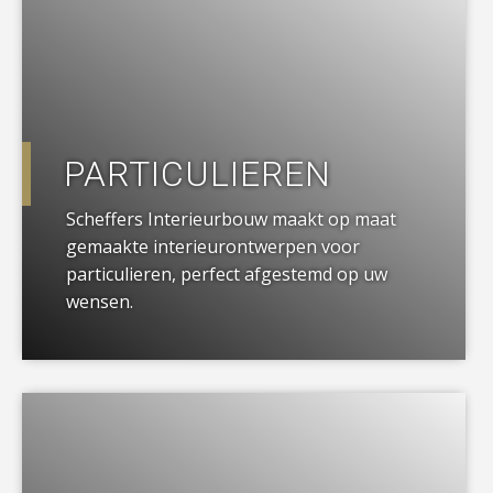
PARTICULIEREN
Scheffers Interieurbouw maakt op maat
gemaakte interieurontwerpen voor
particulieren, perfect afgestemd op uw
wensen.
a