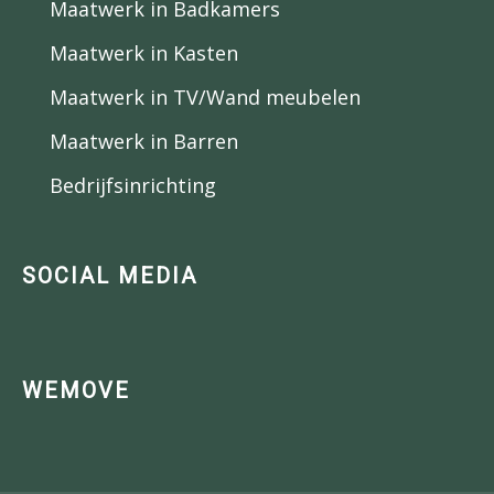
Maatwerk in Badkamers
Maatwerk in Kasten
Maatwerk in TV/Wand meubelen
Maatwerk in Barren
Bedrijfsinrichting
SOCIAL MEDIA
WEMOVE