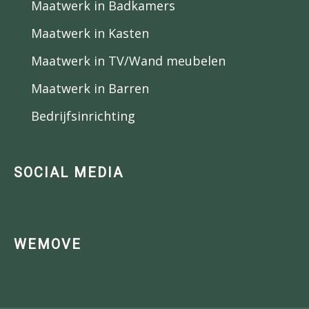
Maatwerk in Badkamers
Maatwerk in Kasten
Maatwerk in TV/Wand meubelen
Maatwerk in Barren
Bedrijfsinrichting
SOCIAL MEDIA
WEMOVE