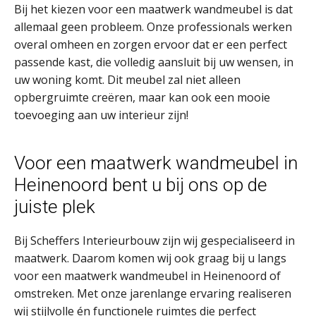
Bij het kiezen voor een maatwerk wandmeubel is dat
allemaal geen probleem. Onze professionals werken
overal omheen en zorgen ervoor dat er een perfect
passende kast, die volledig aansluit bij uw wensen, in
uw woning komt. Dit meubel zal niet alleen
opbergruimte creëren, maar kan ook een mooie
toevoeging aan uw interieur zijn!
Voor een maatwerk wandmeubel in
Heinenoord bent u bij ons op de
juiste plek
Bij Scheffers Interieurbouw zijn wij gespecialiseerd in
maatwerk. Daarom komen wij ook graag bij u langs
voor een maatwerk wandmeubel in Heinenoord of
omstreken. Met onze jarenlange ervaring realiseren
wij stijlvolle én functionele ruimtes die perfect