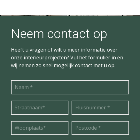
Neem contact op
Heeft u vragen of wilt u meer informatie over
onze interieurprojecten? Vul het formulier in en
wij nemen zo snel mogelijk contact met u op.