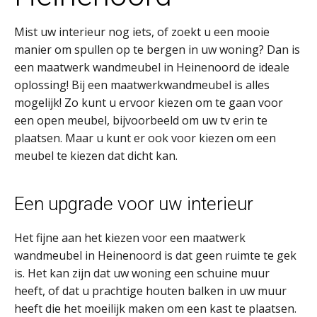
Mist uw interieur nog iets, of zoekt u een mooie
manier om spullen op te bergen in uw woning? Dan is
een maatwerk wandmeubel in Heinenoord de ideale
oplossing! Bij een maatwerkwandmeubel is alles
mogelijk! Zo kunt u ervoor kiezen om te gaan voor
een open meubel, bijvoorbeeld om uw tv erin te
plaatsen. Maar u kunt er ook voor kiezen om een
meubel te kiezen dat dicht kan.
Een upgrade voor uw interieur
Het fijne aan het kiezen voor een maatwerk
wandmeubel in Heinenoord is dat geen ruimte te gek
is. Het kan zijn dat uw woning een schuine muur
heeft, of dat u prachtige houten balken in uw muur
heeft die het moeilijk maken om een kast te plaatsen.