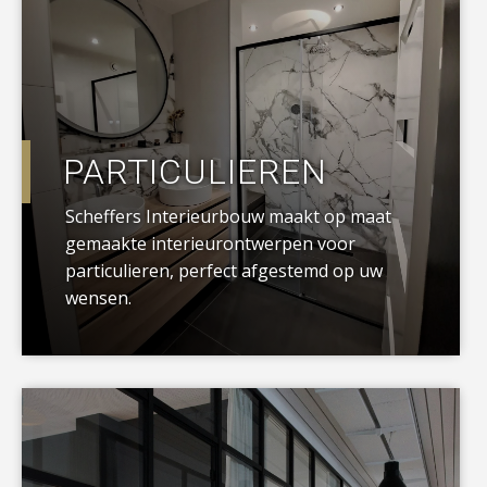
PARTICULIEREN
Scheffers Interieurbouw maakt op maat
gemaakte interieurontwerpen voor
particulieren, perfect afgestemd op uw
wensen.
a