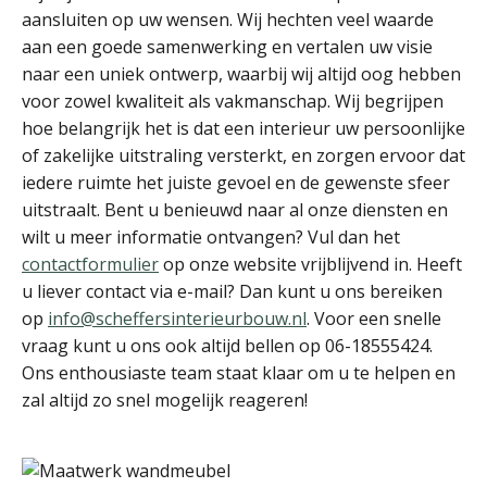
aansluiten op uw wensen. Wij hechten veel waarde
aan een goede samenwerking en vertalen uw visie
naar een uniek ontwerp, waarbij wij altijd oog hebben
voor zowel kwaliteit als vakmanschap. Wij begrijpen
hoe belangrijk het is dat een interieur uw persoonlijke
of zakelijke uitstraling versterkt, en zorgen ervoor dat
iedere ruimte het juiste gevoel en de gewenste sfeer
uitstraalt. Bent u benieuwd naar al onze diensten en
wilt u meer informatie ontvangen? Vul dan het
contactformulier
op onze website vrijblijvend in. Heeft
u liever contact via e-mail? Dan kunt u ons bereiken
op
info@scheffersinterieurbouw.nl
. Voor een snelle
vraag kunt u ons ook altijd bellen op 06-18555424.
Ons enthousiaste team staat klaar om u te helpen en
zal altijd zo snel mogelijk reageren!