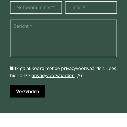
Ik ga akkoord met de privacyvoorwaarden.
Lees
hier onze
privacyvoorwaarden
. (*)