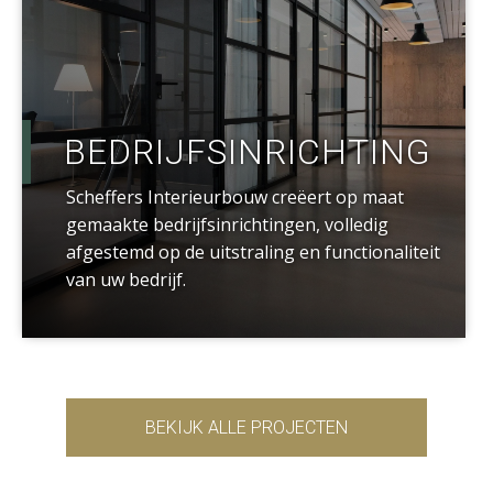
BEDRIJFSINRICHTING
Scheffers Interieurbouw creëert op maat
gemaakte bedrijfsinrichtingen, volledig
afgestemd op de uitstraling en functionaliteit
van uw bedrijf.
BEKIJK ALLE PROJECTEN