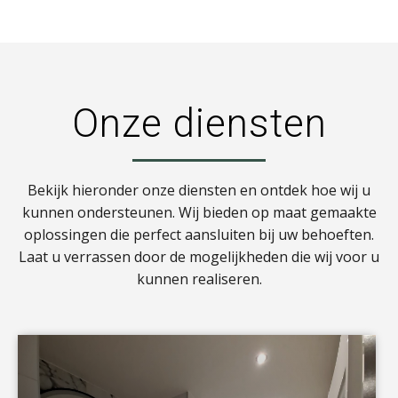
Onze diensten
Bekijk hieronder onze diensten en ontdek hoe wij u
kunnen ondersteunen. Wij bieden op maat gemaakte
oplossingen die perfect aansluiten bij uw behoeften.
Laat u verrassen door de mogelijkheden die wij voor u
kunnen realiseren.
a