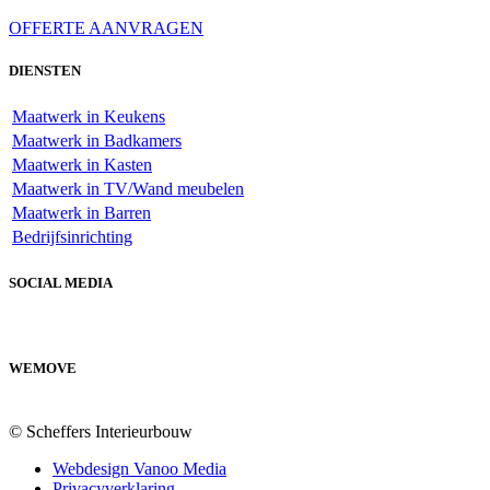
OFFERTE AANVRAGEN
DIENSTEN
Maatwerk in Keukens
Maatwerk in Badkamers
Maatwerk in Kasten
Maatwerk in TV/Wand meubelen
Maatwerk in Barren
Bedrijfsinrichting
SOCIAL MEDIA
WEMOVE
© Scheffers Interieurbouw
Webdesign Vanoo Media
Privacyverklaring