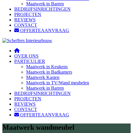
Maatwerk in Barren
BEDRIJFSINRICHTINGEN
PROJECTEN
REVIEWS
CONTACT
OFFERTEAANVRAAG
OVER ONS
PARTICULIER
Maatwerk in Keukens
Maatwerk in Badkamers
Maatwerk Kasten
Maatwerk in TV/Wand meubelen
Maatwerk in Barren
BEDRIJFSINRICHTINGEN
PROJECTEN
REVIEWS
CONTACT
OFFERTEAANVRAAG
Maatwerk wandmeubel