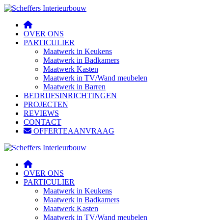
OVER ONS
PARTICULIER
Maatwerk in Keukens
Maatwerk in Badkamers
Maatwerk Kasten
Maatwerk in TV/Wand meubelen
Maatwerk in Barren
BEDRIJFSINRICHTINGEN
PROJECTEN
REVIEWS
CONTACT
OFFERTEAANVRAAG
OVER ONS
PARTICULIER
Maatwerk in Keukens
Maatwerk in Badkamers
Maatwerk Kasten
Maatwerk in TV/Wand meubelen