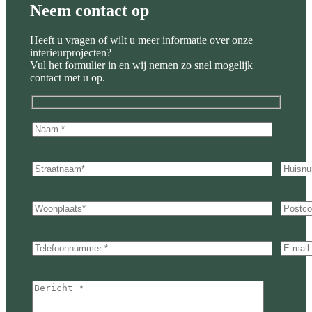
Neem contact op
Heeft u vragen of wilt u meer informatie over onze
interieurprojecten?
Vul het formulier in en wij nemen zo snel mogelijk
contact met u op.