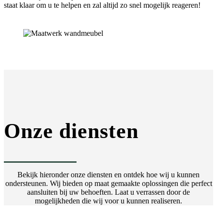
staat klaar om u te helpen en zal altijd zo snel mogelijk reageren!
Onze diensten
Bekijk hieronder onze diensten en ontdek hoe wij u kunnen
ondersteunen. Wij bieden op maat gemaakte oplossingen die perfect
aansluiten bij uw behoeften. Laat u verrassen door de
mogelijkheden die wij voor u kunnen realiseren.