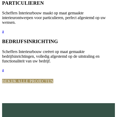
PARTICULIEREN
Scheffers Interieurbouw maakt op maat gemaakte
interieurontwerpen voor particulieren, perfect afgestemd op uw
wensen.
a
BEDRIJFSINRICHTING
Scheffers Interieurbouw creëert op maat gemaakte
bedrijfsinrichtingen, volledig afgestemd op de uitstraling en
functionaliteit van uw bedrijf.
a
BEKIJK ALLE PROJECTEN