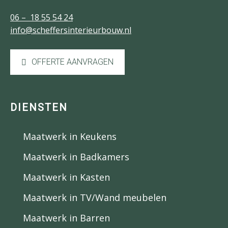
06 – 18 55 54 24
info@scheffersinterieurbouw.nl
OFFERTE AANVRAGEN
DIENSTEN
Maatwerk in Keukens
Maatwerk in Badkamers
Maatwerk in Kasten
Maatwerk in TV/Wand meubelen
Maatwerk in Barren