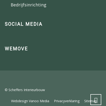
Bedrijfsinrichting
SOCIAL MEDIA
WEMOVE
© Scheffers Interieurbouw
Webdesign Vanoo Media
Privacyverklaring
Sitemap