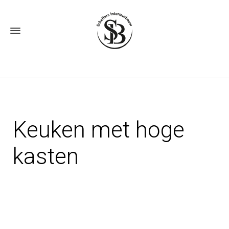
Keuken met hoge
kasten