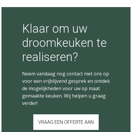
Klaar om uw
droomkeuken te
realiseren?
Neem vandaag nog contact met ons op
voor een vrijblijvend gesprek en ontdek
de mogelijkheden voor uw op maat
gemaakte keuken. Wij helpen u graag
verder!
VRAAG EEN OFFERTE AAN