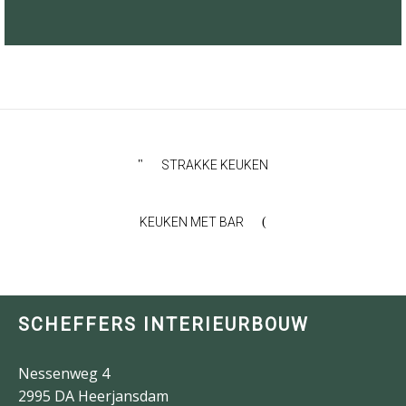
STRAKKE KEUKEN
KEUKEN MET BAR
SCHEFFERS INTERIEURBOUW
Nessenweg 4
2995 DA Heerjansdam