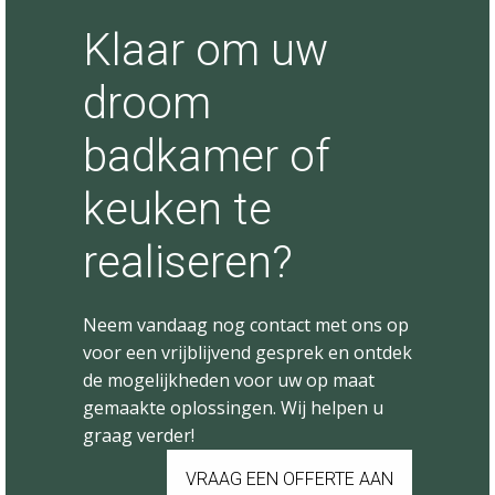
Klaar om uw
droom
badkamer of
keuken te
realiseren?
Neem vandaag nog contact met ons op
voor een vrijblijvend gesprek en ontdek
de mogelijkheden voor uw op maat
gemaakte oplossingen. Wij helpen u
graag verder!
VRAAG EEN OFFERTE AAN