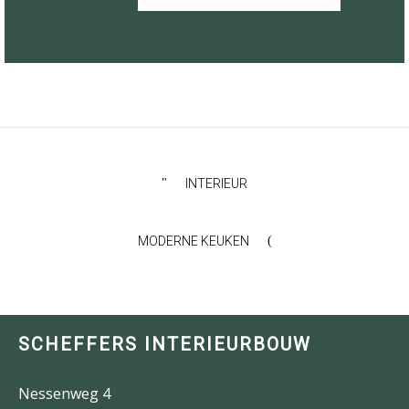
INTERIEUR
MODERNE KEUKEN
SCHEFFERS INTERIEURBOUW
Nessenweg 4