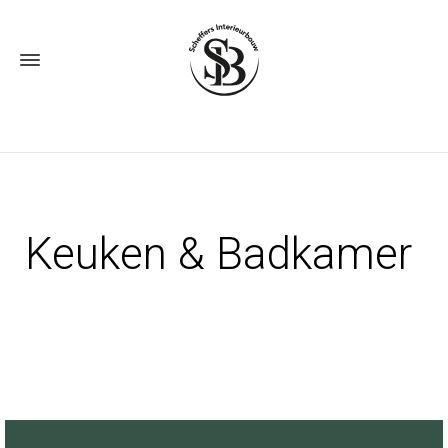
Keuken & Badkamer