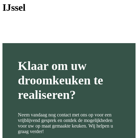
IJssel
Klaar om uw
droomkeuken te
realiseren?
Neem vandaag nog contact met ons op voor een
vrijblijvend gesprek en ontdek de mogelijkheden
voor uw op maat gemaakte keuken. Wij helpen u
graag verder!