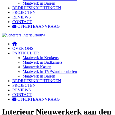
Maatwerk in Barren
BEDRIJFSINRICHTINGEN
PROJECTEN
REVIEWS
CONTACT
OFFERTEAANVRAAG
OVER ONS
PARTICULIER
Maatwerk in Keukens
Maatwerk in Badkamers
Maatwerk Kasten
Maatwerk in TV/Wand meubelen
Maatwerk in Barren
BEDRIJFSINRICHTINGEN
PROJECTEN
REVIEWS
CONTACT
OFFERTEAANVRAAG
Interieur Nieuwerkerk aan den