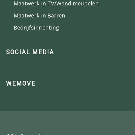
Maatwerk in TV/Wand meubelen
Maatwerk in Barren
Bedrijfsinrichting
SOCIAL MEDIA
WEMOVE