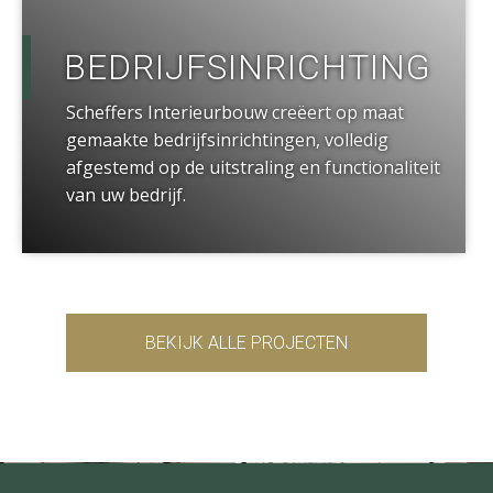
BEDRIJFSINRICHTING
Scheffers Interieurbouw creëert op maat
gemaakte bedrijfsinrichtingen, volledig
afgestemd op de uitstraling en functionaliteit
van uw bedrijf.
BEKIJK ALLE PROJECTEN