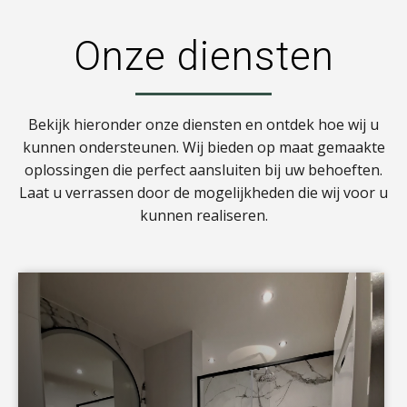
Onze diensten
Bekijk hieronder onze diensten en ontdek hoe wij u
kunnen ondersteunen. Wij bieden op maat gemaakte
oplossingen die perfect aansluiten bij uw behoeften.
Laat u verrassen door de mogelijkheden die wij voor u
kunnen realiseren.
a