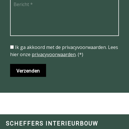
Ik ga akkoord met de privacyvoorwaarden.
Lees
hier onze
privacyvoorwaarden
. (*)
SCHEFFERS INTERIEURBOUW