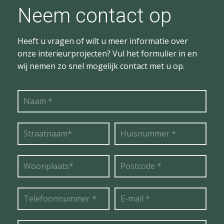
Neem contact op
Heeft u vragen of wilt u meer informatie over
onze interieurprojecten? Vul het formulier in en
wij nemen zo snel mogelijk contact met u op.