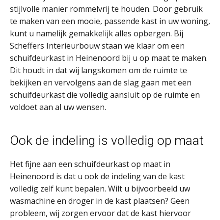
stijlvolle manier rommelvrij te houden. Door gebruik
te maken van een mooie, passende kast in uw woning,
kunt u namelijk gemakkelijk alles opbergen. Bij
Scheffers Interieurbouw staan we klaar om een
schuifdeurkast in Heinenoord bij u op maat te maken.
Dit houdt in dat wij langskomen om de ruimte te
bekijken en vervolgens aan de slag gaan met een
schuifdeurkast die volledig aansluit op de ruimte en
voldoet aan al uw wensen.
Ook de indeling is volledig op maat
Het fijne aan een schuifdeurkast op maat in
Heinenoord is dat u ook de indeling van de kast
volledig zelf kunt bepalen. Wilt u bijvoorbeeld uw
wasmachine en droger in de kast plaatsen? Geen
probleem, wij zorgen ervoor dat de kast hiervoor