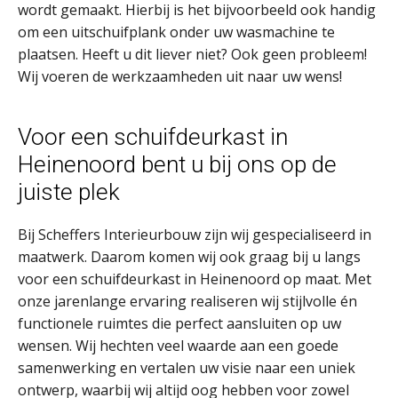
wordt gemaakt. Hierbij is het bijvoorbeeld ook handig
om een uitschuifplank onder uw wasmachine te
plaatsen. Heeft u dit liever niet? Ook geen probleem!
Wij voeren de werkzaamheden uit naar uw wens!
Voor een schuifdeurkast in
Heinenoord bent u bij ons op de
juiste plek
Bij Scheffers Interieurbouw zijn wij gespecialiseerd in
maatwerk. Daarom komen wij ook graag bij u langs
voor een schuifdeurkast in Heinenoord op maat. Met
onze jarenlange ervaring realiseren wij stijlvolle én
functionele ruimtes die perfect aansluiten op uw
wensen. Wij hechten veel waarde aan een goede
samenwerking en vertalen uw visie naar een uniek
ontwerp, waarbij wij altijd oog hebben voor zowel