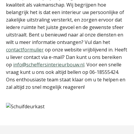
kwaliteit als vakmanschap. Wij begrijpen hoe
belangrijk het is dat een interieur uw persoonlijke of
zakelijke uitstraling versterkt, en zorgen ervoor dat
iedere ruimte het juiste gevoel en de gewenste sfeer
uitstraalt. Bent u benieuwd naar al onze diensten en
wilt u meer informatie ontvangen? Vul dan het
contactformulier
op onze website vrijblijvend in. Heeft
u liever contact via e-mail? Dan kunt u ons bereiken
op
info@scheffersinterieurbouw.nl
. Voor een snelle
vraag kunt u ons ook altijd bellen op 06-18555424.
Ons enthousiaste team staat klaar om u te helpen en
zal altijd zo snel mogelijk reageren!