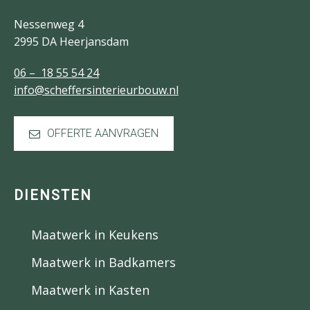
Nessenweg 4
2995 DA Heerjansdam
06 – 18 55 54 24
info@scheffersinterieurbouw.nl
OFFERTE AANVRAGEN
DIENSTEN
Maatwerk in Keukens
Maatwerk in Badkamers
Maatwerk in Kasten