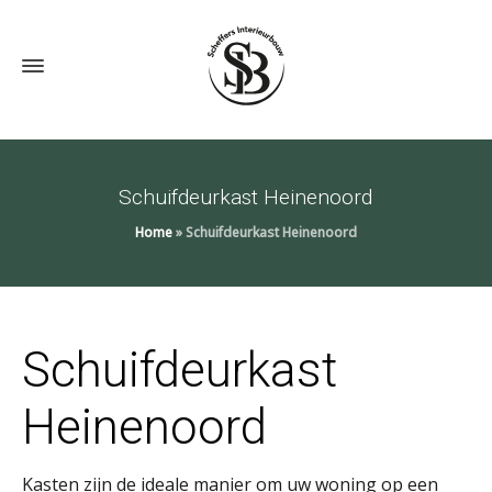
Schuifdeurkast Heinenoord
Home
»
Schuifdeurkast Heinenoord
Schuifdeurkast
Heinenoord
Kasten zijn de ideale manier om uw woning op een