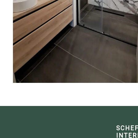
SCHE
INTER