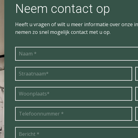
Neem contact op
Heeft u vragen of wilt u meer informatie over onze in
nemen zo snel mogelijk contact met u op.