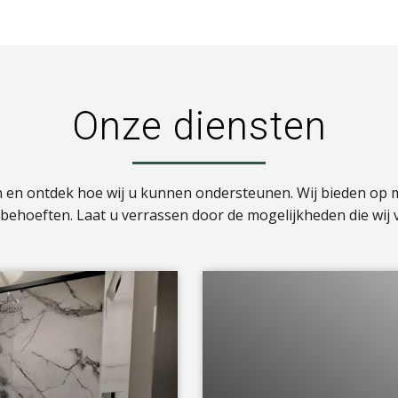
Onze diensten
n en ontdek hoe wij u kunnen ondersteunen. Wij bieden op
w behoeften. Laat u verrassen door de mogelijkheden die wij 
a