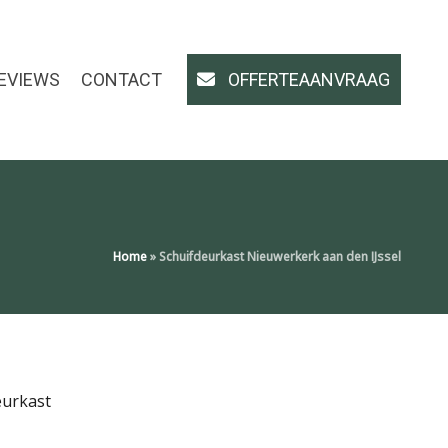
EVIEWS
CONTACT
OFFERTEAANVRAAG
Home
»
Schuifdeurkast Nieuwerkerk aan den IJssel