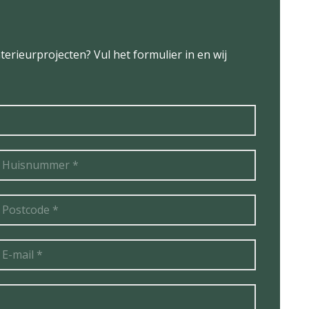
terieurprojecten? Vul het formulier in en wij