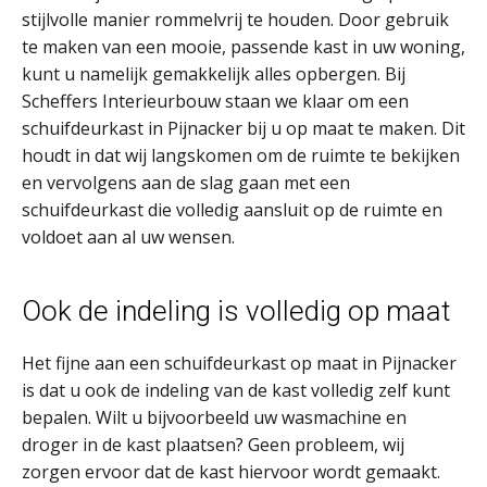
stijlvolle manier rommelvrij te houden. Door gebruik
te maken van een mooie, passende kast in uw woning,
kunt u namelijk gemakkelijk alles opbergen. Bij
Scheffers Interieurbouw staan we klaar om een
schuifdeurkast in Pijnacker bij u op maat te maken. Dit
houdt in dat wij langskomen om de ruimte te bekijken
en vervolgens aan de slag gaan met een
schuifdeurkast die volledig aansluit op de ruimte en
voldoet aan al uw wensen.
Ook de indeling is volledig op maat
Het fijne aan een schuifdeurkast op maat in Pijnacker
is dat u ook de indeling van de kast volledig zelf kunt
bepalen. Wilt u bijvoorbeeld uw wasmachine en
droger in de kast plaatsen? Geen probleem, wij
zorgen ervoor dat de kast hiervoor wordt gemaakt.