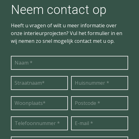
Neem contact op
Heeft u vragen of wilt u meer informatie over
onze interieurprojecten? Vul het formulier in en
wij nemen zo snel mogelijk contact met u op.