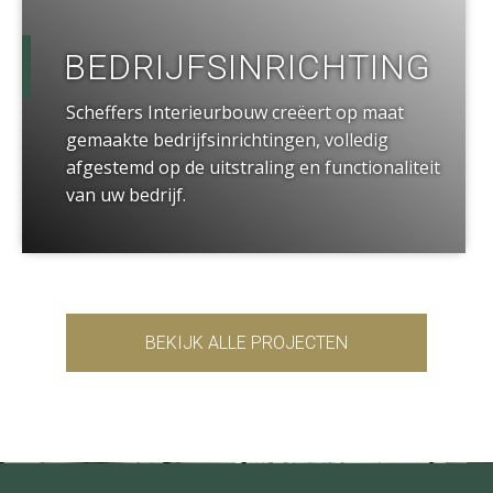
BEDRIJFSINRICHTING
Scheffers Interieurbouw creëert op maat
gemaakte bedrijfsinrichtingen, volledig
afgestemd op de uitstraling en functionaliteit
van uw bedrijf.
BEKIJK ALLE PROJECTEN