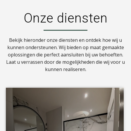
Onze diensten
Bekijk hieronder onze diensten en ontdek hoe wij u
kunnen ondersteunen. Wij bieden op maat gemaakte
oplossingen die perfect aansluiten bij uw behoeften.
Laat u verrassen door de mogelijkheden die wij voor u
kunnen realiseren.
a