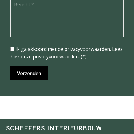
Ik ga akkoord met de privacyvoorwaarden.
Lees
hier onze
privacyvoorwaarden
. (*)
SCHEFFERS INTERIEURBOUW