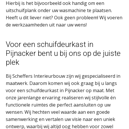
Hierbij is het bijvoorbeeld ook handig om een
uitschuifplank onder uw wasmachine te plaatsen.
Heeft u dit liever niet? Ook geen probleem! Wij voeren
de werkzaamheden uit naar uw wens!
Voor een schuifdeurkast in
Pijnacker bent u bij ons op de juiste
plek
Bij Scheffers Interieurbouw zijn wij gespecialiseerd in
maatwerk. Daarom komen wij ook graag bij u langs
voor een schuifdeurkast in Pijnacker op maat. Met
onze jarenlange ervaring realiseren wij stijlvolle én
functionele ruimtes die perfect aansluiten op uw
wensen. Wij hechten veel waarde aan een goede
samenwerking en vertalen uw visie naar een uniek
ontwerp, waarbij wij altijd oog hebben voor zowel