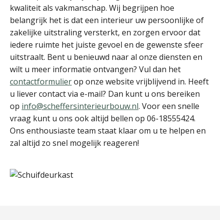
kwaliteit als vakmanschap. Wij begrijpen hoe
belangrijk het is dat een interieur uw persoonlijke of
zakelijke uitstraling versterkt, en zorgen ervoor dat
iedere ruimte het juiste gevoel en de gewenste sfeer
uitstraalt. Bent u benieuwd naar al onze diensten en
wilt u meer informatie ontvangen? Vul dan het
contactformulier
op onze website vrijblijvend in. Heeft
u liever contact via e-mail? Dan kunt u ons bereiken
op
info@scheffersinterieurbouw.nl
. Voor een snelle
vraag kunt u ons ook altijd bellen op 06-18555424.
Ons enthousiaste team staat klaar om u te helpen en
zal altijd zo snel mogelijk reageren!