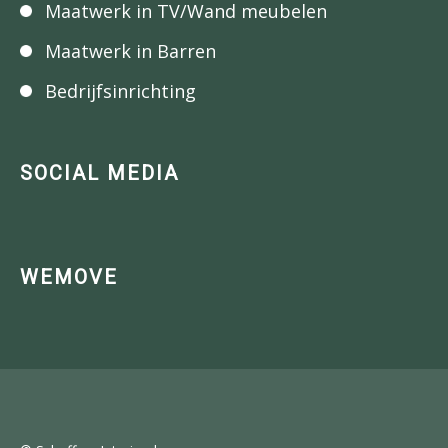
Maatwerk in TV/Wand meubelen
Maatwerk in Barren
Bedrijfsinrichting
SOCIAL MEDIA
WEMOVE