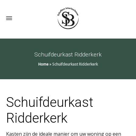
Schuifdeurkast Ridderkerk
Home
»
Schuifdeurkast Ridderkerk
Schuifdeurkast
Ridderkerk
Kasten zijn de ideale manier om uw woning op een