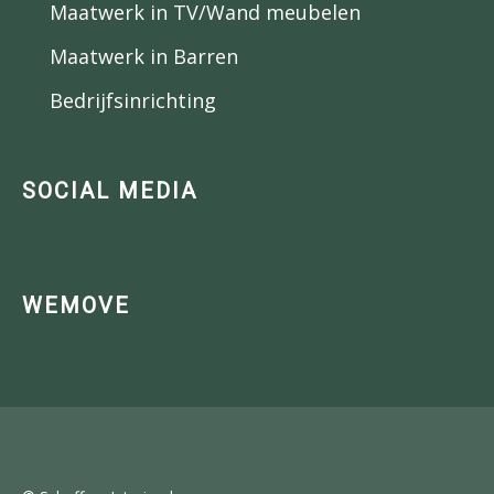
Maatwerk in TV/Wand meubelen
Maatwerk in Barren
Bedrijfsinrichting
SOCIAL MEDIA
WEMOVE