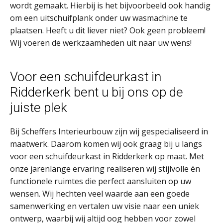
wordt gemaakt. Hierbij is het bijvoorbeeld ook handig
om een uitschuifplank onder uw wasmachine te
plaatsen. Heeft u dit liever niet? Ook geen probleem!
Wij voeren de werkzaamheden uit naar uw wens!
Voor een schuifdeurkast in
Ridderkerk bent u bij ons op de
juiste plek
Bij Scheffers Interieurbouw zijn wij gespecialiseerd in
maatwerk. Daarom komen wij ook graag bij u langs
voor een schuifdeurkast in Ridderkerk op maat. Met
onze jarenlange ervaring realiseren wij stijlvolle én
functionele ruimtes die perfect aansluiten op uw
wensen. Wij hechten veel waarde aan een goede
samenwerking en vertalen uw visie naar een uniek
ontwerp, waarbij wij altijd oog hebben voor zowel