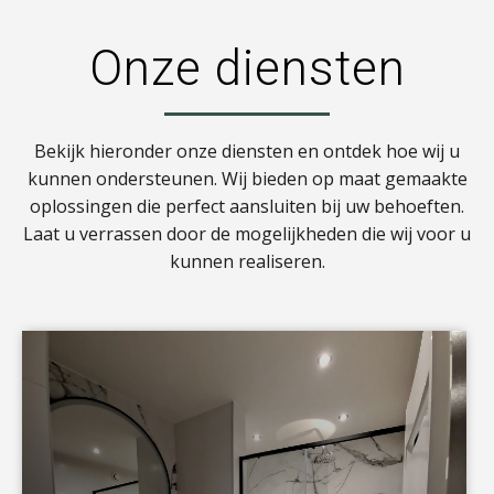
Onze diensten
Bekijk hieronder onze diensten en ontdek hoe wij u
kunnen ondersteunen. Wij bieden op maat gemaakte
oplossingen die perfect aansluiten bij uw behoeften.
Laat u verrassen door de mogelijkheden die wij voor u
kunnen realiseren.
a