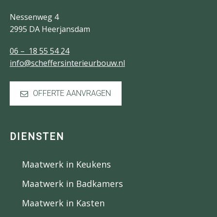
Nessenweg 4
2995 DA Heerjansdam
06 – 18 55 54 24
info@scheffersinterieurbouw.nl
OFFERTE AANVRAGEN
DIENSTEN
Maatwerk in Keukens
Maatwerk in Badkamers
Maatwerk in Kasten