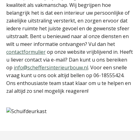
kwaliteit als vakmanschap. Wij begrijpen hoe
belangrijk het is dat een interieur uw persoonlijke of
zakelijke uitstraling versterkt, en zorgen ervoor dat
iedere ruimte het juiste gevoel en de gewenste sfeer
uitstraalt. Bent u benieuwd naar al onze diensten en
wilt u meer informatie ontvangen? Vul dan het
contactformulier
op onze website vrijblijvend in. Heeft
u liever contact via e-mail? Dan kunt u ons bereiken
op
info@scheffersinterieurbouw.nl
. Voor een snelle
vraag kunt u ons ook altijd bellen op 06-18555424.
Ons enthousiaste team staat klaar om u te helpen en
zal altijd zo snel mogelijk reageren!