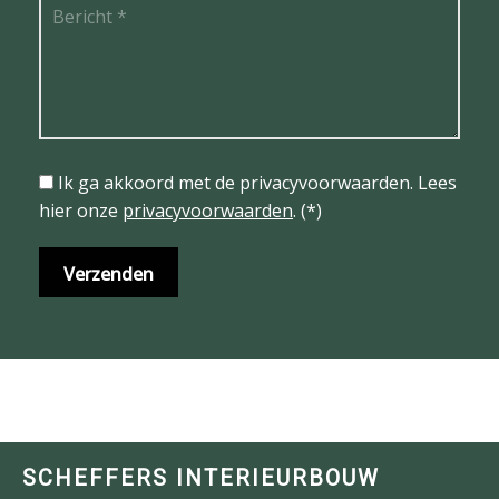
Ik ga akkoord met de privacyvoorwaarden.
Lees
hier onze
privacyvoorwaarden
. (*)
SCHEFFERS INTERIEURBOUW