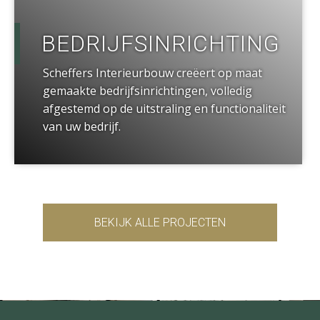
BEDRIJFSINRICHTING
Scheffers Interieurbouw creëert op maat
gemaakte bedrijfsinrichtingen, volledig
afgestemd op de uitstraling en functionaliteit
van uw bedrijf.
BEKIJK ALLE PROJECTEN