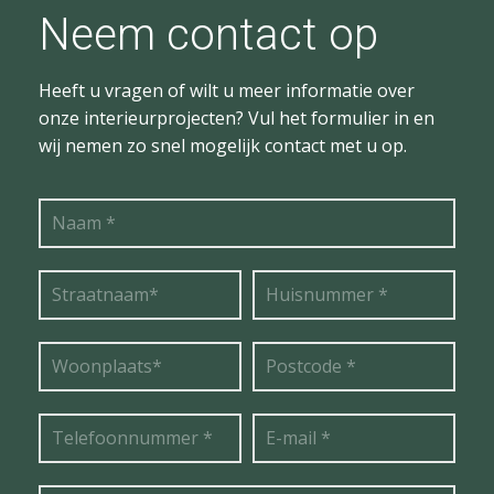
Neem contact op
Heeft u vragen of wilt u meer informatie over
onze interieurprojecten? Vul het formulier in en
wij nemen zo snel mogelijk contact met u op.