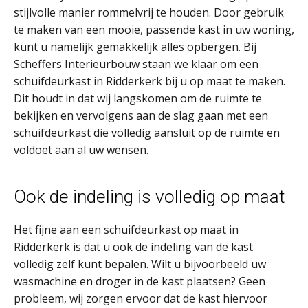
stijlvolle manier rommelvrij te houden. Door gebruik
te maken van een mooie, passende kast in uw woning,
kunt u namelijk gemakkelijk alles opbergen. Bij
Scheffers Interieurbouw staan we klaar om een
schuifdeurkast in Ridderkerk bij u op maat te maken.
Dit houdt in dat wij langskomen om de ruimte te
bekijken en vervolgens aan de slag gaan met een
schuifdeurkast die volledig aansluit op de ruimte en
voldoet aan al uw wensen.
Ook de indeling is volledig op maat
Het fijne aan een schuifdeurkast op maat in
Ridderkerk is dat u ook de indeling van de kast
volledig zelf kunt bepalen. Wilt u bijvoorbeeld uw
wasmachine en droger in de kast plaatsen? Geen
probleem, wij zorgen ervoor dat de kast hiervoor