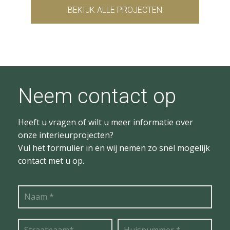
BEKIJK ALLE PROJECTEN
Neem contact op
Heeft u vragen of wilt u meer informatie over
onze interieurprojecten?
Vul het formulier in en wij nemen zo snel mogelijk
contact met u op.