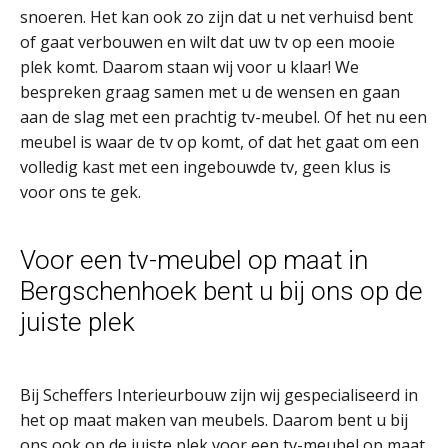
snoeren. Het kan ook zo zijn dat u net verhuisd bent
of gaat verbouwen en wilt dat uw tv op een mooie
plek komt. Daarom staan wij voor u klaar! We
bespreken graag samen met u de wensen en gaan
aan de slag met een prachtig tv-meubel. Of het nu een
meubel is waar de tv op komt, of dat het gaat om een
volledig kast met een ingebouwde tv, geen klus is
voor ons te gek.
Voor een tv-meubel op maat in
Bergschenhoek bent u bij ons op de
juiste plek
Bij Scheffers Interieurbouw zijn wij gespecialiseerd in
het op maat maken van meubels. Daarom bent u bij
ons ook op de juiste plek voor een tv-meubel op maat