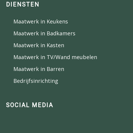
DIENSTEN
Maatwerk in Keukens
Maatwerk in Badkamers
Maatwerk in Kasten
Maatwerk in TV/Wand meubelen
Maatwerk in Barren
Bedrijfsinrichting
SOCIAL MEDIA