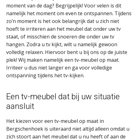
moment van de dag? Begrijpelijk! Voor velen is dit
namelijk het moment om even te ontspannen. Tijdens
zo’n moment is het ook belangrijk dat u zich niet
hoeft te irriteren aan het meubel dat onder uw tv
staat, of misschien de snoeren die onder uw tv
hangen. Zodra u tv kijkt, wilt u namelijk gewoon
volledig relaxen. Hiervoor bent u bij ons op de juiste
plek! Wij maken namelijk een tv-meubel op maat.
Irriteer u dus niet langer en ga voor volledige
ontspanning tijdens het tv-kijken.
Een tv-meubel dat bij uw situatie
aansluit
Het kiezen voor een tv-meubel op maat in
Bergschenhoek is uiteraard niet altijd alleen omdat u
zich stoort aan het meubel dat u nu heeft of aan de