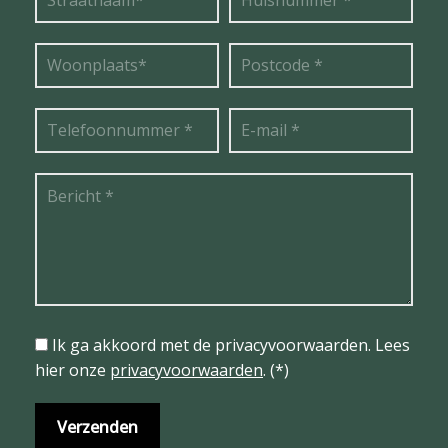
Ik ga akkoord met de privacyvoorwaarden.
Lees
hier onze
privacyvoorwaarden
. (*)