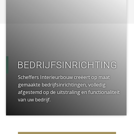
a
BEDRIJFSINRICHTING
Scheffers Interieurbouw creëert op maat
gemaakte bedrijfsinrichtingen, volledig
afgestemd op de uitstraling en functionaliteit
van uw bedrijf.