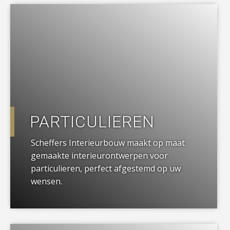
a
PARTICULIEREN
Scheffers Interieurbouw maakt op maat
gemaakte interieurontwerpen voor
particulieren, perfect afgestemd op uw
wensen.