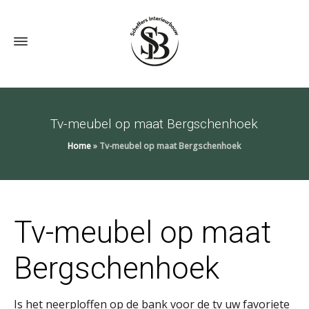
Tv-meubel op maat Bergschenhoek
Home
»
Tv-meubel op maat Bergschenhoek
Tv-meubel op maat
Bergschenhoek
Is het neerploffen op de bank voor de tv uw favoriete