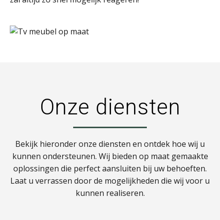
Onze diensten
Bekijk hieronder onze diensten en ontdek hoe wij u
kunnen ondersteunen. Wij bieden op maat gemaakte
oplossingen die perfect aansluiten bij uw behoeften.
Laat u verrassen door de mogelijkheden die wij voor u
kunnen realiseren.