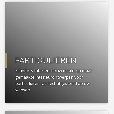
a
PARTICULIEREN
Scheffers Interieurbouw maakt op maat
gemaakte interieurontwerpen voor
particulieren, perfect afgestemd op uw
wensen.