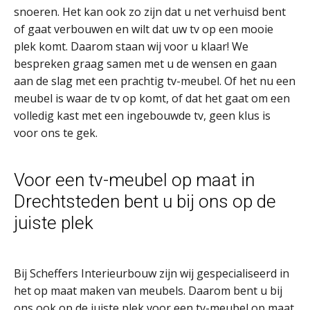
snoeren. Het kan ook zo zijn dat u net verhuisd bent
of gaat verbouwen en wilt dat uw tv op een mooie
plek komt. Daarom staan wij voor u klaar! We
bespreken graag samen met u de wensen en gaan
aan de slag met een prachtig tv-meubel. Of het nu een
meubel is waar de tv op komt, of dat het gaat om een
volledig kast met een ingebouwde tv, geen klus is
voor ons te gek.
Voor een tv-meubel op maat in
Drechtsteden bent u bij ons op de
juiste plek
Bij Scheffers Interieurbouw zijn wij gespecialiseerd in
het op maat maken van meubels. Daarom bent u bij
ons ook op de juiste plek voor een tv-meubel op maat