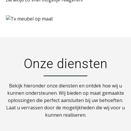
Onze diensten
Bekijk hieronder onze diensten en ontdek hoe wij u
kunnen ondersteunen. Wij bieden op maat gemaakte
oplossingen die perfect aansluiten bij uw behoeften.
Laat u verrassen door de mogelijkheden die wij voor u
kunnen realiseren.