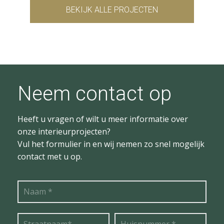
BEKIJK ALLE PROJECTEN
Neem contact op
Heeft u vragen of wilt u meer informatie over
onze interieurprojecten?
Vul het formulier in en wij nemen zo snel mogelijk
contact met u op.