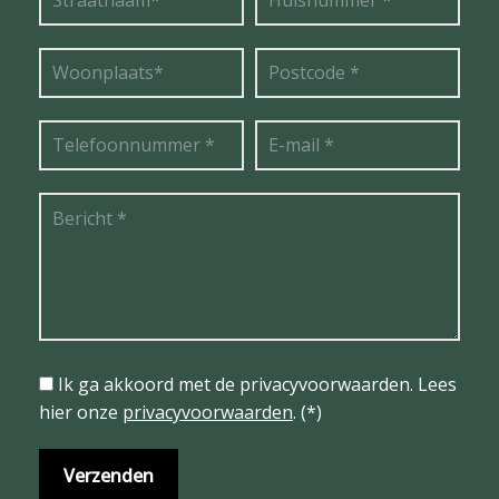
Ik ga akkoord met de privacyvoorwaarden.
Lees
hier onze
privacyvoorwaarden
. (*)