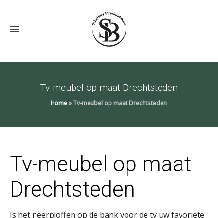
Tv-meubel op maat Drechtsteden
Home
»
Tv-meubel op maat Drechtsteden
Tv-meubel op maat
Drechtsteden
Is het neerploffen op de bank voor de tv uw favoriete