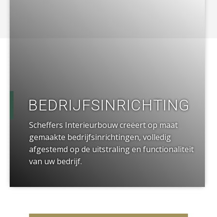
a
BEDRIJFSINRICHTING
Scheffers Interieurbouw creëert op maat
gemaakte bedrijfsinrichtingen, volledig
afgestemd op de uitstraling en functionaliteit
van uw bedrijf.