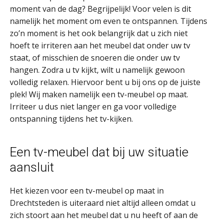
moment van de dag? Begrijpelijk! Voor velen is dit
namelijk het moment om even te ontspannen. Tijdens
zo’n moment is het ook belangrijk dat u zich niet
hoeft te irriteren aan het meubel dat onder uw tv
staat, of misschien de snoeren die onder uw tv
hangen. Zodra u tv kijkt, wilt u namelijk gewoon
volledig relaxen. Hiervoor bent u bij ons op de juiste
plek! Wij maken namelijk een tv-meubel op maat.
Irriteer u dus niet langer en ga voor volledige
ontspanning tijdens het tv-kijken.
Een tv-meubel dat bij uw situatie
aansluit
Het kiezen voor een tv-meubel op maat in
Drechtsteden is uiteraard niet altijd alleen omdat u
zich stoort aan het meubel dat u nu heeft of aan de