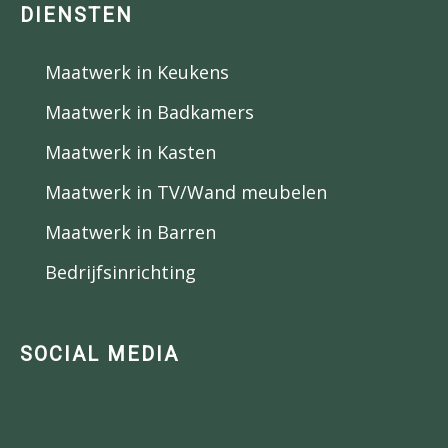
DIENSTEN
Maatwerk in Keukens
Maatwerk in Badkamers
Maatwerk in Kasten
Maatwerk in TV/Wand meubelen
Maatwerk in Barren
Bedrijfsinrichting
SOCIAL MEDIA