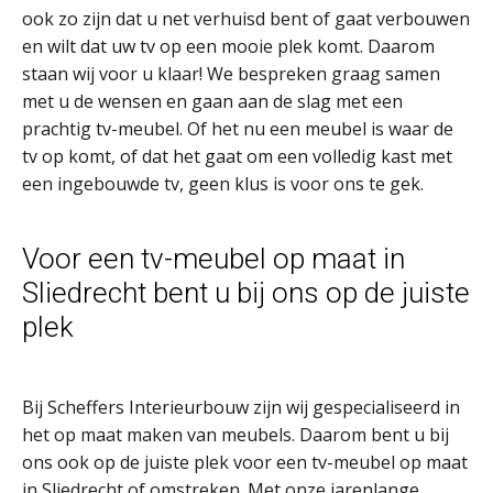
ook zo zijn dat u net verhuisd bent of gaat verbouwen
en wilt dat uw tv op een mooie plek komt. Daarom
staan wij voor u klaar! We bespreken graag samen
met u de wensen en gaan aan de slag met een
prachtig tv-meubel. Of het nu een meubel is waar de
tv op komt, of dat het gaat om een volledig kast met
een ingebouwde tv, geen klus is voor ons te gek.
Voor een tv-meubel op maat in
Sliedrecht bent u bij ons op de juiste
plek
Bij Scheffers Interieurbouw zijn wij gespecialiseerd in
het op maat maken van meubels. Daarom bent u bij
ons ook op de juiste plek voor een tv-meubel op maat
in Sliedrecht of omstreken. Met onze jarenlange