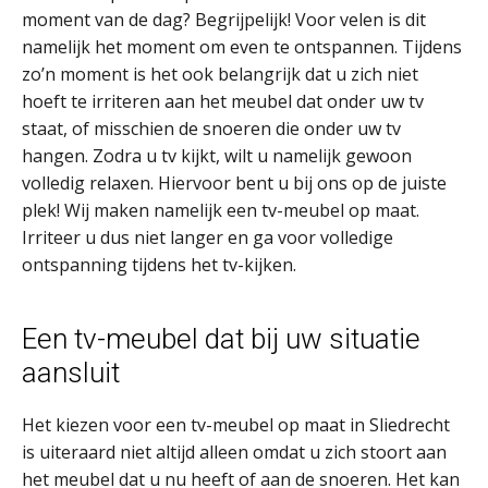
moment van de dag? Begrijpelijk! Voor velen is dit
namelijk het moment om even te ontspannen. Tijdens
zo’n moment is het ook belangrijk dat u zich niet
hoeft te irriteren aan het meubel dat onder uw tv
staat, of misschien de snoeren die onder uw tv
hangen. Zodra u tv kijkt, wilt u namelijk gewoon
volledig relaxen. Hiervoor bent u bij ons op de juiste
plek! Wij maken namelijk een tv-meubel op maat.
Irriteer u dus niet langer en ga voor volledige
ontspanning tijdens het tv-kijken.
Een tv-meubel dat bij uw situatie
aansluit
Het kiezen voor een tv-meubel op maat in Sliedrecht
is uiteraard niet altijd alleen omdat u zich stoort aan
het meubel dat u nu heeft of aan de snoeren. Het kan