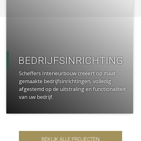
BEDRIJFSINRICHTING
Scheffers Interieurbouw creëert op maat
gemaakte bedrijfsinrichtingen, volledig
afgestemd op de uitstraling en functionaliteit
van uw bedrijf.
BEKIJK ALLE PROJECTEN