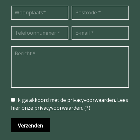
Ik ga akkoord met de privacyvoorwaarden.
Lees
hier onze
privacyvoorwaarden
. (*)