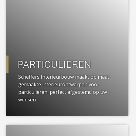
PARTICULIEREN
Scheffers Interieurbouw maakt op maat
gemaakte interieurontwerpen voor
particulieren, perfect afgestemd op uw
wensen.
a