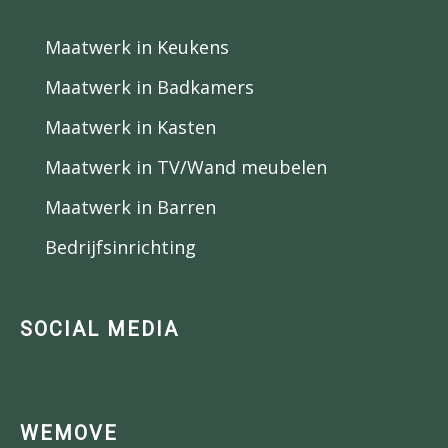
Maatwerk in Keukens
Maatwerk in Badkamers
Maatwerk in Kasten
Maatwerk in TV/Wand meubelen
Maatwerk in Barren
Bedrijfsinrichting
SOCIAL MEDIA
WEMOVE