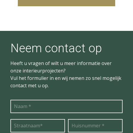
Neem contact op
Heeft u vragen of wilt u meer informatie over
onze interieurprojecten?
Vul het formulier in en wij nemen zo snel mogelijk
contact met u op.