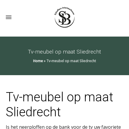
Tv-meubel op maat Sliedrecht
Home
»
Tv-meubel op maat Sliedrecht
Tv-meubel op maat
Sliedrecht
Is het neerploffen op de bank voor de tv uw favoriete