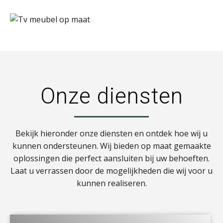
Onze diensten
Bekijk hieronder onze diensten en ontdek hoe wij u
kunnen ondersteunen. Wij bieden op maat gemaakte
oplossingen die perfect aansluiten bij uw behoeften.
Laat u verrassen door de mogelijkheden die wij voor u
kunnen realiseren.
a