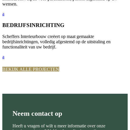
wensen.
a
BEDRIJFSINRICHTING
Scheffers Interieurbouw creëert op maat gemaakte
bedrijfsinrichtingen, volledig afgestemd op de uitstraling en
functionaliteit van uw bedrijf.
a
BEKIJK ALLE PROJECTEN
Neem contact op
Heeft u vragen of wilt u meer informatie over onze