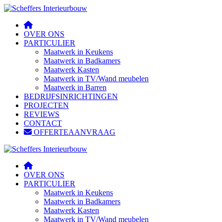
OVER ONS
PARTICULIER
Maatwerk in Keukens
Maatwerk in Badkamers
Maatwerk Kasten
Maatwerk in TV/Wand meubelen
Maatwerk in Barren
BEDRIJFSINRICHTINGEN
PROJECTEN
REVIEWS
CONTACT
OFFERTEAANVRAAG
OVER ONS
PARTICULIER
Maatwerk in Keukens
Maatwerk in Badkamers
Maatwerk Kasten
Maatwerk in TV/Wand meubelen