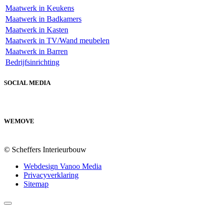
Maatwerk in Keukens
Maatwerk in Badkamers
Maatwerk in Kasten
Maatwerk in TV/Wand meubelen
Maatwerk in Barren
Bedrijfsinrichting
SOCIAL MEDIA
WEMOVE
© Scheffers Interieurbouw
Webdesign Vanoo Media
Privacyverklaring
Sitemap