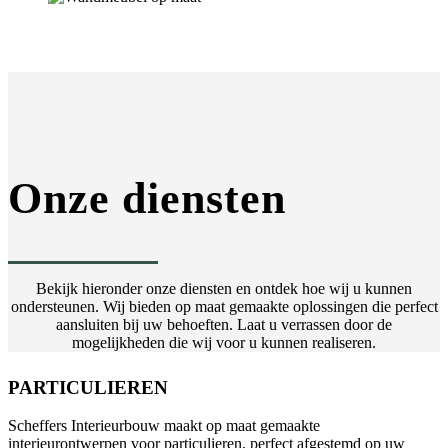
Onze diensten
Bekijk hieronder onze diensten en ontdek hoe wij u kunnen
ondersteunen. Wij bieden op maat gemaakte oplossingen die perfect
aansluiten bij uw behoeften. Laat u verrassen door de
mogelijkheden die wij voor u kunnen realiseren.
PARTICULIEREN
Scheffers Interieurbouw maakt op maat gemaakte
interieurontwerpen voor particulieren, perfect afgestemd op uw