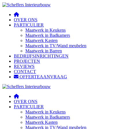
OVER ONS
PARTICULIER
Maatwerk in Keukens
Maatwerk in Badkamers
Maatwerk Kasten
Maatwerk in TV/Wand meubelen
Maatwerk in Barren
BEDRIJFSINRICHTINGEN
PROJECTEN
REVIEWS
CONTACT
OFFERTEAANVRAAG
OVER ONS
PARTICULIER
Maatwerk in Keukens
Maatwerk in Badkamers
Maatwerk Kasten
Maatwerk in TV/Wand meubelen