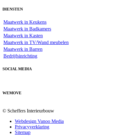
DIENSTEN
Maatwerk in Keukens
Maatwerk in Badkamers
Maatwerk in Kasten
Maatwerk in TV/Wand meubelen
Maatwerk in Barren
Bedrijfsinrichting
SOCIAL MEDIA
WEMOVE
© Scheffers Interieurbouw
Webdesign Vanoo Media
Privacyverklaring
Sitemap