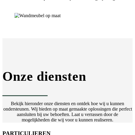
Onze diensten
Bekijk hieronder onze diensten en ontdek hoe wij u kunnen
ondersteunen. Wij bieden op maat gemaakte oplossingen die perfect
aansluiten bij uw behoeften. Laat u verrassen door de
mogelijkheden die wij voor u kunnen realiseren.
PARTICULIEREN