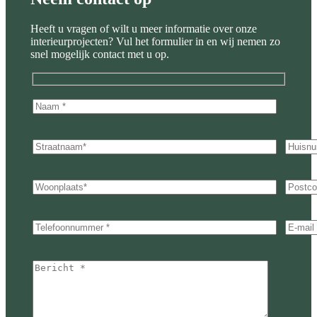
Heeft u vragen of wilt u meer informatie over onze
interieurprojecten? Vul het formulier in en wij nemen zo
snel mogelijk contact met u op.