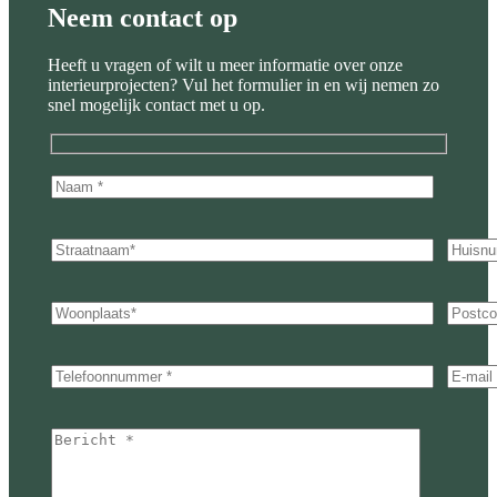
Neem contact op
Heeft u vragen of wilt u meer informatie over onze
interieurprojecten? Vul het formulier in en wij nemen zo
snel mogelijk contact met u op.