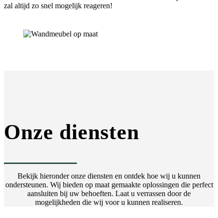
zal altijd zo snel mogelijk reageren!
Onze diensten
Bekijk hieronder onze diensten en ontdek hoe wij u kunnen
ondersteunen. Wij bieden op maat gemaakte oplossingen die perfect
aansluiten bij uw behoeften. Laat u verrassen door de
mogelijkheden die wij voor u kunnen realiseren.