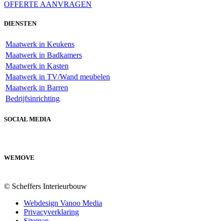
OFFERTE AANVRAGEN
DIENSTEN
Maatwerk in Keukens
Maatwerk in Badkamers
Maatwerk in Kasten
Maatwerk in TV/Wand meubelen
Maatwerk in Barren
Bedrijfsinrichting
SOCIAL MEDIA
WEMOVE
© Scheffers Interieurbouw
Webdesign Vanoo Media
Privacyverklaring
Sitemap