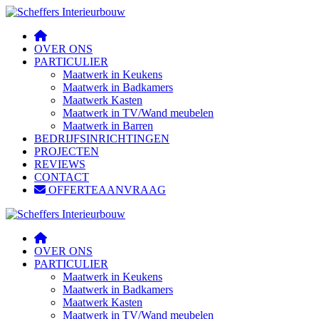
OVER ONS
PARTICULIER
Maatwerk in Keukens
Maatwerk in Badkamers
Maatwerk Kasten
Maatwerk in TV/Wand meubelen
Maatwerk in Barren
BEDRIJFSINRICHTINGEN
PROJECTEN
REVIEWS
CONTACT
OFFERTEAANVRAAG
OVER ONS
PARTICULIER
Maatwerk in Keukens
Maatwerk in Badkamers
Maatwerk Kasten
Maatwerk in TV/Wand meubelen