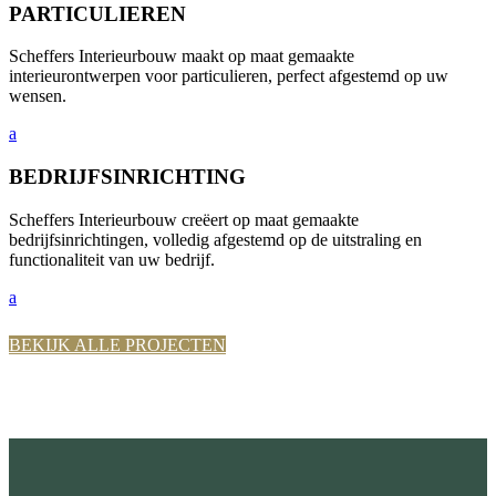
PARTICULIEREN
Scheffers Interieurbouw maakt op maat gemaakte
interieurontwerpen voor particulieren, perfect afgestemd op uw
wensen.
a
BEDRIJFSINRICHTING
Scheffers Interieurbouw creëert op maat gemaakte
bedrijfsinrichtingen, volledig afgestemd op de uitstraling en
functionaliteit van uw bedrijf.
a
BEKIJK ALLE PROJECTEN